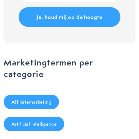
(Vereist)
Marketingtermen per
categorie
Affiliatemarketing
Artificial intelligence