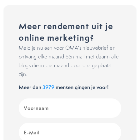
Meer rendement uit je
online marketing?
Meld je nu aan voor OMA's nieuwsbrief en
ontvang elke maand één mail met daarin alle
blogs die in die maand door ons geplaatst
zijn.
Meer dan
3979
mensen gingen je voor!
Voornaam
(Vereist)
E-
Mail