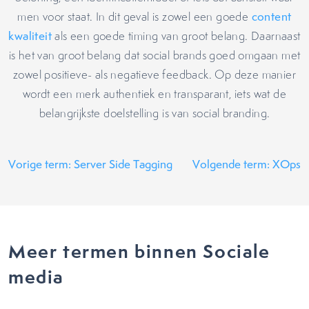
men voor staat. In dit geval is zowel een goede
content
kwaliteit
als een goede timing van groot belang. Daarnaast
is het van groot belang dat social brands goed omgaan met
zowel positieve- als negatieve feedback. Op deze manier
wordt een merk authentiek en transparant, iets wat de
belangrijkste doelstelling is van social branding.
Vorige term: Server Side Tagging
Volgende term: XOps
Meer termen binnen Sociale
media