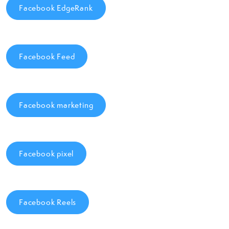
Facebook EdgeRank
Facebook Feed
Facebook marketing
Facebook pixel
Facebook Reels