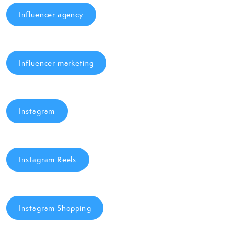
Influencer agency
Influencer marketing
Instagram
Instagram Reels
Instagram Shopping