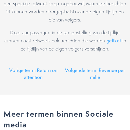
een speciale retweet-knop ingebouwd, waarmee berichten
1:1 kunnen worden doorgeplaatst naar de eigen tijdlijn en
die van volgers.
Door aanpassingen in de samenstelling van de tijdlijn
kunnen naast retweets ook berichten die worden
geliket
in
de tijdlijn van de eigen volgers verschijnen.
Vorige term: Return on
Volgende term: Revenue per
attention
mille
Meer termen binnen Sociale
media