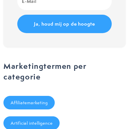
Mail
(Vereist)
Marketingtermen per
categorie
Affiliatemarketing
Artificial intelligence