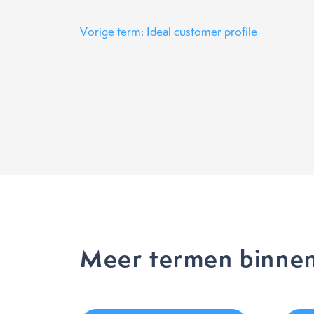
Vorige term: Ideal customer profile
Meer termen binnen