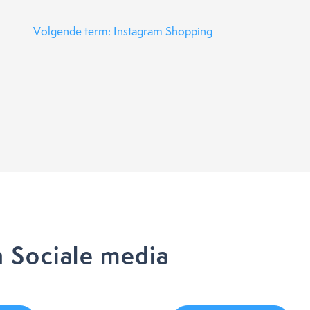
Volgende term: Instagram Shopping
 Sociale media