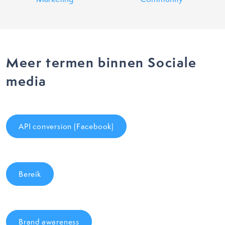
Meer termen binnen Sociale
media
API conversion (Facebook)
Bereik
Brand awareness