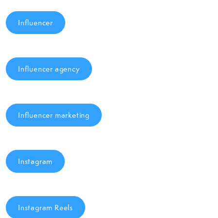
Influencer
Influencer agency
Influencer marketing
Instagram
Instagram Reels