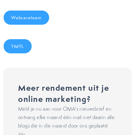
Webcareteam
YMYL
Meer rendement uit je
online marketing?
Meld je nu aan voor OMA's nieuwsbrief en
ontvang elke maand één mail met daarin alle
blogs die in die maand door ons geplaatst
zijn.