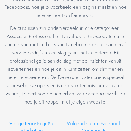
Facebook is, hoe je bijvoorbeeld een pagina maakt en hoe
je adverteert op Facebook.
De cursussen zijn onderverdeeld in drie categorieën:
Associate, Professional en Developer. Bij Associate ga je
aan de slag met de basis van Facebook en kun je achteraf
voor je bedrijf aan de slag gaan met adverteren. Bij
professional ga je aan de slag met de inzichten vanuit
advertenties en hoe je dit in kunt zetten om slimmer en
beter te adverteren. De Developer-categorie is speciaal
voor webdevelopers en is een stuk technischer van aard,
waarbij je leert hoe de achterkant van Facebook werkt en
hoe je dit koppelt met je eigen website.
Vorige term: Enquête
Volgende term: Facebook
Marketing
Community