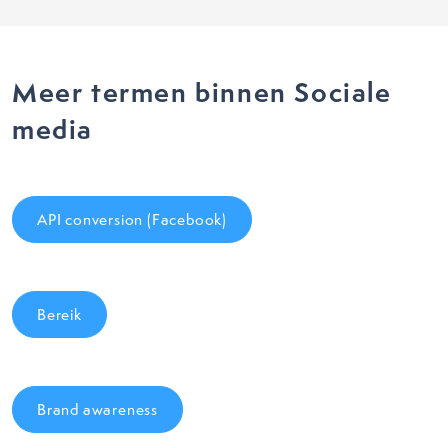
Meer termen binnen Sociale
media
API conversion (Facebook)
Bereik
Brand awareness