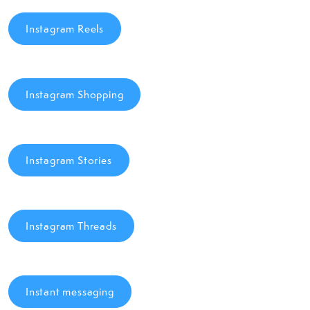
Instagram Reels
Instagram Shopping
Instagram Stories
Instagram Threads
Instant messaging