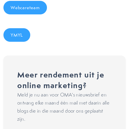
Webcareteam
YMYL
Meer rendement uit je
online marketing?
Meld je nu aan voor OMA's nieuwsbrief en
ontvang elke maand één mail met daarin alle
blogs die in die maand door ons geplaatst
zijn.