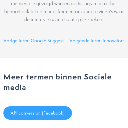
mensen die gevolgd worden op Instagram maar het
behoort ook tot de mogelijkheden om andere video’s waar
de interesse naar uitgaat op te zoeken.
Vorige term: Google Suggest
Volgende term: Innovators
Meer termen binnen Sociale
media
API conversion (Facebook)