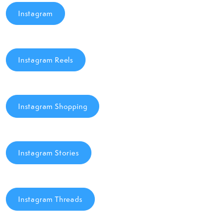
Instagram
Instagram Reels
Instagram Shopping
Instagram Stories
Instagram Threads