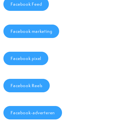
Facebook Feed
Facebook marketing
Facebook pixel
Facebook Reels
Facebook-adverteren