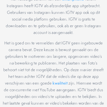
Instagram heeft IGTV als afzonderlijke app uitgebracht.
Gebruikers van Instagram kunnen IGTV app ook op dit
social media platform gebruiken. IGTV is gratis te
downloaden en te gebruiken, ook als er geen Instagram
account is aangemaakt.
Het is goed om te vermelden dat IGTV geen ingebouwde
camera bevat. Deze keuze is bewust gemaakt om de
gebruikers te motiveren om langere, opgenomen video’s
na bewerking te publiceren. Het plaatsen van foto’s
behoort niet tot de mogelijkheden. Op deze manier streeft
het team achter IGTV dat de video’s die op deze app
verschijnen van een goede
kwaliteit
zijn. Hiermee wordt
de concurrentie met YouTube aangegaan. IGTV biedt dus
mogelijkheden om video’s te uploaden en te bekijken. In
het laatste geval kunnen er video’s bekeken worden van de