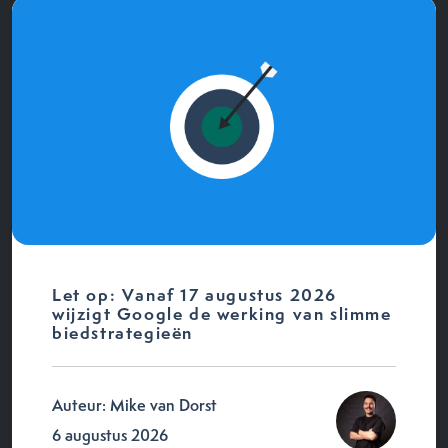
Let op: Vanaf 17 augustus 2026
wijzigt Google de werking van slimme
biedstrategieën
Auteur: Mike van Dorst
6 augustus 2026