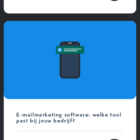
E-mailmarketing software: welke tool
past bij jouw bedrijf?