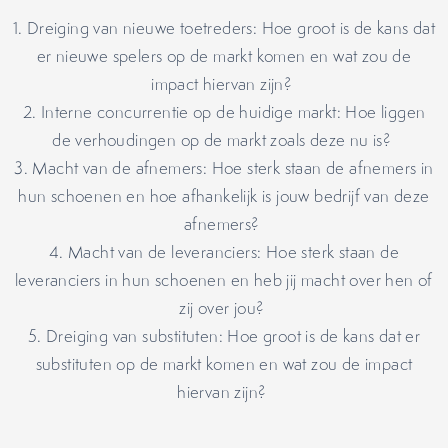
1. Dreiging van nieuwe toetreders: Hoe groot is de kans dat
er nieuwe spelers op de markt komen en wat zou de
impact hiervan zijn?
2. Interne concurrentie op de huidige markt: Hoe liggen
de verhoudingen op de markt zoals deze nu is?
3. Macht van de afnemers: Hoe sterk staan de afnemers in
hun schoenen en hoe afhankelijk is jouw bedrijf van deze
afnemers?
4. Macht van de leveranciers: Hoe sterk staan de
leveranciers in hun schoenen en heb jij macht over hen of
zij over jou?
5. Dreiging van substituten: Hoe groot is de kans dat er
substituten op de markt komen en wat zou de impact
hiervan zijn?