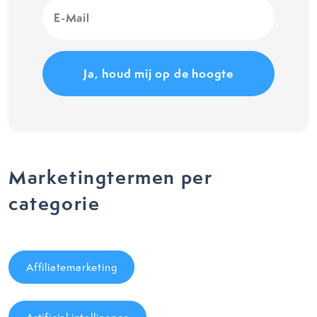
E-
Mail
(Vereist)
Marketingtermen per
categorie
Affiliatemarketing