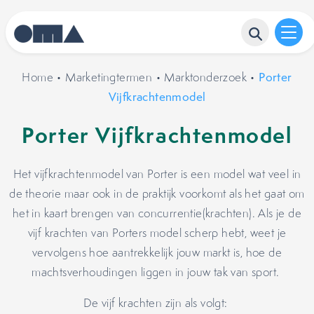
Home
•
Marketingtermen
•
Marktonderzoek
•
Porter
Vijfkrachtenmodel
Porter Vijfkrachtenmodel
Het vijfkrachtenmodel van Porter is een model wat veel in
de theorie maar ook in de praktijk voorkomt als het gaat om
het in kaart brengen van concurrentie(krachten). Als je de
vijf krachten van Porters model scherp hebt, weet je
vervolgens hoe aantrekkelijk jouw markt is, hoe de
machtsverhoudingen liggen in jouw tak van sport.
De vijf krachten zijn als volgt: