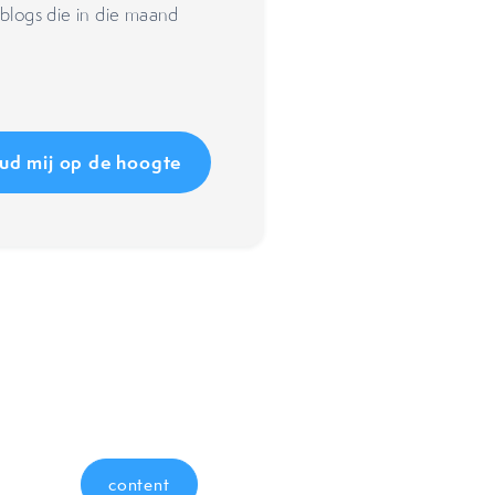
blogs die in die maand
content