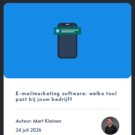
E-mailmarketing software: welke tool
past bij jouw bedrijf?
Auteur: Mart Kleinen
24 juli 2026