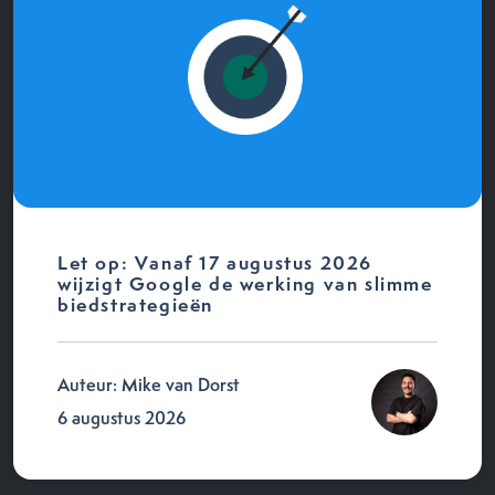
Let op: Vanaf 17 augustus 2026
wijzigt Google de werking van slimme
biedstrategieën
Auteur: Mike van Dorst
6 augustus 2026