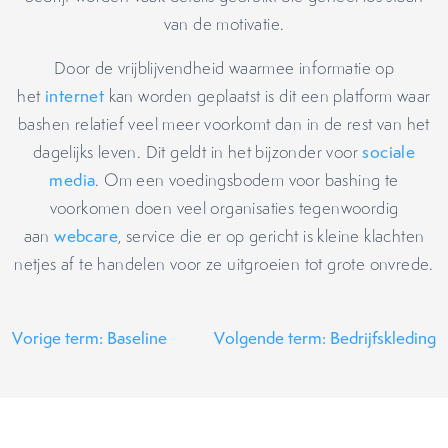
van de motivatie.
Door de vrijblijvendheid waarmee informatie op
het
internet
kan worden geplaatst is dit een platform waar
bashen relatief veel meer voorkomt dan in de rest van het
dagelijks leven. Dit geldt in het bijzonder voor
sociale
media
. Om een voedingsbodem voor bashing te
voorkomen doen veel organisaties tegenwoordig
aan
webcare
, service die er op gericht is kleine klachten
netjes af te handelen voor ze uitgroeien tot grote onvrede.
Vorige term: Baseline
Volgende term: Bedrijfskleding