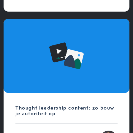
Thought leadership content: zo bouw
je autoriteit op