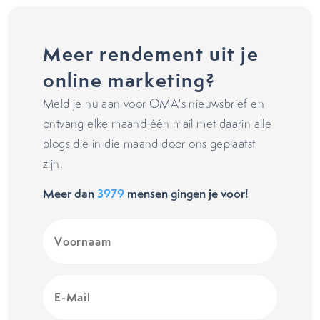
Meer rendement uit je
online marketing?
Meld je nu aan voor OMA's nieuwsbrief en
ontvang elke maand één mail met daarin alle
blogs die in die maand door ons geplaatst
zijn.
Meer dan
3979
mensen gingen je voor!
Voornaam
(Vereist)
E-
Mail
(Vereist)