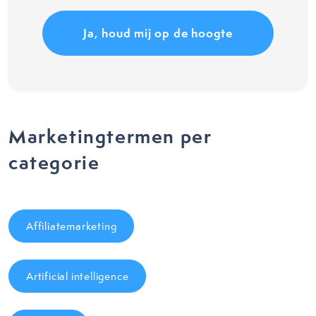
Marketingtermen per
categorie
Affiliatemarketing
Artificial intelligence