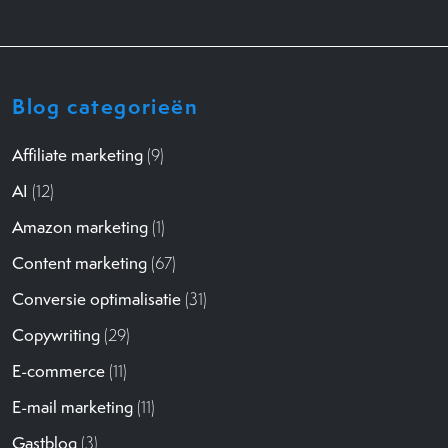
Blog categorieën
Affiliate marketing
(9)
AI
(12)
Amazon marketing
(1)
Content marketing
(67)
Conversie optimalisatie
(31)
Copywriting
(29)
E-commerce
(11)
E-mail marketing
(11)
Gastblog
(3)