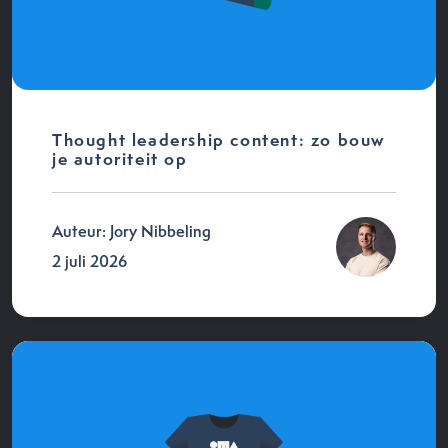
Thought leadership content: zo bouw
je autoriteit op
Auteur: Jory Nibbeling
2 juli 2026