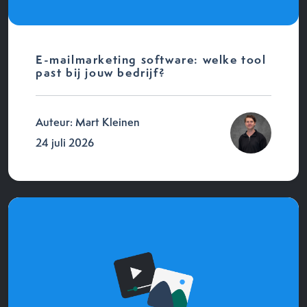
E-mailmarketing software: welke tool
past bij jouw bedrijf?
Auteur: Mart Kleinen
24 juli 2026