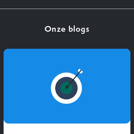
Onze blogs