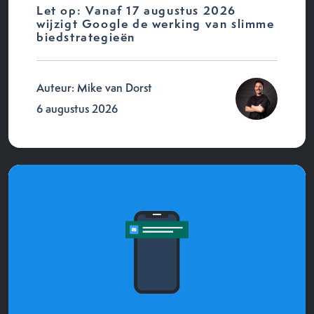
Let op: Vanaf 17 augustus 2026
wijzigt Google de werking van slimme
biedstrategieën
Auteur: Mike van Dorst
6 augustus 2026