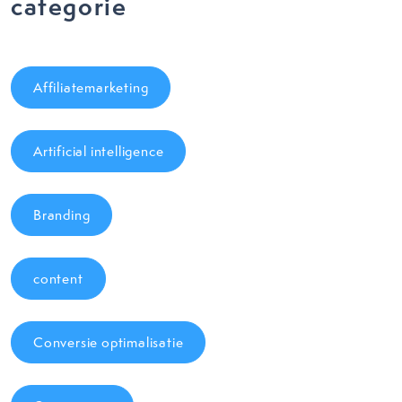
categorie
Affiliatemarketing
Artificial intelligence
Branding
content
Conversie optimalisatie