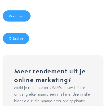
Wear out
X-factor
Meer rendement uit je
online marketing?
Meld je nu aan voor OMA's nieuwsbrief en
ontvang elke maand één mail met daarin alle
blogs die in die maand door ons geplaatst