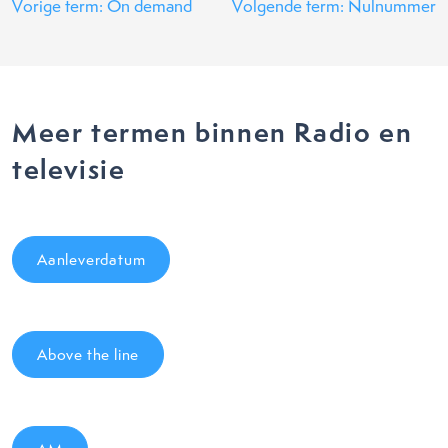
Vorige term: On demand
Volgende term: Nulnummer
Meer termen binnen Radio en
televisie
Aanleverdatum
Above the line