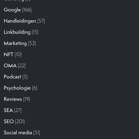
Google
(166)
Handleidingen
(57)
Linkbuilding
(15)
Marketing
(53)
NFT
(10)
OMA
(22)
Podcast
(5)
Psychologie
(6)
Reviews
(19)
SEA
(27)
SEO
(201)
Social media
(51)