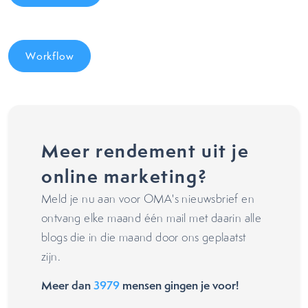
Workflow
Meer rendement uit je
online marketing?
Meld je nu aan voor OMA's nieuwsbrief en
ontvang elke maand één mail met daarin alle
blogs die in die maand door ons geplaatst
zijn.
Meer dan
3979
mensen gingen je voor!