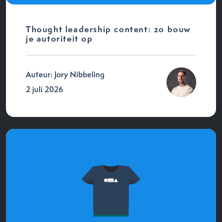
Thought leadership content: zo bouw
je autoriteit op
Auteur: Jory Nibbeling
2 juli 2026