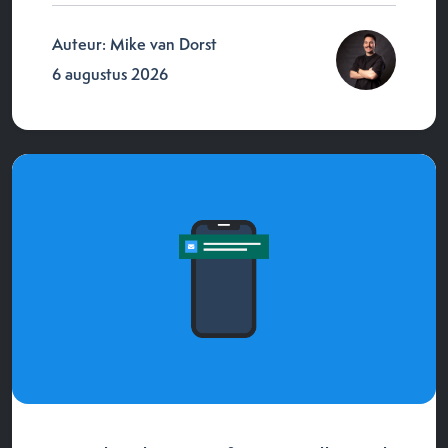
Auteur: Mike van Dorst
6 augustus 2026