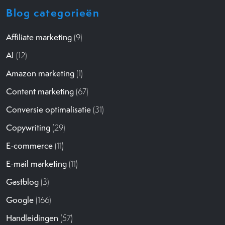
Blog categorieën
Affiliate marketing
(9)
AI
(12)
Amazon marketing
(1)
Content marketing
(67)
Conversie optimalisatie
(31)
Copywriting
(29)
E-commerce
(11)
E-mail marketing
(11)
Gastblog
(3)
Google
(166)
Handleidingen
(57)