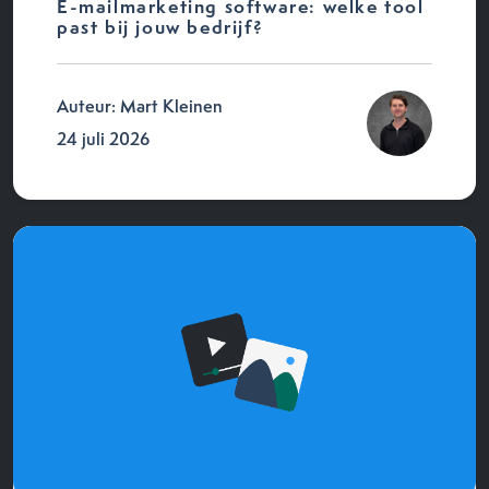
E-mailmarketing software: welke tool
past bij jouw bedrijf?
Auteur: Mart Kleinen
24 juli 2026