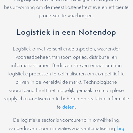
besluitvorming om de meest kosteneffectieve en efficiënte
processen te waarborgen.
Logistiek in een Notendop
Logistiek omvat verschillende aspecten, waaronder
voorraadbeheer, transport, opslag, distributie, en
informatiestromen. Bedrijven streven ernaar om hun
logistieke processen te optimaliseren om competitief te
blijven in de wereldwijde markt. Technologische
vooruitgang heeft het mogelijk gemaakt om complexe
supply chain-netwerken te beheren en real-time informatie
te
delen
.
De logistieke sector is voortdurend in ontwikkeling,
aangedreven door innovaties zoals automatisering,
big