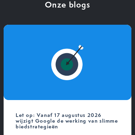
Onze blogs
Let op: Vanaf 17 augustus 2026
wijzigt Google de werking van slimme
biedstrategieën