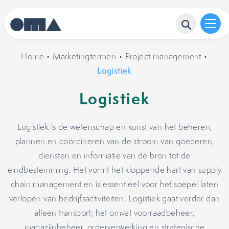
Home
•
Marketingtermen
•
Project management
•
Logistiek
Logistiek
Logistiek is de wetenschap en kunst van het beheren,
plannen en coördineren van de stroom van goederen,
diensten en informatie van de bron tot de
eindbestemming. Het vormt het kloppende hart van supply
chain management en is essentieel voor het soepel laten
verlopen van bedrijfsactiviteiten. Logistiek gaat verder dan
alleen transport; het omvat voorraadbeheer,
magazijnbeheer, orderverwerking en strategische