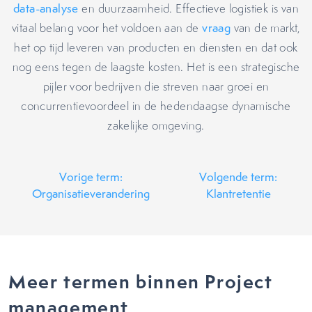
data-analyse
en duurzaamheid. Effectieve logistiek is van
vitaal belang voor het voldoen aan de
vraag
van de markt,
het op tijd leveren van producten en diensten en dat ook
nog eens tegen de laagste kosten. Het is een strategische
pijler voor bedrijven die streven naar groei en
concurrentievoordeel in de hedendaagse dynamische
zakelijke omgeving.
Vorige term:
Volgende term:
Organisatieverandering
Klantretentie
Meer termen binnen Project
management