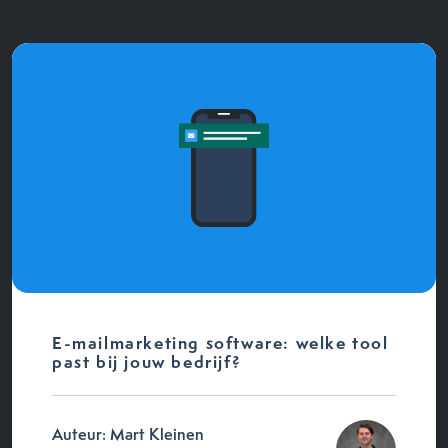
E-mailmarketing software: welke tool
past bij jouw bedrijf?
Auteur: Mart Kleinen