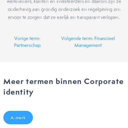
werknemers, klanten en investeerders en daarom zijn ze
onderhevig aan grondig onderzoek en regelgeving om
ervoor te zorgen dat ze eerlijk en transparant verlopen.
Vorige term:
Volgende term: Financieel
Partnerschap
Management
Meer termen binnen Corporate
identity
A-merk