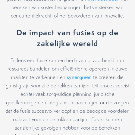
bereiken van kostenbesparingen, het versterken van
concurrentiekracht, of het bevorderen van innovatie.
De impact van fusies op de
zakelijke wereld
Tijdens een fusie kunnen bedrijven bijvoorbeeld hun
resources bundelen om efficiënter te opereren, nieuwe
markten te verkennen en
synergieën
te creëren die
gunstig zijn voor alle betrokken partijen. Dit proces vereist
echter vaak zorgvuldige planning, juridische
goedkeuringen en integratie-inspanningen om te zorgen
dat de fusie succesvol verloopt en de beoogde voordelen
oplevert voor de betrokken partijen. Fusies kunnen
aanzienlijke gevolgen hebben voor de betrokken