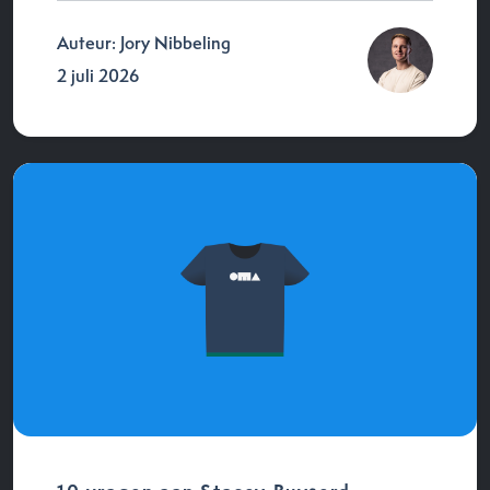
Auteur: Jory Nibbeling
2 juli 2026