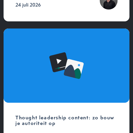
24 juli 2026
Thought leadership content: zo bouw
je autoriteit op