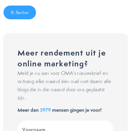
X-factor
Meer rendement uit je
online marketing?
Meld je nu aan voor OMA's nieuwsbrief en
ontvang elke maand één mail met daarin alle
blogs die in die maand door ons geplaatst
zijn.
Meer dan
3979
mensen gingen je voor!
Voornaam