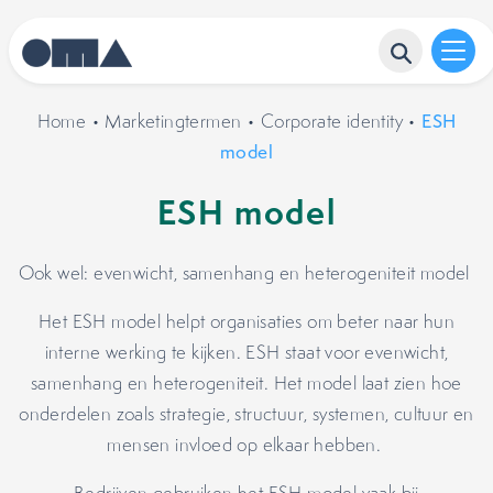
Home
•
Marketingtermen
•
Corporate identity
•
ESH
model
ESH model
Ook wel: evenwicht, samenhang en heterogeniteit model
Het ESH model helpt organisaties om beter naar hun
interne werking te kijken. ESH staat voor evenwicht,
samenhang en heterogeniteit. Het model laat zien hoe
onderdelen zoals strategie, structuur, systemen, cultuur en
mensen invloed op elkaar hebben.