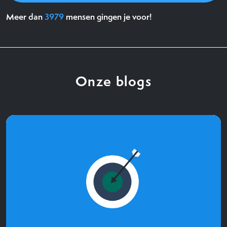
Meer dan
3979
mensen gingen je voor!
Onze blogs