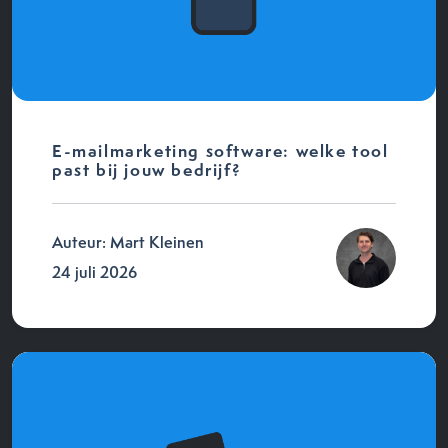
E-mailmarketing software: welke tool
past bij jouw bedrijf?
Auteur: Mart Kleinen
24 juli 2026