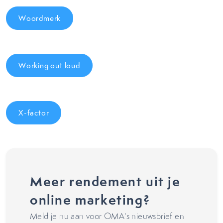
Woordmerk
Working out loud
X-factor
Meer rendement uit je
online marketing?
Meld je nu aan voor OMA's nieuwsbrief en