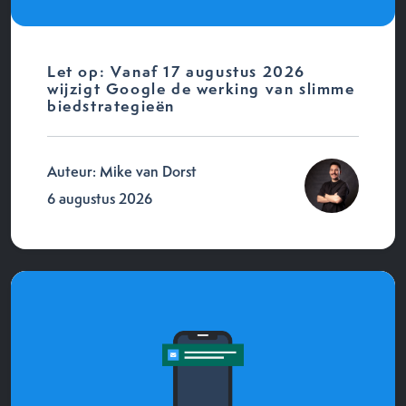
Let op: Vanaf 17 augustus 2026
wijzigt Google de werking van slimme
biedstrategieën
Auteur: Mike van Dorst
6 augustus 2026