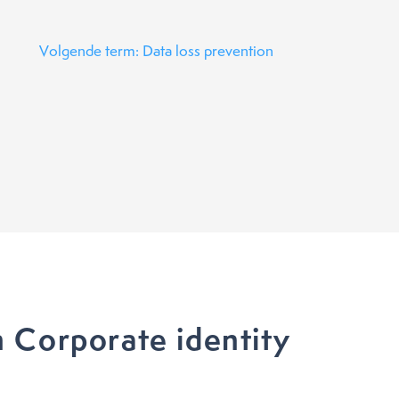
Volgende term: Data loss prevention
 Corporate identity