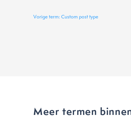
Vorige term: Custom post type
Meer termen binnen