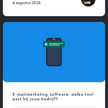
6 augustus 2026
E-mailmarketing software: welke tool
past bij jouw bedrijf?