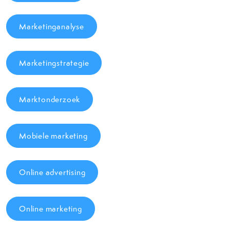
Marketinganalyse
Marketingstrategie
Marktonderzoek
Mobiele marketing
Online advertising
Online marketing