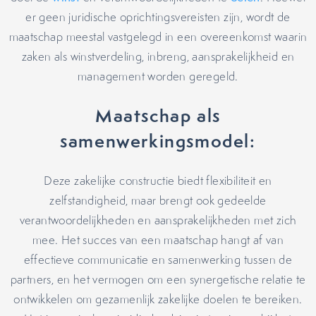
er geen juridische oprichtingsvereisten zijn, wordt de
maatschap meestal vastgelegd in een overeenkomst waarin
zaken als winstverdeling, inbreng, aansprakelijkheid en
management worden geregeld.
Maatschap als
samenwerkingsmodel:
Deze zakelijke constructie biedt flexibiliteit en
zelfstandigheid, maar brengt ook gedeelde
verantwoordelijkheden en aansprakelijkheden met zich
mee. Het succes van een maatschap hangt af van
effectieve communicatie en samenwerking tussen de
partners, en het vermogen om een synergetische relatie te
ontwikkelen om gezamenlijk zakelijke doelen te bereiken.