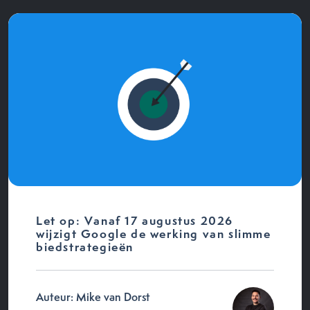
Let op: Vanaf 17 augustus 2026
wijzigt Google de werking van slimme
biedstrategieën
Auteur: Mike van Dorst