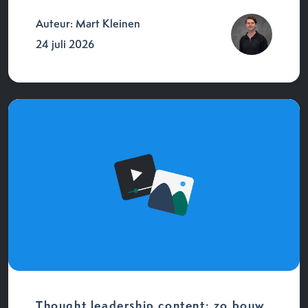
Auteur: Mart Kleinen
24 juli 2026
Thought leadership content: zo bouw