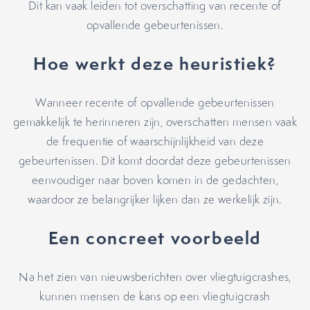
Dit kan vaak leiden tot overschatting van recente of
opvallende gebeurtenissen.
Hoe werkt deze heuristiek?
Wanneer recente of opvallende gebeurtenissen
gemakkelijk te herinneren zijn, overschatten mensen vaak
de frequentie of waarschijnlijkheid van deze
gebeurtenissen. Dit komt doordat deze gebeurtenissen
eenvoudiger naar boven komen in de gedachten,
waardoor ze belangrijker lijken dan ze werkelijk zijn.
Een concreet voorbeeld
Na het zien van nieuwsberichten over vliegtuigcrashes,
kunnen mensen de kans op een vliegtuigcrash