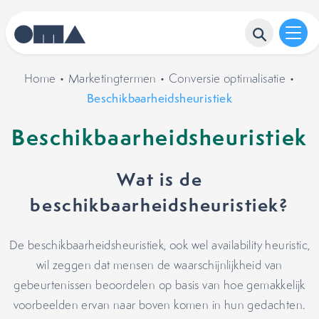
Home
•
Marketingtermen
•
Conversie optimalisatie
•
Beschikbaarheidsheuristiek
Beschikbaarheidsheuristiek
Wat is de
beschikbaarheidsheuristiek?
De beschikbaarheidsheuristiek, ook wel availability heuristic,
wil zeggen dat mensen de waarschijnlijkheid van
gebeurtenissen beoordelen op basis van hoe gemakkelijk
voorbeelden ervan naar boven komen in hun gedachten.