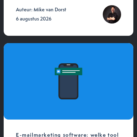
Auteur: Mike van Dorst
6 augustus 2026
E-mailmarketing software: welke tool