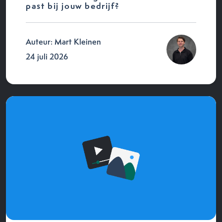
past bij jouw bedrijf?
Auteur: Mart Kleinen
24 juli 2026