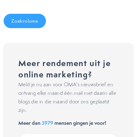
Zoekvolume
Meer rendement uit je
online marketing?
Meld je nu aan voor OMA's nieuwsbrief en
ontvang elke maand één mail met daarin alle
blogs die in die maand door ons geplaatst
zijn.
Meer dan
3979
mensen gingen je voor!