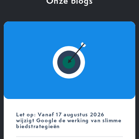
Onze blogs
Let op: Vanaf 17 augustus 2026
wijzigt Google de werking van slimme
biedstrategieën