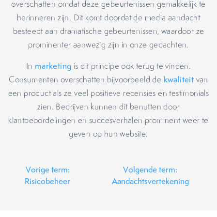
overschatten omdat deze gebeurtenissen gemakkelijk te
herinneren zijn. Dit komt doordat de media aandacht
besteedt aan dramatische gebeurtenissen, waardoor ze
prominenter aanwezig zijn in onze gedachten.
In
marketing
is dit principe ook terug te vinden.
Consumenten overschatten bijvoorbeeld de
kwaliteit
van
een product als ze veel positieve recensies en testimonials
zien. Bedrijven kunnen dit benutten door
klantbeoordelingen en succesverhalen prominent weer te
geven op hun website.
Vorige term:
Volgende term:
Risicobeheer
Aandachtsvertekening