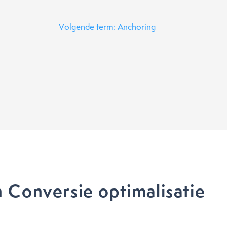
Volgende term: Anchoring
 Conversie optimalisatie