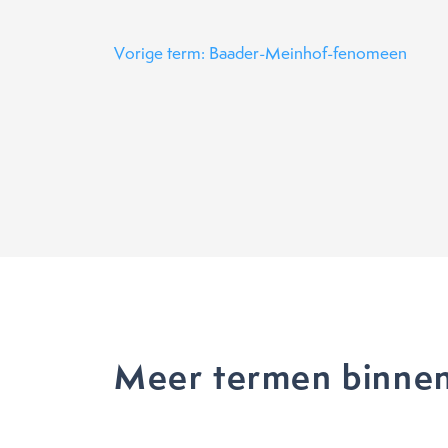
Vorige term: Baader-Meinhof-fenomeen
Meer termen binnen