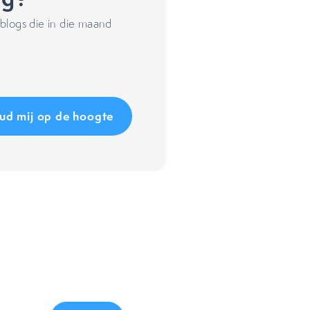
blogs die in die maand