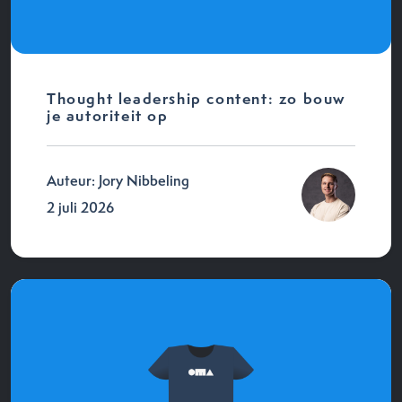
Thought leadership content: zo bouw
je autoriteit op
Auteur: Jory Nibbeling
2 juli 2026