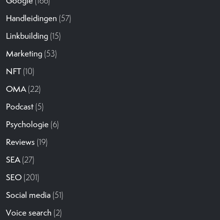
Google
(166)
Handleidingen
(57)
Linkbuilding
(15)
Marketing
(53)
NFT
(10)
OMA
(22)
Podcast
(5)
Psychologie
(6)
Reviews
(19)
SEA
(27)
SEO
(201)
Social media
(51)
Voice search
(2)