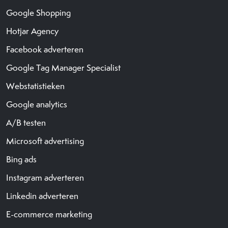
Google Shopping
Hotjar Agency
Facebook adverteren
Google Tag Manager Specialist
Webstatistieken
Google analytics
A/B testen
Microsoft advertising
Bing ads
Instagram adverteren
Linkedin adverteren
E-commerce marketing