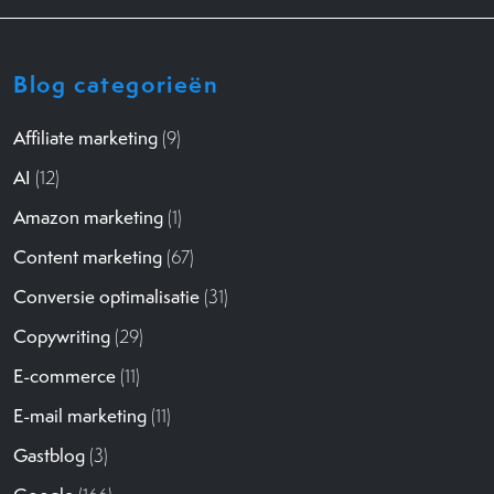
Blog categorieën
Affiliate marketing
(9)
AI
(12)
Amazon marketing
(1)
Content marketing
(67)
Conversie optimalisatie
(31)
Copywriting
(29)
E-commerce
(11)
E-mail marketing
(11)
Gastblog
(3)