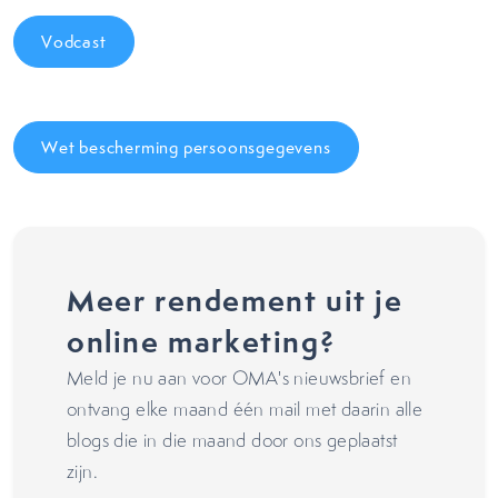
Vodcast
Wet bescherming persoonsgegevens
Meer rendement uit je
online marketing?
Meld je nu aan voor OMA's nieuwsbrief en
ontvang elke maand één mail met daarin alle
blogs die in die maand door ons geplaatst
zijn.