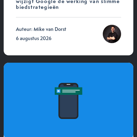
wijzigt Google de werking van slimme
biedstrategieën
Auteur: Mike van Dorst
6 augustus 2026