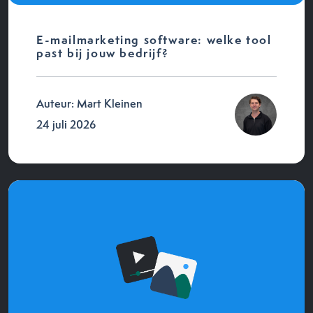
E-mailmarketing software: welke tool
past bij jouw bedrijf?
Auteur: Mart Kleinen
24 juli 2026