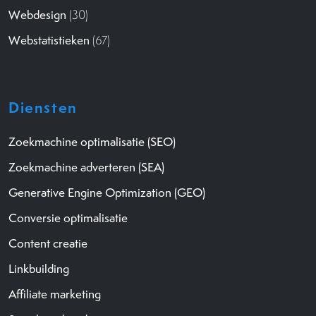
Webdesign
(30)
Webstatistieken
(67)
Diensten
Zoekmachine optimalisatie (SEO)
Zoekmachine adverteren (SEA)
Generative Engine Optimization (GEO)
Conversie optimalisatie
Content creatie
Linkbuilding
Affiliate marketing