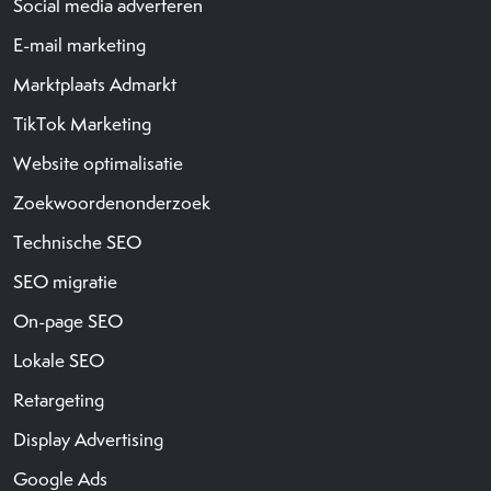
Social media adverteren
E-mail marketing
Marktplaats Admarkt
TikTok Marketing
Website optimalisatie
Zoekwoordenonderzoek
Technische SEO
SEO migratie
On-page SEO
Lokale SEO
Retargeting
Display Advertising
Google Ads