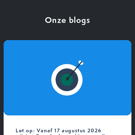
Onze blogs
Let op: Vanaf 17 augustus 2026