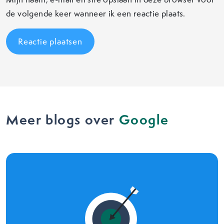
de volgende keer wanneer ik een reactie plaats.
Meer blogs over
Google