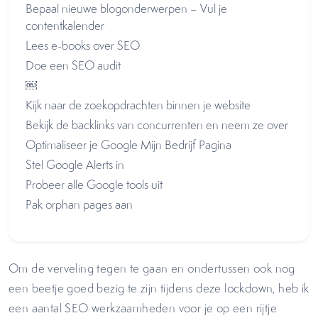
Bepaal nieuwe blogonderwerpen – Vul je
contentkalender
Lees e-books over SEO
Doe een SEO audit
￼
Kijk naar de zoekopdrachten binnen je website
Bekijk de backlinks van concurrenten en neem ze over
Optimaliseer je Google Mijn Bedrijf Pagina
Stel Google Alerts in
Probeer alle Google tools uit
Pak orphan pages aan
Om de verveling tegen te gaan en ondertussen ook nog
een beetje goed bezig te zijn tijdens deze lockdown, heb ik
een aantal SEO werkzaamheden voor je op een rijtje