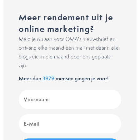
Meer rendement uit je
online marketing?
Meld je nu aan voor OMA's nieuwsbrief en
ontvang elke maand één mail met daarin alle
blogs die in die maand door ons geplaatst
zijn.
Meer dan
3979
mensen gingen je voor!
Voornaam
(Vereist)
E-
Mail
(Vereist)