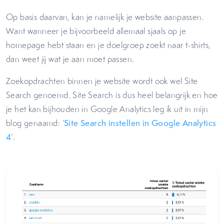
Op basis daarvan, kan je namelijk je website aanpassen.
Want wanneer je bijvoorbeeld allemaal sjaals op je
homepage hebt staan en je doelgroep zoekt naar t-shirts,
dan weet jij wat je aan moet passen.
Zoekopdrachten binnen je website wordt ook wel Site
Search genoemd. Site Search is dus heel belangrijk en hoe
je het kan bijhouden in Google Analytics leg ik uit in mijn
blog genaamd: ‘
Site Search instellen in Google Analytics
4
’.