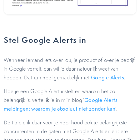
Stel Google Alerts in
Wanneer iemand iets over jou, je product of over je bedrijf
in Google vertelt, dan wil je daar natuurlijk weet van
hebben. Dat kan heel gemakkelijk met
Google Alerts
.
Hoe je een Google Alert instelt en waarom het zo
belangrijk is, vertel ik je in mijn blog ‘
Google Alerts
meldingen: waarom je absoluut niet zonder kan
’.
De tip die ik daar voor je heb: houd ook je belangrijkste
concurrenten in de gaten met Google Alerts en andere
branche gerelateerde onderwerpen. Dan ben jij namelijk