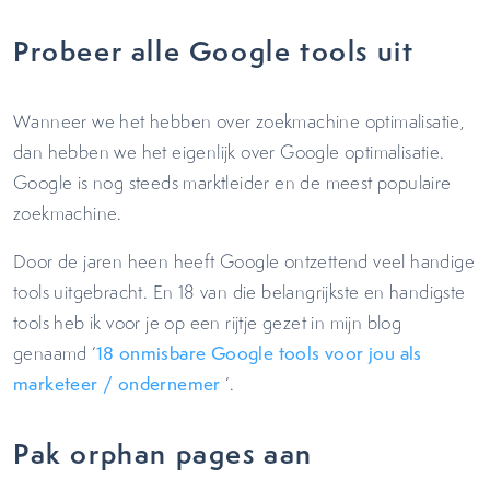
Probeer alle Google tools uit
Wanneer we het hebben over zoekmachine optimalisatie,
dan hebben we het eigenlijk over Google optimalisatie.
Google is nog steeds marktleider en de meest populaire
zoekmachine.
Door de jaren heen heeft Google ontzettend veel handige
tools uitgebracht. En 18 van die belangrijkste en handigste
tools heb ik voor je op een rijtje gezet in mijn blog
genaamd ‘
18 onmisbare Google tools voor jou als
marketeer / ondernemer
‘.
Pak orphan pages aan