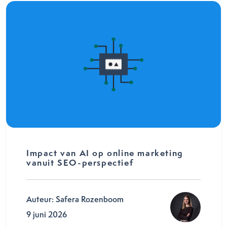
Impact van AI op online marketing
vanuit SEO-perspectief
Auteur: Safera Rozenboom
9 juni 2026