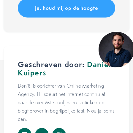
Geschreven door:
Daniël
Kuipers
Daniël is oprichter van Online Marketing
Agency. Hij speurt het internet continu af
naar de nieuwste snufjes en tactieken en
blogt erover in begrijpelijke taal. Nou ja, soms
dan.