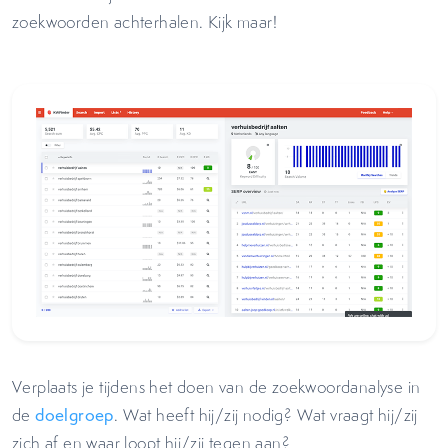
zoekwoorden achterhalen. Kijk maar!
Verplaats je tijdens het doen van de zoekwoordanalyse in
de
doelgroep
. Wat heeft hij/zij nodig? Wat vraagt hij/zij
zich af en waar loopt hij/zij tegen aan?