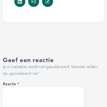
Geef een reactie
Je e-mailadres wordt niet gepubliceerd.
Vereiste velden
zijn gemarkeerd met
*
Reactie
*