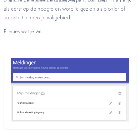
als eerst op de hoogte en word je gezien als pionier of
autoriteit binnen je vakgebied.
Precies wat je wil.