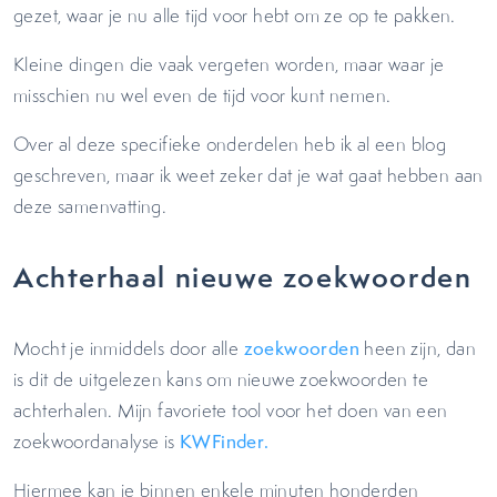
gezet, waar je nu alle tijd voor hebt om ze op te pakken.
Kleine dingen die vaak vergeten worden, maar waar je
misschien nu wel even de tijd voor kunt nemen.
Over al deze specifieke onderdelen heb ik al een blog
geschreven, maar ik weet zeker dat je wat gaat hebben aan
deze samenvatting.
Achterhaal nieuwe zoekwoorden
Mocht je inmiddels door alle
zoekwoorden
heen zijn, dan
is dit de uitgelezen kans om nieuwe zoekwoorden te
achterhalen. Mijn favoriete tool voor het doen van een
zoekwoordanalyse is
KWFinder.
Hiermee kan je binnen enkele minuten honderden