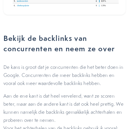
Bekijk de backlinks van
concurrenten en neem ze over
De kans is groot dat je concurrenten die het beter doen in
Google. Concurrenten die meer backlinks hebben en
vooral ook meer waardevolle backlinks hebben.
Aan de ene kant is dat heel vervelend, want ze scoren
beter, maar aan de andere kant is dat ook heel prettig. We
kunnen namelijk die backlinks gemakkelijk achterhalen en
proberen over te nemen.
Voor het achterhalen van de backlinks gebruik ik vooral: