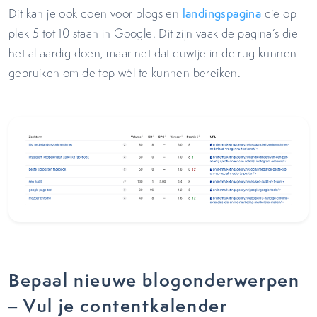
Dit kan je ook doen voor blogs en
landingspagina
die op
plek 5 tot 10 staan in Google. Dit zijn vaak de pagina’s die
het al aardig doen, maar net dat duwtje in de rug kunnen
gebruiken om de top wél te kunnen bereiken.
Bepaal nieuwe blogonderwerpen
– Vul je contentkalender