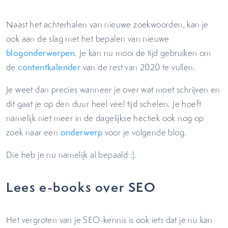
Naast het achterhalen van nieuwe zoekwoorden, kan je
ook aan de slag met het bepalen van nieuwe
blogonderwerpen
. Je kan nu mooi de tijd gebruiken om
de
contentkalender
van de rest van 2020 te vullen.
Je weet dan precies wanneer je over wat moet schrijven en
dit gaat je op den duur heel veel tijd schelen. Je hoeft
namelijk niet meer in de dagelijkse hectiek ook nog op
zoek naar een
onderwerp
voor je volgende blog.
Die heb je nu namelijk al bepaald :).
Lees e-books over SEO
Het vergroten van je SEO-kennis is ook iets dat je nu kan