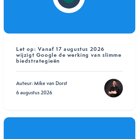
Let op: Vanaf 17 augustus 2026
wijzigt Google de werking van slimme
biedstrategieën
Auteur: Mike van Dorst
6 augustus 2026