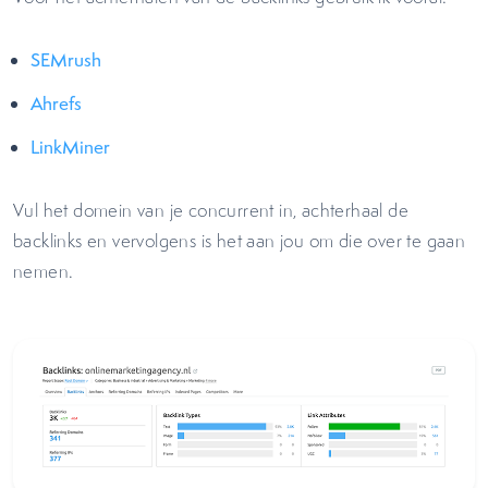
SEMrush
Ahrefs
LinkMiner
Vul het domein van je concurrent in, achterhaal de
backlinks en vervolgens is het aan jou om die over te gaan
nemen.