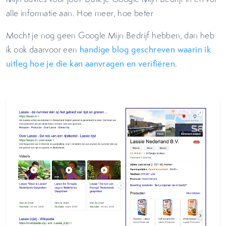
alle informatie aan. Hoe meer, hoe beter
Mocht je nog geen Google Mijn Bedrijf hebben, dan heb
ik ook daarvoor een
handige blog geschreven waarin ik
uitleg hoe je die kan aanvragen en verifiëren
.