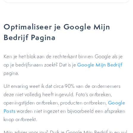
Optimaliseer je Google Mijn
Bedrijf Pagina
Ken je het blok aan de rechterkant binnen Google als je
op je bedrijfsnaam zoekt? Dat is je
Google Mijn Bedrijf
pagina.
Uit ervaring weet ik dat circa 90% van de ondernemers
deze niet volledig heeft ingevuld. Foto’s ontbreken,
openingstijden ontbreken, producten ontbreken,
Google
Posts
worden niet ingezet en bijvoorbeeld een afspraken
knop ontbreekt.
Mijn advies voor jou? Duik je Google Mijn Bedrijf in en vul