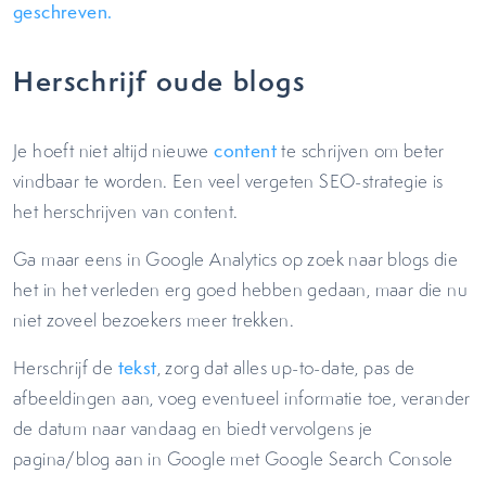
geschreven.
Herschrijf oude blogs
Je hoeft niet altijd nieuwe
content
te schrijven om beter
vindbaar te worden. Een veel vergeten SEO-strategie is
het herschrijven van content.
Ga maar eens in Google Analytics op zoek naar blogs die
het in het verleden erg goed hebben gedaan, maar die nu
niet zoveel bezoekers meer trekken.
Herschrijf de
tekst
, zorg dat alles up-to-date, pas de
afbeeldingen aan, voeg eventueel informatie toe, verander
de datum naar vandaag en biedt vervolgens je
pagina/blog aan in Google met Google Search Console