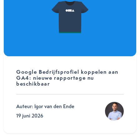
Google Bedrijfsprofiel koppelen aan
GA4: nieuwe rapportage nu
beschikbaar
Auteur: Igor van den Ende
19 juni 2026