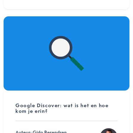
Google Discover: wat is het en hoe
kom je erin?
Auteur: Gido Berendsen