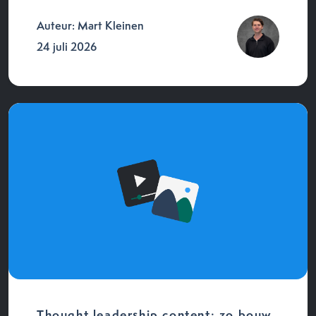
Auteur: Mart Kleinen
24 juli 2026
Thought leadership content: zo bouw