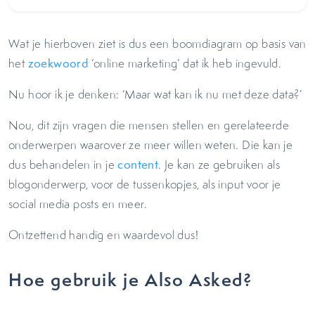
Wat je hierboven ziet is dus een boomdiagram op basis van
het
zoekwoord
‘online marketing’ dat ik heb ingevuld.
Nu hoor ik je denken: ‘Maar wat kan ik nu met deze data?’
Nou, dit zijn vragen die mensen stellen en gerelateerde
onderwerpen waarover ze meer willen weten. Die kan je
dus behandelen in je
content
. Je kan ze gebruiken als
blogonderwerp, voor de tussenkopjes, als input voor je
social media posts en meer.
Ontzettend handig en waardevol dus!
Hoe gebruik je Also Asked?