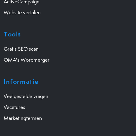
ActiveCampaign
Website vertalen
Tools
Gratis SEO scan
OMA's Wordmerger
Informatie
Veelgestelde vragen
Vacatures
Marketingtermen