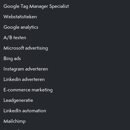
Google Tag Manager Specialist
Webstatistieken
Google analytics
A/B testen
Microsoft advertising
Bing ads
Instagram adverteren
Linkedin adverteren
E-commerce marketing
Leadgeneratie
LinkedIn automation
Mailchimp