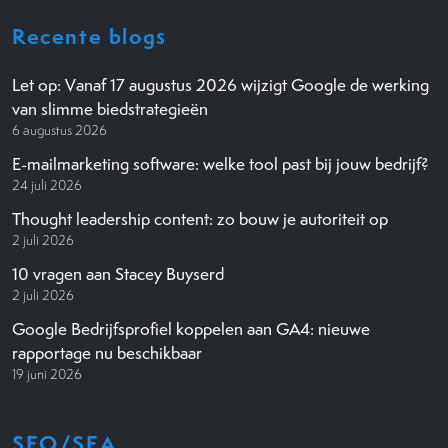
Recente blogs
Let op: Vanaf 17 augustus 2026 wijzigt Google de werking
van slimme biedstrategieën
6 augustus 2026
E-mailmarketing software: welke tool past bij jouw bedrijf?
24 juli 2026
Thought leadership content: zo bouw je autoriteit op
2 juli 2026
10 vragen aan Stacey Buyserd
2 juli 2026
Google Bedrijfsprofiel koppelen aan GA4: nieuwe
rapportage nu beschikbaar
19 juni 2026
SEO/SEA