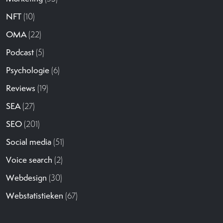
NFT
(10)
OMA
(22)
Podcast
(5)
Psychologie
(6)
Reviews
(19)
SEA
(27)
SEO
(201)
Social media
(51)
Voice search
(2)
Webdesign
(30)
Webstatistieken
(67)