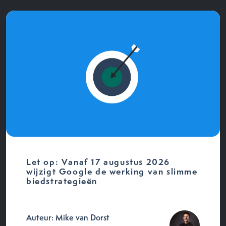
Let op: Vanaf 17 augustus 2026
wijzigt Google de werking van slimme
biedstrategieën
Auteur: Mike van Dorst