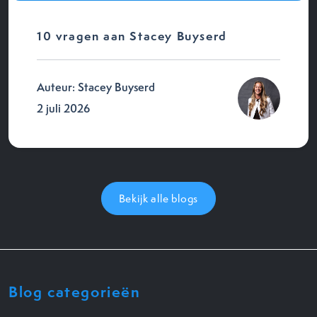
10 vragen aan Stacey Buyserd
Auteur: Stacey Buyserd
2 juli 2026
Bekijk alle blogs
Blog categorieën