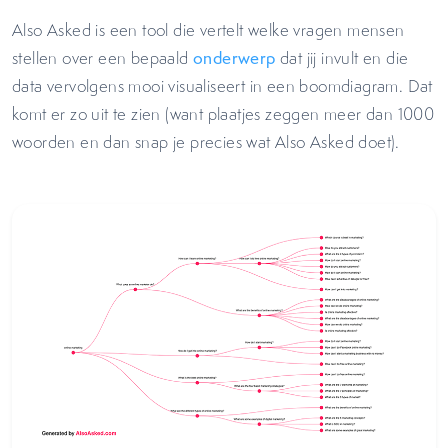
Also Asked is een tool die vertelt welke vragen mensen
stellen over een bepaald
onderwerp
dat jij invult en die
data vervolgens mooi visualiseert in een boomdiagram. Dat
komt er zo uit te zien (want plaatjes zeggen meer dan 1000
woorden en dan snap je precies wat Also Asked doet).