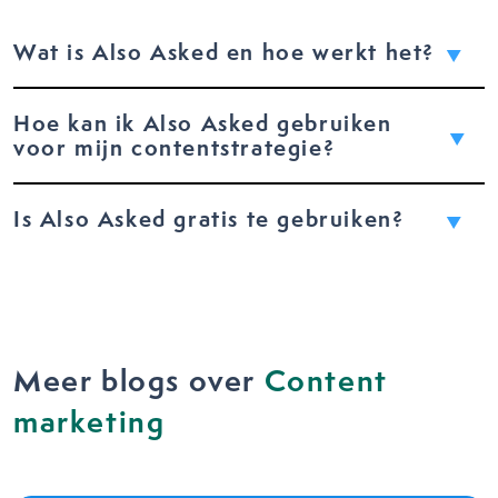
Wat is Also Asked en hoe werkt het?
Hoe kan ik Also Asked gebruiken
voor mijn contentstrategie?
Is Also Asked gratis te gebruiken?
Meer blogs over
Content
marketing