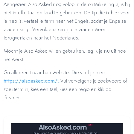
Aangezien Also Asked nog volop in de ontwikkeling is, is hij
niet in elke taal en land te gebruiken. De tip die ik hier voor
je heb is: vertaal je term naar het Engels, zodat je Engelse
vragen krijgt. Vervolgens kan jij die vragen weer
terugvertalen naar het Nederlands.
Mocht je Also Asked willen gebruiken, leg ik je nu uit hoe
het werkt.
Ga allereerst naar hun website. Die vind je hier:
https://alsoasked.com/.
Vul vervolgens je zoekwoord of
zoekterm in, kies een taal, kies een regio en klik op
‘Search’.