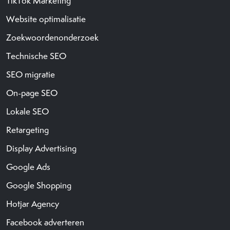
TikTok Marketing
Website optimalisatie
Zoekwoordenonderzoek
Technische SEO
SEO migratie
On-page SEO
Lokale SEO
Retargeting
Display Advertising
Google Ads
Google Shopping
Hotjar Agency
Facebook adverteren