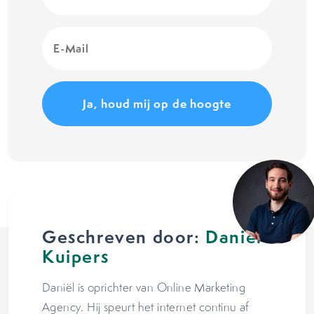
E-
Mail
(Vereist)
Geschreven door:
Daniël
Kuipers
Daniël is oprichter van Online Marketing
Agency. Hij speurt het internet continu af