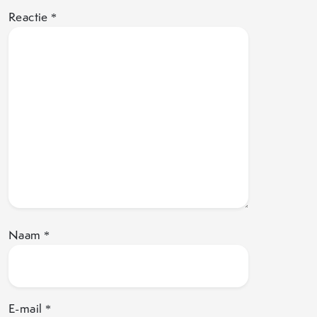
Reactie
*
Naam
*
E-mail
*