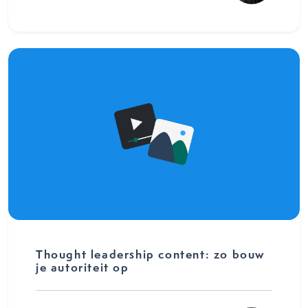
Thought leadership content: zo bouw
je autoriteit op