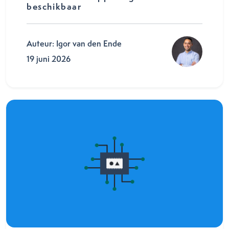
beschikbaar
Auteur: Igor van den Ende
19 juni 2026