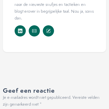
naar de nieuwste snufjes en tactieken en
blogt erover in begrijpelijke taal. Nou ja, soms
dan.
Geef een reactie
Je e-mailadres wordt niet gepubliceerd.
Vereiste velden
zijn gemarkeerd met
*