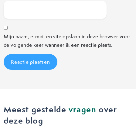
Mijn naam, e-mail en site opslaan in deze browser voor
de volgende keer wanneer ik een reactie plaats.
Meest gestelde
vragen
over
deze blog