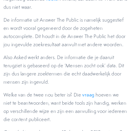
dus niet waar.
De informatie uit Answer The Public is namelijk suggestief
en wordt vooral gegeneerd door de zogeheten
autocomplete. Dit houdt in de Answer The Public het door
jou ingevulde zoekresultaat aanvult met andere woorden.
Also Asked werkt anders. De informatie die je daaruit
terugziet is gebaseerd op de ‘Mensen zocht ook’ data. Dit
zijn dus langere zoektermen die echt daadwerkelijk door
mensen zijn ingevuld.
Welke van de twee nou beter is? Die
vraag
hoeven we
niet te beantwoorden, want beide tools zijn handig, werken
op verschillende wijze en zijn een aanvulling voor iedereen
die content publiceert.