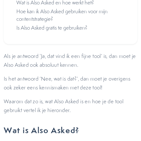
Wat is Also Asked en hoe werkt het?
Hoe kan ik Also Asked gebruiken voor mijn
contentstrategie?
Is Also Asked gratis te gebruiken?
Als je antwoord ‘Ja, dat vind ik een fijne tool’ is, dan moet je
Also Asked ook absoluut kennen.
Is het antwoord ‘Nee, wat is dat?’, dan moet je overigens
ook zeker eens kennismaken met deze tool!
Waarom dat zo is, wat Also Asked is en hoe je de tool
gebruikt vertel ik je hieronder.
Wat is Also Asked?