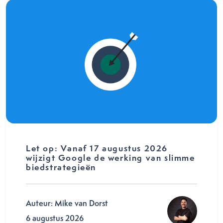
Let op: Vanaf 17 augustus 2026
wijzigt Google de werking van slimme
biedstrategieën
Auteur: Mike van Dorst
6 augustus 2026