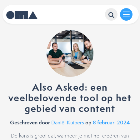
Also Asked: een
veelbelovende tool op het
gebied van content
Geschreven door
op
8 februari 2024
Daniël Kuipers
De kans is groot dat, wanneer je met het creëren van