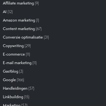
Affiliate marketing
(9)
AI
(12)
Amazon marketing
(1)
Content marketing
(67)
Conversie optimalisatie
(31)
Copywriting
(29)
E-commerce
(11)
E-mail marketing
(11)
Gastblog
(3)
Google
(166)
Handleidingen
(57)
Linkbuilding
(15)
Marketing
(53)