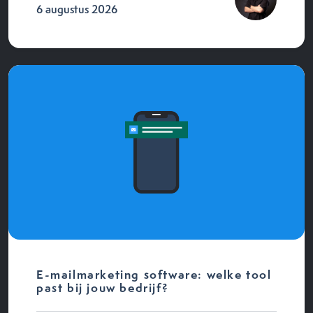
6 augustus 2026
E-mailmarketing software: welke tool
past bij jouw bedrijf?