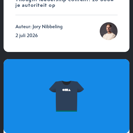
je autoriteit op
Auteur: Jory Nibbeling
2 juli 2026