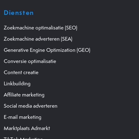
Diensten
Zoekmachine optimalisatie (SEO)
Zoekmachine adverteren (SEA)
Generative Engine Optimization (GEO)
Conversie optimalisatie
Content creatie
Linkbuilding
Affiliate marketing
Social media adverteren
E-mail marketing
Marktplaats Admarkt