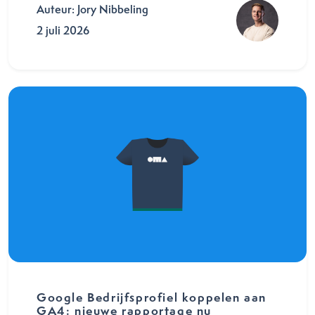
Auteur: Jory Nibbeling
2 juli 2026
Google Bedrijfsprofiel koppelen aan
GA4: nieuwe rapportage nu