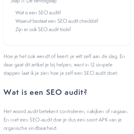
Stap 11: De vervolgstap
Wat is een SEO audit?
Waaruit bestaat een SEO audit checklist?
Zijn er ook SEO audit tools?
Hoe je het ook wendt of keert: je wilt zelf aan de slag. En
daar gaat dit artikel je bij helpen, want in 12 simpele
stappen laat ik je zien hoe je zelf een SEO audit doet.
Wat is een SEO audit?
Het woord audit betekent controleren, nakijken of nagaan.
En met een SEO-audit doe je dus een soort APK van je
organische vindbaarheid.