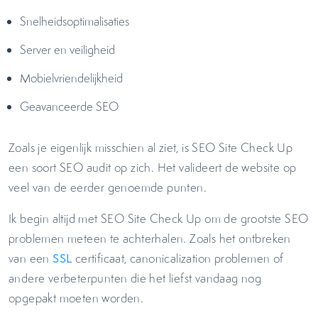
Snelheidsoptimalisaties
Server en veiligheid
Mobielvriendelijkheid
Geavanceerde SEO
Zoals je eigenlijk misschien al ziet, is SEO Site Check Up
een soort SEO audit op zich. Het valideert de website op
veel van de eerder genoemde punten.
Ik begin altijd met SEO Site Check Up om de grootste SEO
problemen meteen te achterhalen. Zoals het ontbreken
van een
SSL
certificaat, canonicalization problemen of
andere verbeterpunten die het liefst vandaag nog
opgepakt moeten worden.