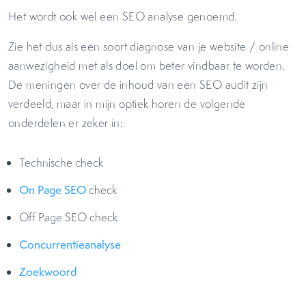
Het wordt ook wel een SEO analyse genoemd.
Zie het dus als een soort diagnose van je website / online
aanwezigheid met als doel om beter vindbaar te worden.
De meningen over de inhoud van een SEO audit zijn
verdeeld, maar in mijn optiek horen de volgende
onderdelen er zeker in:
Technische check
On Page SEO
check
Off Page SEO check
Concurrentieanalyse
Zoekwoord