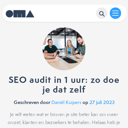
SEO audit in 1 uur: zo doe
je dat zelf
Geschreven door
op
27 juli 2023
Daniël Kuipers
Je wilt weten wat er binnen je site beter kan om meer
omzet, klanten en bezoekers te behalen. Helaas heb je