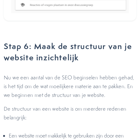
Stap 6: Maak de structuur van je
website inzichtelijk
Nu we een aantal van de SEO beginselen hebben gehad,
is het tijd om de wat moeilijkere materie aan te pakken. En
we beginnen met de structuur van je website.
De structuur van een website is om meerdere redenen
belangrijk:
Een website moet makkelijk te gebruiken zijn door een