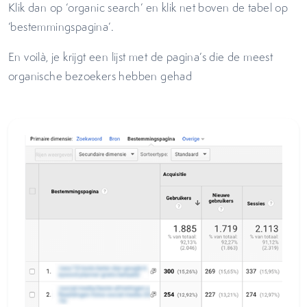
Klik dan op ‘organic search’ en klik net boven de tabel op
‘bestemmingspagina’.
En voilà, je krijgt een lijst met de pagina’s die de meest
organische bezoekers hebben gehad