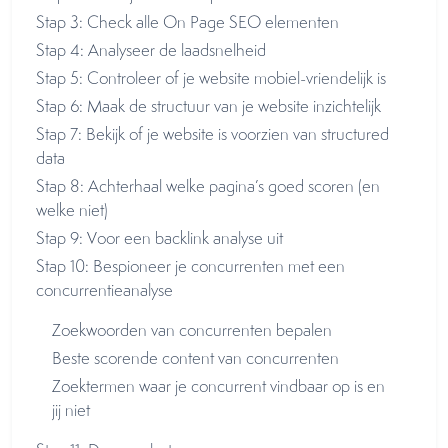
Stap 3: Check alle On Page SEO elementen
Stap 4: Analyseer de laadsnelheid
Stap 5: Controleer of je website mobiel-vriendelijk is
Stap 6: Maak de structuur van je website inzichtelijk
Stap 7: Bekijk of je website is voorzien van structured
data
Stap 8: Achterhaal welke pagina’s goed scoren (en
welke niet)
Stap 9: Voor een backlink analyse uit
Stap 10: Bespioneer je concurrenten met een
concurrentieanalyse
Zoekwoorden van concurrenten bepalen
Beste scorende content van concurrenten
Zoektermen waar je concurrent vindbaar op is en
jij niet