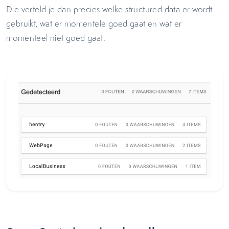
Die verteld je dan precies welke structured data er wordt
gebruikt, wat er momentele goed gaat en wat er
momenteel niet goed gaat.