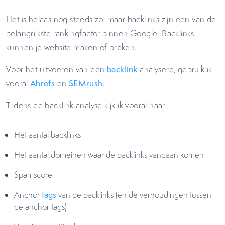
Het is helaas nog steeds zo, maar backlinks zijn een van de
belangrijkste rankingfactor binnen Google. Backlinks
kunnen je website maken of breken.
Voor het uitvoeren van een
backlink
analysere, gebruik ik
vooral
Ahrefs
en
SEMrush
.
Tijdens de backlink analyse kijk ik vooral naar:
Het aantal backlinks
Het aantal domeinen waar de backlinks vandaan komen
Spamscore
Anchor
tags
van de backlinks (en de verhoudingen tussen
de anchor tags)