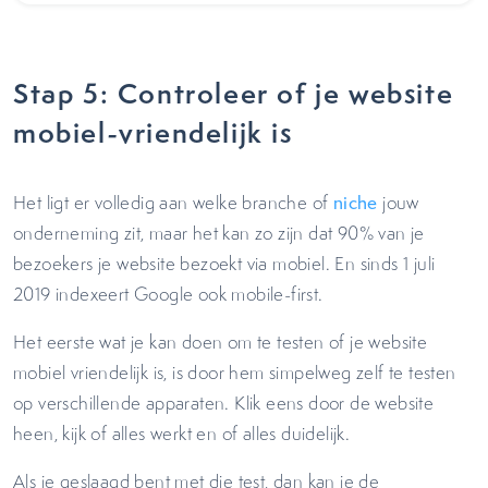
Stap 5: Controleer of je website
mobiel-vriendelijk is
Het ligt er volledig aan welke branche of
niche
jouw
onderneming zit, maar het kan zo zijn dat 90% van je
bezoekers je website bezoekt via mobiel. En sinds 1 juli
2019 indexeert Google ook mobile-first.
Het eerste wat je kan doen om te testen of je website
mobiel vriendelijk is, is door hem simpelweg zelf te testen
op verschillende apparaten. Klik eens door de website
heen, kijk of alles werkt en of alles duidelijk.
Als je geslaagd bent met die test, dan kan je de