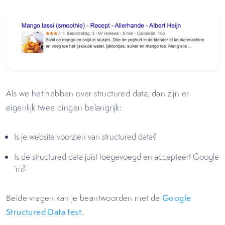
Als we het hebben over structured data, dan zijn er
eigenlijk twee dingen belangrijk:
Is je website voorzien van structured data?
Is de structured data juist toegevoegd en accepteert Google
‘m?
Beide vragen kan je beantwoorden met de
Google
Structured Data test.