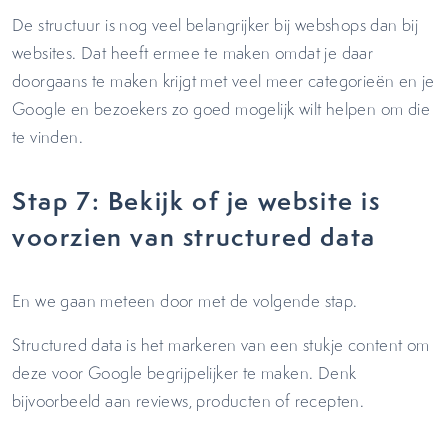
De structuur is nog veel belangrijker bij webshops dan bij
websites. Dat heeft ermee te maken omdat je daar
doorgaans te maken krijgt met veel meer categorieën en je
Google en bezoekers zo goed mogelijk wilt helpen om die
te vinden.
Stap 7: Bekijk of je website is
voorzien van structured data
En we gaan meteen door met de volgende stap.
Structured data is het markeren van een stukje content om
deze voor Google begrijpelijker te maken. Denk
bijvoorbeeld aan reviews, producten of recepten.