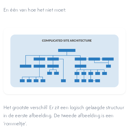
En één van hoe het niet moet:
Het grootste verschil? Er zit een logisch gelaagde structuur
in de eerste afbeelding. De tweede afbeelding is een
‘rommeltje’.