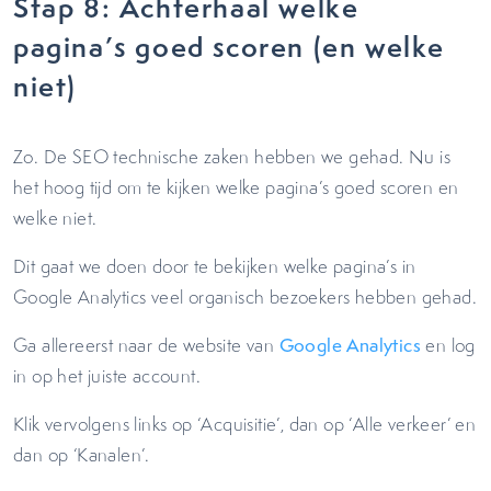
Stap 8: Achterhaal welke
pagina’s goed scoren (en welke
niet)
Zo. De SEO technische zaken hebben we gehad. Nu is
het hoog tijd om te kijken welke pagina’s goed scoren en
welke niet.
Dit gaat we doen door te bekijken welke pagina’s in
Google Analytics veel organisch bezoekers hebben gehad.
Ga allereerst naar de website van
Google Analytics
en log
in op het juiste account.
Klik vervolgens links op ‘Acquisitie’, dan op ‘Alle verkeer’ en
dan op ‘Kanalen’.