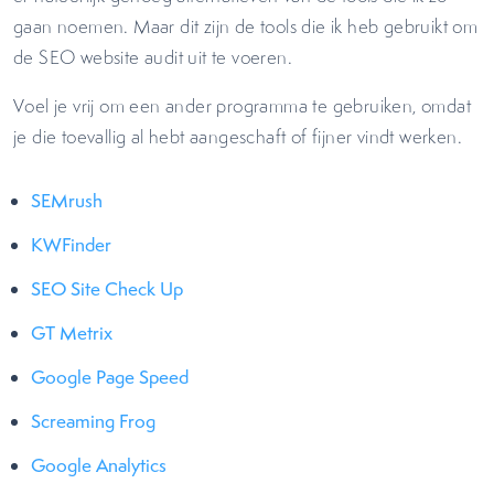
gaan noemen. Maar dit zijn de tools die ik heb gebruikt om
de SEO website audit uit te voeren.
Voel je vrij om een ander programma te gebruiken, omdat
je die toevallig al hebt aangeschaft of fijner vindt werken.
SEMrush
KWFinder
SEO Site Check Up
GT Metrix
Google Page Speed
Screaming Frog
Google Analytics