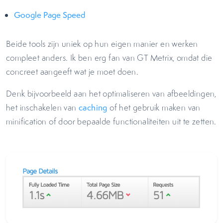
Google Page Speed
Beide tools zijn uniek op hun eigen manier en werken
compleet anders. Ik ben erg fan van GT Metrix, omdat die
concreet aangeeft wat je moet doen.
Denk bijvoorbeeld aan het optimaliseren van afbeeldingen,
het inschakelen van
caching
of het gebruik maken van
minification of door bepaalde functionaliteiten uit te zetten.