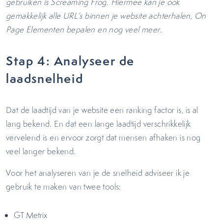
gebruiken is Screaming Frog. Hiermee kan je ook
gemakkelijk alle URL’s binnen je website achterhalen, On
Page Elementen bepalen en nog veel meer.
Stap 4: Analyseer de
laadsnelheid
Dat de laadtijd van je website een ranking factor is, is al
lang bekend. En dat een lange laadtijd verschrikkelijk
vervelend is en ervoor zorgt dat mensen afhaken is nog
veel langer bekend.
Voor het analyseren van je de snelheid adviseer ik je
gebruik te maken van twee tools:
GT Metrix