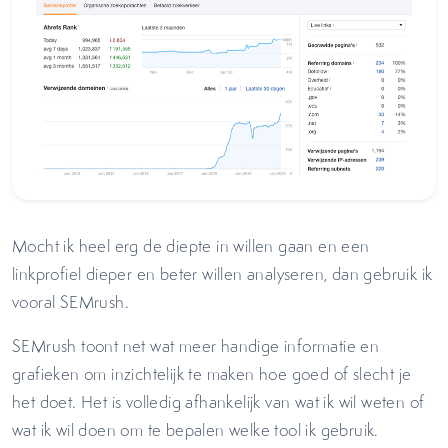
Mocht ik heel erg de diepte in willen gaan en een
linkprofiel dieper en beter willen analyseren, dan gebruik ik
vooral SEMrush.
SEMrush toont net wat meer handige informatie en
grafieken om inzichtelijk te maken hoe goed of slecht je
het doet. Het is volledig afhankelijk van wat ik wil weten of
wat ik wil doen om te bepalen welke tool ik gebruik.