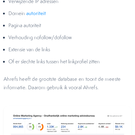
Verwijzende IP adressen
Domein
autoriteit
Pagina autoriteit
Verhouding nofollow/dofollow
Extensie van de links
Of er slechte links tussen het linkprofiel zitten
Ahrefs heeft de grootste database en toont de meeste
informatie. Daarom gebruik ik vooral Ahrefs.