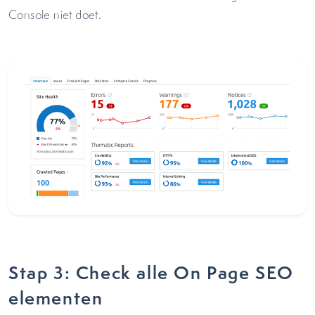
Console niet doet.
Stap 3: Check alle On Page SEO
elementen