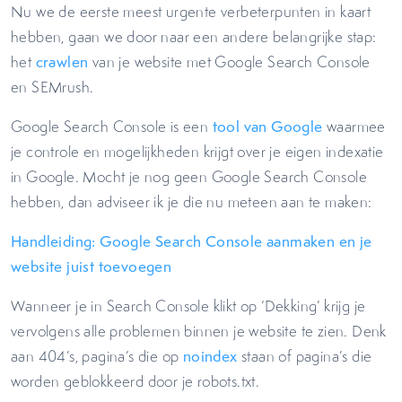
Nu we de eerste meest urgente verbeterpunten in kaart
hebben, gaan we door naar een andere belangrijke stap:
het
crawlen
van je website met Google Search Console
en SEMrush.
Google Search Console is een
tool van Google
waarmee
je controle en mogelijkheden krijgt over je eigen indexatie
in Google. Mocht je nog geen Google Search Console
hebben, dan adviseer ik je die nu meteen aan te maken:
Handleiding: Google Search Console aanmaken en je
website juist toevoegen
Wanneer je in Search Console klikt op ‘Dekking’ krijg je
vervolgens alle problemen binnen je website te zien. Denk
aan 404’s, pagina’s die op
noindex
staan of pagina’s die
worden geblokkeerd door je robots.txt.