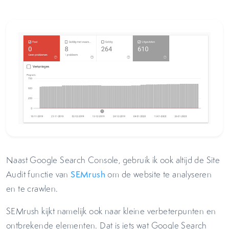
Naast Google Search Console, gebruik ik ook altijd de Site
Audit functie van
SEMrush
om de website te analyseren
en te crawlen.
SEMrush kijkt namelijk ook naar kleine verbeterpunten en
ontbrekende elementen. Dat is iets wat Google Search