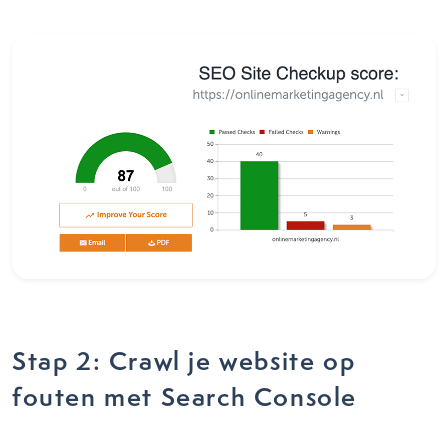
Stap 2: Crawl je website op
fouten met Search Console