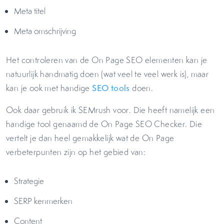
Meta titel
Meta omschrijving
Het controleren van de On Page SEO elementen kan je
natuurlijk handmatig doen (wat veel te veel werk is), maar
kan je ook met handige
SEO tools
doen.
Ook daar gebruik ik SEMrush voor. Die heeft namelijk een
handige tool genaamd de On Page SEO Checker. Die
vertelt je dan heel gemakkelijk wat de On Page
verbeterpunten zijn op het gebied van:
Strategie
SERP kenmerken
Content