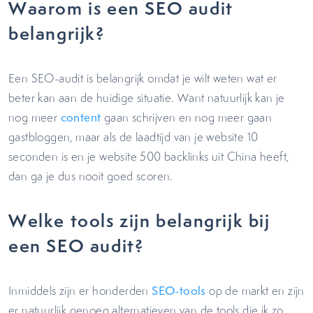
Waarom is een SEO audit
belangrijk?
Een SEO-audit is belangrijk omdat je wilt weten wat er
beter kan aan de huidige situatie. Want natuurlijk kan je
nog meer
content
gaan schrijven en nog meer gaan
gastbloggen, maar als de laadtijd van je website 10
seconden is en je website 500 backlinks uit China heeft,
dan ga je dus nooit goed scoren.
Welke tools zijn belangrijk bij
een SEO audit?
Inmiddels zijn er honderden
SEO-tools
op de markt en zijn
er natuurlijk genoeg alternatieven van de tools die ik zo