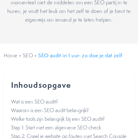
momenteel niet de middelen om een SEO partij in te
huren, je vindt het leuk om het zelf te doen of je bent te
eigenwijs om iemand je te laten helpen.
Home
•
SEO
•
SEO audit in 1 uur: zo doe je dat zelf
Inhoudsopgave
Wat is een SEO audit?
Waarom is een SEO audit belangrijk?
Welke tools zijn belangrijk bij een SEO audit?
Stap 1: Start met een algemene SEO check
Stap 2: Crawl je website op fouten met Search Console