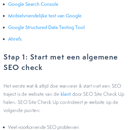
Google Search Console
Mobielvriendelijke test van Google
Google Structured Data Testing Tool
Ahrefs
Stap 1: Start met een algemene
SEO check
Het eerste wat ik altijd doe wanneer ik start met een SEO
traject is de website van de
klant
door SEO Site Check Up
halen. SEO Site Check Up controleert je website op de
volgende punten:
Veel voorkomende SEO problemen