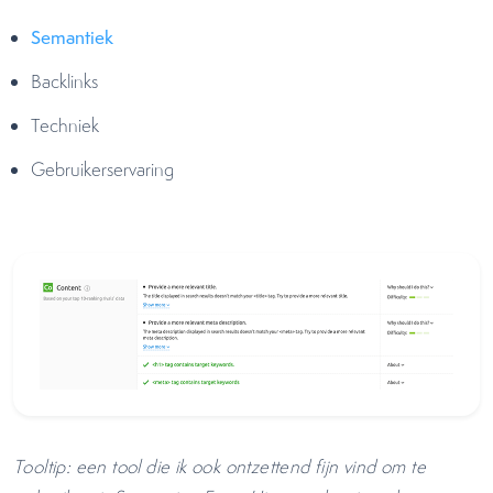
Semantiek
Backlinks
Techniek
Gebruikerservaring
Tooltip: een tool die ik ook ontzettend fijn vind om te