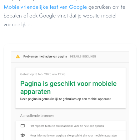
Mobielvriendelijke test van Google
gebruiken om te
bepalen of ook Google vindt dat je website mobiel
vriendelijk is.