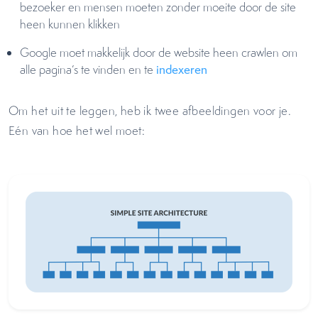
bezoeker en mensen moeten zonder moeite door de site
heen kunnen klikken
Google moet makkelijk door de website heen crawlen om
alle pagina’s te vinden en te
indexeren
Om het uit te leggen, heb ik twee afbeeldingen voor je.
Eén van hoe het wel moet: