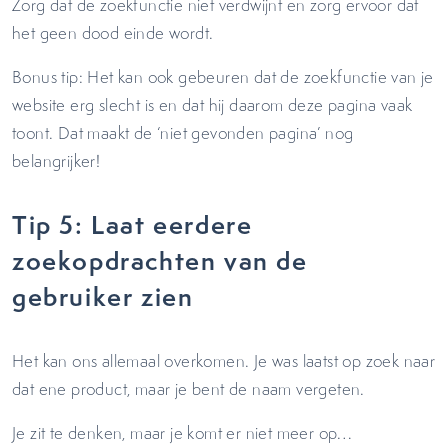
Zorg dat de zoekfunctie niet verdwijnt en zorg ervoor dat
het geen dood einde wordt.
Bonus tip: Het kan ook gebeuren dat de zoekfunctie van je
website erg slecht is en dat hij daarom deze pagina vaak
toont. Dat maakt de ‘niet gevonden pagina’ nog
belangrijker!
Tip 5: Laat eerdere
zoekopdrachten van de
gebruiker zien
Het kan ons allemaal overkomen. Je was laatst op zoek naar
dat ene product, maar je bent de naam vergeten.
Je zit te denken, maar je komt er niet meer op…