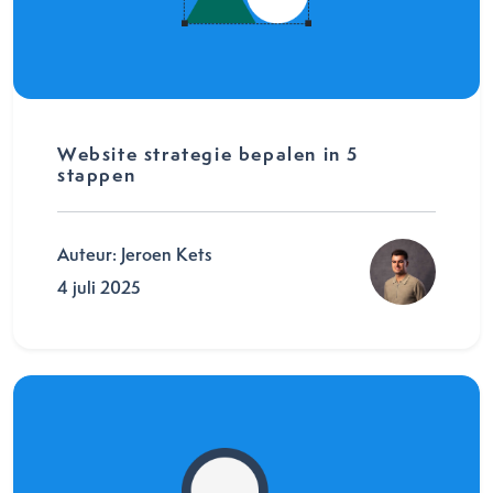
Website strategie bepalen in 5
stappen
Auteur: Jeroen Kets
4 juli 2025