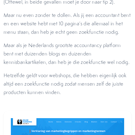
(Oftewel, in beide gevallen moet je door naar tip 2).
Maar nu even zonder te dollen. Als jij een accountant bent
en een website hebt met 10 pagina’s die allemaal in het
menu staan, dan heb je echt geen zoekfunctie nodig.
Maar als je Nederlands grootste accountancy platform
bent met duizenden blogs en duizenden
kennisbankartikelen, dan heb je die zoekfunctie wel nodig.
Hetzelfde geldt voor webshops, die hebben eigenlijk ook
altijd een zoekfunctie nodig zodat mensen zelf de juiste
producten kunnen vinden.