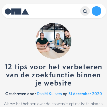
12 tips voor het verbeteren
van de zoekfunctie binnen
je website
Geschreven door
op
31 december 2020
Daniël Kuipers
Als we het hebben over de conversie optimalisatie binnen