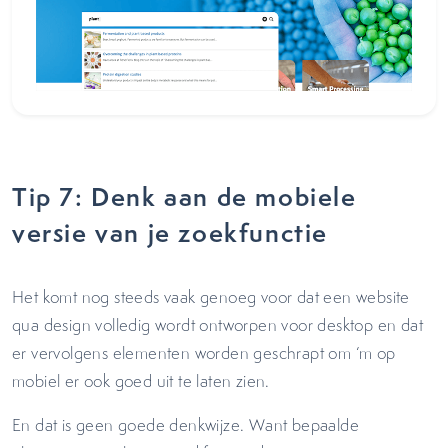
Tip 7: Denk aan de mobiele
versie van je zoekfunctie
Het komt nog steeds vaak genoeg voor dat een website
qua design volledig wordt ontworpen voor desktop en dat
er vervolgens elementen worden geschrapt om ‘m op
mobiel er ook goed uit te laten zien.
En dat is geen goede denkwijze. Want bepaalde