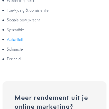
Wederkerigheid
Toewijding & consistentie
Sociale bewijskracht
Sympathie
Autoriteit
Schaarste
Eenheid
Meer rendement uit je
online marketing?