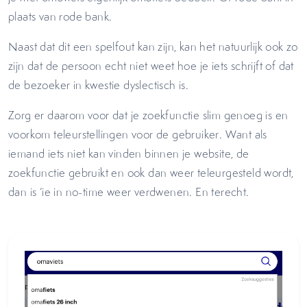
plaats van rode bank.
Naast dat dit een spelfout kan zijn, kan het natuurlijk ook zo
zijn dat de persoon echt niet weet hoe je iets schrijft of dat
de bezoeker in kwestie dyslectisch is.
Zorg er daarom voor dat je zoekfunctie slim genoeg is en
voorkom teleurstellingen voor de gebruiker. Want als
iemand iets niet kan vinden binnen je website, de
zoekfunctie gebruikt en ook dan weer teleurgesteld wordt,
dan is ‘ie in no-time weer verdwenen. En terecht.