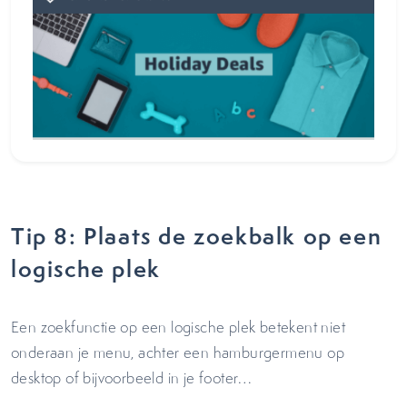
Tip 8: Plaats de zoekbalk op een
logische plek
Een zoekfunctie op een logische plek betekent niet
onderaan je menu, achter een hamburgermenu op
desktop of bijvoorbeeld in je footer…