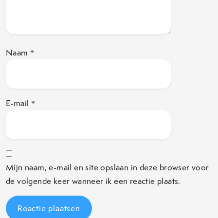
Naam
*
E-mail
*
Mijn naam, e-mail en site opslaan in deze browser voor
de volgende keer wanneer ik een reactie plaats.