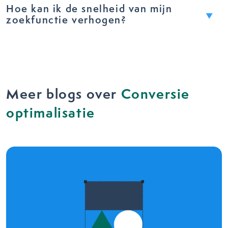
Hoe kan ik de snelheid van mijn
zoekfunctie verhogen?
Meer blogs over
Conversie
optimalisatie