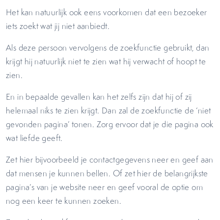
Het kan natuurlijk ook eens voorkomen dat een bezoeker
iets zoekt wat jij niet aanbiedt.
Als deze persoon vervolgens de zoekfunctie gebruikt, dan
krijgt hij natuurlijk niet te zien wat hij verwacht of hoopt te
zien.
En in bepaalde gevallen kan het zelfs zijn dat hij of zij
helemaal niks te zien krijgt. Dan zal de zoekfunctie de ‘niet
gevonden pagina’ tonen. Zorg ervoor dat je die pagina ook
wat liefde geeft.
Zet hier bijvoorbeeld je contactgegevens neer en geef aan
dat mensen je kunnen bellen. Of zet hier de belangrijkste
pagina’s van je website neer en geef vooral de optie om
nog een keer te kunnen zoeken.