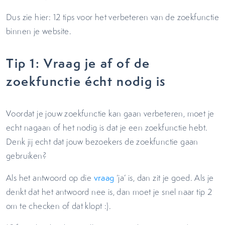
Dus zie hier: 12 tips voor het verbeteren van de zoekfunctie
binnen je website.
Tip 1: Vraag je af of de
zoekfunctie écht nodig is
Voordat je jouw zoekfunctie kan gaan verbeteren, moet je
echt nagaan of het nodig is dat je een zoekfunctie hebt.
Denk jij echt dat jouw bezoekers de zoekfunctie gaan
gebruiken?
Als het antwoord op die
vraag
‘ja’ is, dan zit je goed. Als je
denkt dat het antwoord nee is, dan moet je snel naar tip 2
om te checken of dat klopt :).