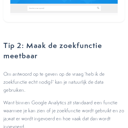
Tip 2: Maak de zoekfunctie
meetbaar
Om antwoord op te geven op de vraag ‘heb ik de
zoekfunctie echt nodig?’ kan je natuurlijk de data
gebruiken.
Want binnen Google Analytics zit standaard een functie
waarmee je kan zien of je zoekfunctie wordt gebruikt en zo
ja,wat er wordt ingevoerd en hoe vaak dat dan wordt
ingevoerd.