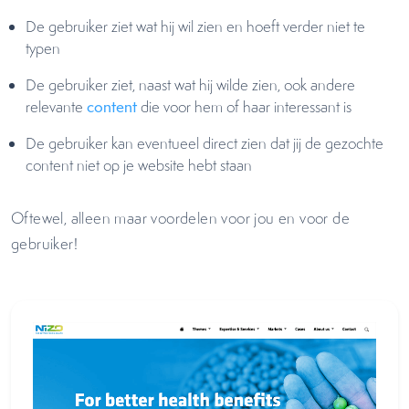
De gebruiker ziet wat hij wil zien en hoeft verder niet te
typen
De gebruiker ziet, naast wat hij wilde zien, ook andere
relevante
content
die voor hem of haar interessant is
De gebruiker kan eventueel direct zien dat jij de gezochte
content niet op je website hebt staan
Oftewel, alleen maar voordelen voor jou en voor de
gebruiker!