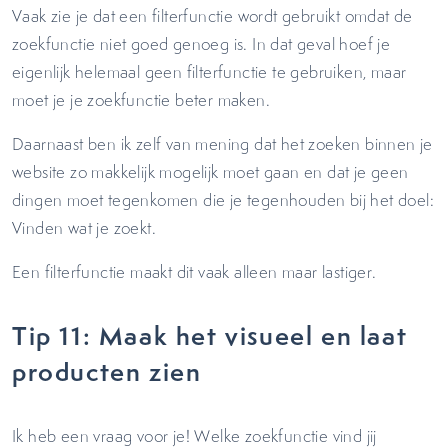
Vaak zie je dat een filterfunctie wordt gebruikt omdat de
zoekfunctie niet goed genoeg is. In dat geval hoef je
eigenlijk helemaal geen filterfunctie te gebruiken, maar
moet je je zoekfunctie beter maken.
Daarnaast ben ik zelf van mening dat het zoeken binnen je
website zo makkelijk mogelijk moet gaan en dat je geen
dingen moet tegenkomen die je tegenhouden bij het doel:
Vinden wat je zoekt.
Een filterfunctie maakt dit vaak alleen maar lastiger.
Tip 11: Maak het visueel en laat
producten zien
Ik heb een vraag voor je! Welke zoekfunctie vind jij