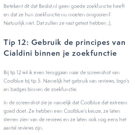
Betekent dit dat Beslist.nl geen goede zoekfunctie heeft
en dat ze hun zoekfunctie nu moeten omgooien?
Natuurlijk niet. Dat zullen ze vast getest hebben ;).
Tip 12: Gebruik de principes van
Cialdini binnen je zoekfunctie
Bij tip 12 wil ik even teruggaan naar de screenshot van
Coolblue bij tip 5. Namelijk het gebruik van reviews, logo’s
en badges binnen de zoekfunctie.
In de screenshot zie je namelijk dat Coolblue dat extreem
goed doet. Ze hebben een Coolblue’s keuze, ze laten
sterren zien van de reviews en ze laten ook nog eens het
aantal reviews zijn.