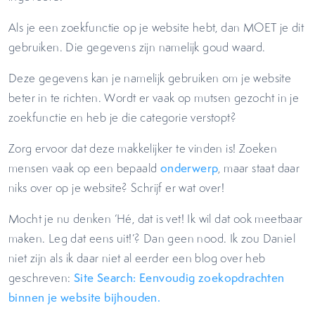
Als je een zoekfunctie op je website hebt, dan MOET je dit
gebruiken. Die gegevens zijn namelijk goud waard.
Deze gegevens kan je namelijk gebruiken om je website
beter in te richten. Wordt er vaak op mutsen gezocht in je
zoekfunctie en heb je die categorie verstopt?
Zorg ervoor dat deze makkelijker te vinden is! Zoeken
mensen vaak op een bepaald
onderwerp
, maar staat daar
niks over op je website? Schrijf er wat over!
Mocht je nu denken ‘Hé, dat is vet! Ik wil dat ook meetbaar
maken. Leg dat eens uit!’? Dan geen nood. Ik zou Daniel
niet zijn als ik daar niet al eerder een blog over heb
geschreven:
Site Search: Eenvoudig zoekopdrachten
binnen je website bijhouden.