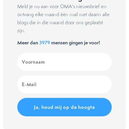
Meld je nu aan voor OMA's nieuwsbrief en
ontvang elke maand één mail met daarin alle
blogs die in die maand door ons geplaatst
zijn.
Meer dan
3979
mensen gingen je voor!
Voornaam
(Vereist)
E-
Mail
(Vereist)