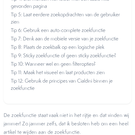
gevonden pagina
Tip 5: Laat eerdere zoekopdrachten van de gebruiker
zien
Tip 6: Gebruik een auto-complete zoekfunctie
Tip 7: Denk aan de mobiele versie van je zoekfunctie
Tip 8: Plaats de zoekbalk op een logische plek
Tip 9: Sticky zoekfunctie of geen sticky zoekfunctie?
Tip 10: Wanneer wel en geen filteropties?
Tip 11: Maak het visueel en laat producten zien
Tip 12: Gebruik de principes van Cialdini binnen je
zoekfunctie
De zoekfunctie staat vaak niet in het rijtje en dat vinden wij
jammer! Zo jammer zelfs, dat ik besloten heb om een heel
artikel te wijden aan de zoekfunctie.