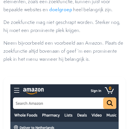
elementen, zoals een zoekfunctie, kunnen juist voor
bepaalde websites en
doelgroep
heel belangrijk zijn.
De zoekfunctie mag niet geschrapt worden. Sterker nog,
hij moet een prominente plek krijgen.
Neem bijvoorbeeld een voorbeeld aan Amazon. Plaats de
zoekfunctie altijd bovenaan of geef ‘m een prominente
plek in het menu wanneer hij belangrijk is.