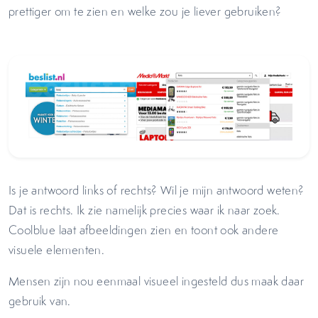
prettiger om te zien en welke zou je liever gebruiken?
Is je antwoord links of rechts? Wil je mijn antwoord weten?
Dat is rechts. Ik zie namelijk precies waar ik naar zoek.
Coolblue laat afbeeldingen zien en toont ook andere
visuele elementen.
Mensen zijn nou eenmaal visueel ingesteld dus maak daar
gebruik van.