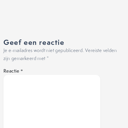
Geef een reactie
Je e-mailadres wordt niet gepubliceerd.
Vereiste velden
zijn gemarkeerd met
*
Reactie
*