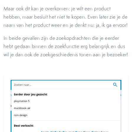
Maar ook dit kan je overkomen: je wilt een product
hebben, maar besluit het niet te kopen. Even later zie je de
naam van het product weer en je denkt nu: ja, ik ga ervoor!
In beide gevallen zijn de zoekopdrachten die je eerder
hebt gedaan binnen de zoekfunctie erg belangrijk en dus
wil je dan ook de zoekgeschiedenis tonen aan je bezoeker!