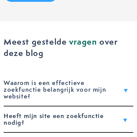
Meest gestelde
vragen
over
deze blog
Waarom is een effectieve
zoekfunctie belangrijk voor mijn
website?
Heeft mijn site een zoekfunctie
nodig?