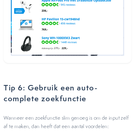
Tip 6: Gebruik een auto-
complete zoekfunctie
Wanneer een zoekfunctie slim genoeg is om de input zelf
af te maken, dan heeft dat een aantal voordelen: