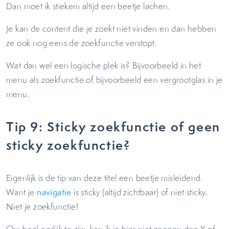
Dan moet ik stiekem altijd een beetje lachen.
Je kan de content die je zoekt niet vinden en dan hebben
ze ook nog eens de zoekfunctie verstopt.
Wat dan wel een logische plek is? Bijvoorbeeld in het
menu als zoekfunctie of bijvoorbeeld een vergrootglas in je
menu.
Tip 9: Sticky zoekfunctie of geen
sticky zoekfunctie?
Eigenlijk is de tip van deze titel een beetje misleidend.
Want je
navigatie
is sticky (altijd zichtbaar) of niet sticky.
Niet je zoekfunctie!