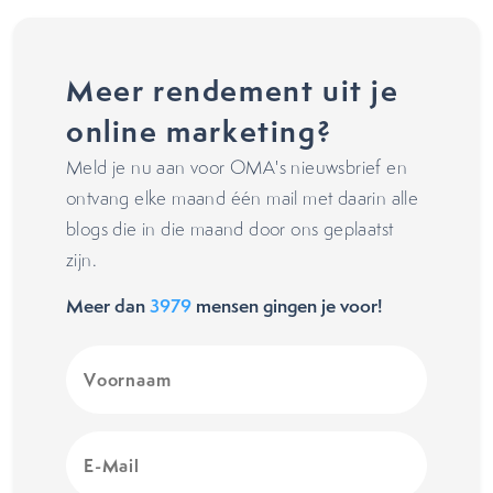
Meer rendement uit je
online marketing?
Meld je nu aan voor OMA's nieuwsbrief en
ontvang elke maand één mail met daarin alle
blogs die in die maand door ons geplaatst
zijn.
Meer dan
3979
mensen gingen je voor!
Voornaam
(Vereist)
E-
Mail