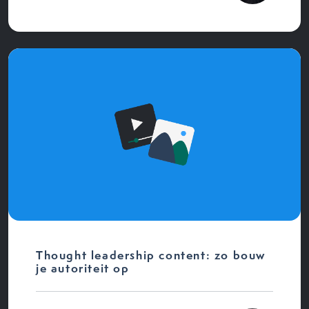
Thought leadership content: zo bouw
je autoriteit op