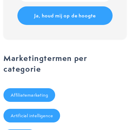
(Vereist)
Marketingtermen per
categorie
Affiliatemarketing
Artificial intelligence