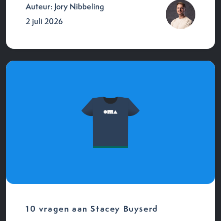
Auteur: Jory Nibbeling
2 juli 2026
10 vragen aan Stacey Buyserd