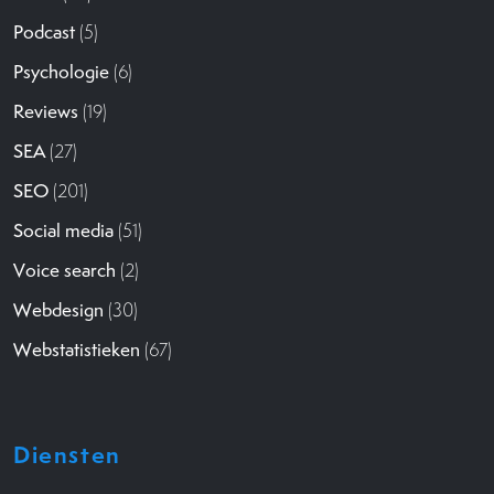
Podcast
(5)
Psychologie
(6)
Reviews
(19)
SEA
(27)
SEO
(201)
Social media
(51)
Voice search
(2)
Webdesign
(30)
Webstatistieken
(67)
Diensten