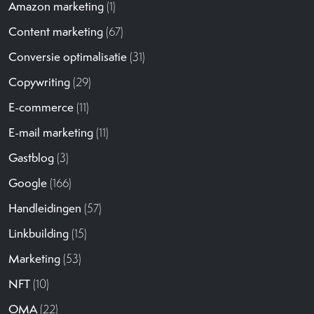
Amazon marketing
(1)
Content marketing
(67)
Conversie optimalisatie
(31)
Copywriting
(29)
E-commerce
(11)
E-mail marketing
(11)
Gastblog
(3)
Google
(166)
Handleidingen
(57)
Linkbuilding
(15)
Marketing
(53)
NFT
(10)
OMA
(22)