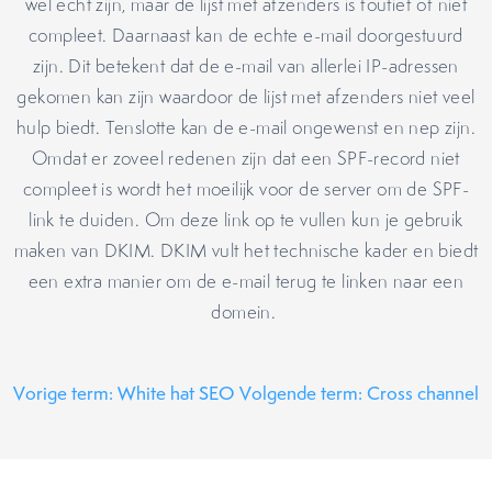
wel echt zijn, maar de lijst met afzenders is foutief of niet
compleet. Daarnaast kan de echte e-mail doorgestuurd
zijn. Dit betekent dat de e-mail van allerlei IP-adressen
gekomen kan zijn waardoor de lijst met afzenders niet veel
hulp biedt. Tenslotte kan de e-mail ongewenst en nep zijn.
Omdat er zoveel redenen zijn dat een SPF-record niet
compleet is wordt het moeilijk voor de server om de SPF-
link te duiden. Om deze link op te vullen kun je gebruik
maken van DKIM. DKIM vult het technische kader en biedt
een extra manier om de e-mail terug te linken naar een
domein.
Vorige term: White hat SEO
Volgende term: Cross channel