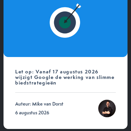
Let op: Vanaf 17 augustus 2026
wijzigt Google de werking van slimme
biedstrategieën
Auteur: Mike van Dorst
6 augustus 2026