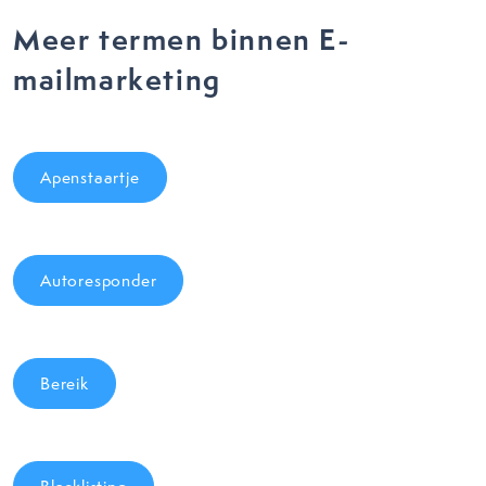
Meer termen binnen E-
mailmarketing
Apenstaartje
Autoresponder
Bereik