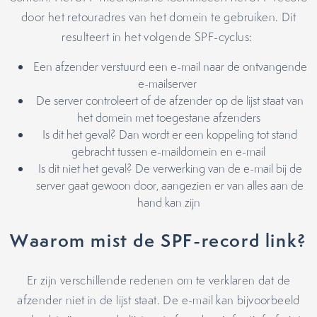
door het retouradres van het domein te gebruiken. Dit
resulteert in het volgende SPF-cyclus:
Een afzender verstuurd een e-mail naar de ontvangende
e-mailserver
De server controleert of de afzender op de lijst staat van
het domein met toegestane afzenders
Is dit het geval? Dan wordt er een koppeling tot stand
gebracht tussen e-maildomein en e-mail
Is dit niet het geval? De verwerking van de e-mail bij de
server gaat gewoon door, aangezien er van alles aan de
hand kan zijn
Waarom mist de SPF-record link?
Er zijn verschillende redenen om te verklaren dat de
afzender niet in de lijst staat. De e-mail kan bijvoorbeeld