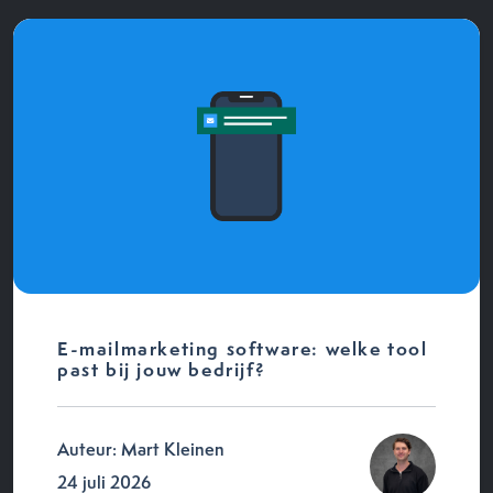
E-mailmarketing software: welke tool
past bij jouw bedrijf?
Auteur: Mart Kleinen
24 juli 2026