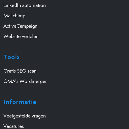
LinkedIn automation
Mailchimp
ActiveCampaign
Website vertalen
Tools
Gratis SEO scan
OMA's Wordmerger
Informatie
Veelgestelde vragen
Vacatures