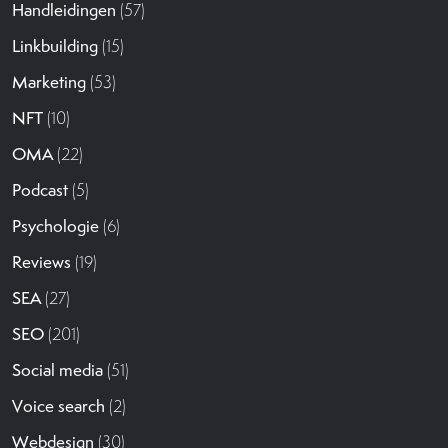
Handleidingen
(57)
Linkbuilding
(15)
Marketing
(53)
NFT
(10)
OMA
(22)
Podcast
(5)
Psychologie
(6)
Reviews
(19)
SEA
(27)
SEO
(201)
Social media
(51)
Voice search
(2)
Webdesign
(30)