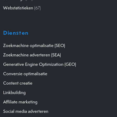
Webstatistieken
(67)
Diensten
Zoekmachine optimalisatie (SEO)
Zoekmachine adverteren (SEA)
Generative Engine Optimization (GEO)
Conversie optimalisatie
Content creatie
Linkbuilding
Affiliate marketing
Social media adverteren