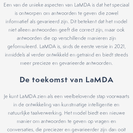
Een van de unieke aspecten van LaMDA is dat het speciaal
is ontworpen om antwoorden te geven die zowel
informatief als gevarieerd zijn. Dit betekent dat het model
niet alleen antwoorden geeft die correct zijn, maar ook
antwoorden die op verschillende manieren zijn
geformuleerd. LaMDA is, sinds de eerste versie in 2021,
inmiddels al verder ontwikkeld en getraind en biedt steeds
meer precieze en gevarieerde antwoorden.
De toekomst van LaMDA
Je kunt LaMDA zien als een veelbelovende stap voorwaarts
in de ontwikkeling van kunstmatige intelligentie en
natuurlijke taalverwerking. Het model biedt een nieuwe
manier om antwoorden te geven op vragen en
conversaties, die preciezer en gevarieerder zijn dan ooit