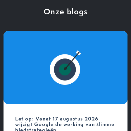
Onze blogs
Let op: Vanaf 17 augustus 2026
wijzigt Google de werking van slimme
biedstrategieën