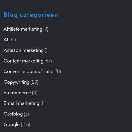
Blog categorieën
Affiliate marketing
(9)
AI
(12)
Amazon marketing
(1)
Content marketing
(67)
Conversie optimalisatie
(31)
Copywriting
(29)
E-commerce
(11)
E-mail marketing
(11)
Gastblog
(3)
Google
(166)