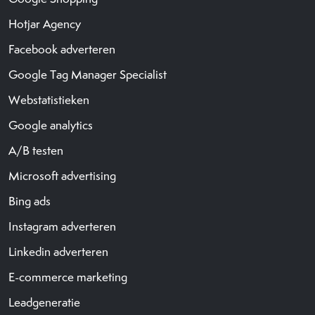
Hotjar Agency
Facebook adverteren
Google Tag Manager Specialist
Webstatistieken
Google analytics
A/B testen
Microsoft advertising
Bing ads
Instagram adverteren
Linkedin adverteren
E-commerce marketing
Leadgeneratie