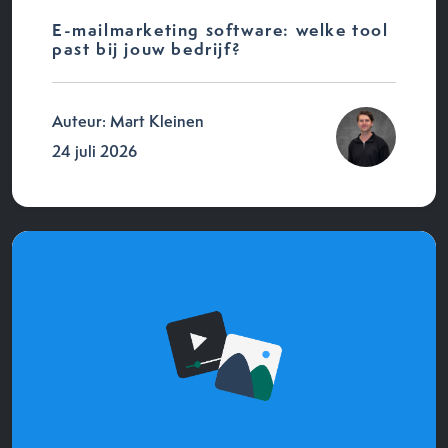
E-mailmarketing software: welke tool
past bij jouw bedrijf?
Auteur: Mart Kleinen
24 juli 2026