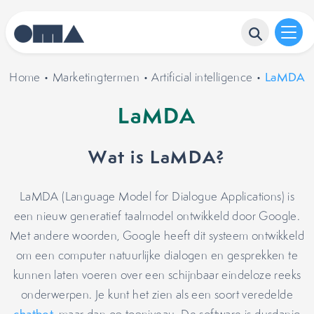
Home
•
Marketingtermen
•
Artificial intelligence
•
LaMDA
LaMDA
Wat is LaMDA?
LaMDA (Language Model for Dialogue Applications) is
een nieuw generatief taalmodel ontwikkeld door Google.
Met andere woorden, Google heeft dit systeem ontwikkeld
om een computer natuurlijke dialogen en gesprekken te
kunnen laten voeren over een schijnbaar eindeloze reeks
onderwerpen. Je kunt het zien als een soort veredelde