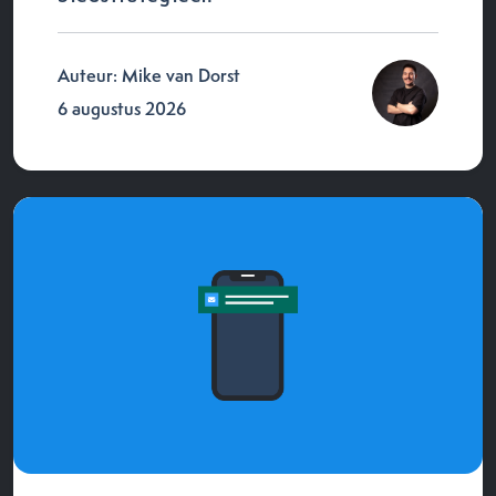
Auteur: Mike van Dorst
6 augustus 2026