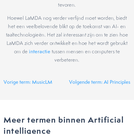
tevoren.
Hoewel LaMDA nog verder verfijnd moet worden, biedt
het een veelbelovende blikt op de toekomst van AI- en
taaltechnologieën. Het zal interessant zijn om te zien hoe
LaMDA zich verder ontwikkelt en hoe het wordt gebruikt
om de
interactie
tussen mensen en computers te
verbeteren.
Vorige term: MusicLM
Volgende term: AI Principles
Meer termen binnen Artificial
intelligence