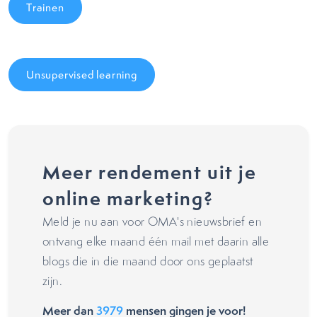
Trainen
Unsupervised learning
Meer rendement uit je
online marketing?
Meld je nu aan voor OMA's nieuwsbrief en
ontvang elke maand één mail met daarin alle
blogs die in die maand door ons geplaatst
zijn.
Meer dan
3979
mensen gingen je voor!