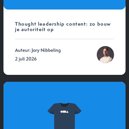
Thought leadership content: zo bouw
je autoriteit op
Auteur: Jory Nibbeling
2 juli 2026