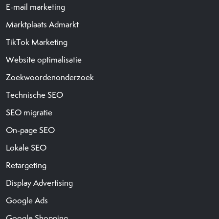
E-mail marketing
Marktplaats Admarkt
TikTok Marketing
Website optimalisatie
Zoekwoordenonderzoek
Technische SEO
SEO migratie
On-page SEO
Lokale SEO
Retargeting
Display Advertising
Google Ads
Google Shopping