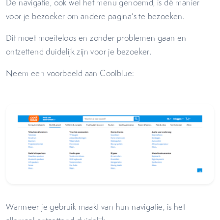
De navigatie, ook wel het menu genoemd, is dé manier
voor je bezoeker om andere pagina’s te bezoeken.
Dit moet moeiteloos en zonder problemen gaan en
ontzettend duidelijk zijn voor je bezoeker.
Neem een voorbeeld aan Coolblue:
Wanneer je gebruik maakt van hun navigatie, is het