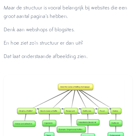
Maar de structuur is vooral belangrijk bij websites die een
groot aantal pagina’s hebben.
Denk aan webshops of blogsites.
En hoe ziet zo’n structuur er dan uit?
Dat laat onderstaande afbeelding zien.