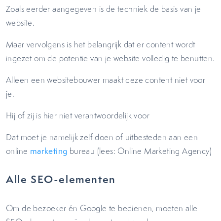
Zoals eerder aangegeven is de techniek de basis van je
website.
Maar vervolgens is het belangrijk dat er content wordt
ingezet om de potentie van je website volledig te benutten.
Alleen een websitebouwer maakt deze content niet voor
je.
Hij of zij is hier niet verantwoordelijk voor
Dat moet je namelijk zelf doen of uitbesteden aan een
online
marketing
bureau (lees: Online Marketing Agency)
Alle SEO-elementen
Om de bezoeker én Google te bedienen, moeten alle