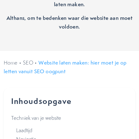
laten maken.
Althans, om te bedenken waar die website aan moet
voldoen.
Home
•
SEO
•
Website laten maken: hier moet je op
letten vanuit SEO oogpunt
Inhoudsopgave
Techniek van je website
Laadtijd