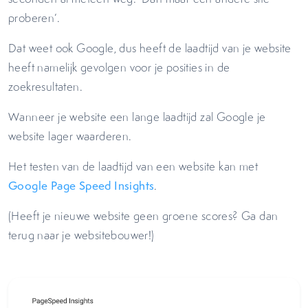
proberen’.
Dat weet ook Google, dus heeft de laadtijd van je website
heeft namelijk gevolgen voor je posities in de
zoekresultaten.
Wanneer je website een lange laadtijd zal Google je
website lager waarderen.
Het testen van de laadtijd van een website kan met
Google Page Speed Insights
.
(Heeft je nieuwe website geen groene scores? Ga dan
terug naar je websitebouwer!)