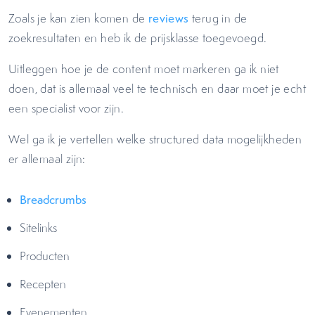
Zoals je kan zien komen de
reviews
terug in de
zoekresultaten en heb ik de prijsklasse toegevoegd.
Uitleggen hoe je de content moet markeren ga ik niet
doen, dat is allemaal veel te technisch en daar moet je echt
een specialist voor zijn.
Wel ga ik je vertellen welke structured data mogelijkheden
er allemaal zijn:
Breadcrumbs
Sitelinks
Producten
Recepten
Evenementen