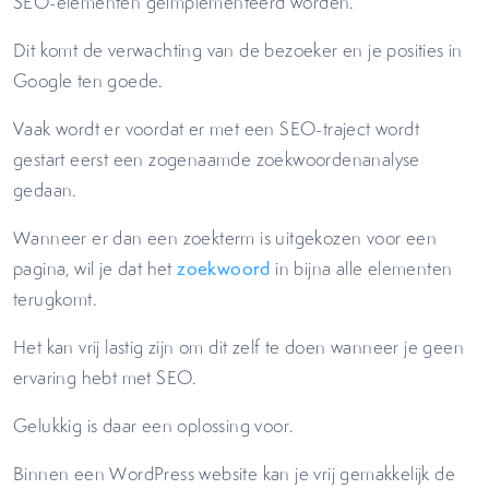
SEO-elementen geïmplementeerd worden.
Dit komt de verwachting van de bezoeker en je posities in
Google ten goede.
Vaak wordt er voordat er met een SEO-traject wordt
gestart eerst een zogenaamde zoekwoordenanalyse
gedaan.
Wanneer er dan een zoekterm is uitgekozen voor een
pagina, wil je dat het
zoekwoord
in bijna alle elementen
terugkomt.
Het kan vrij lastig zijn om dit zelf te doen wanneer je geen
ervaring hebt met SEO.
Gelukkig is daar een oplossing voor.
Binnen een WordPress website kan je vrij gemakkelijk de