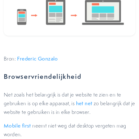
Bron:
Frederic Gonzalo
Browservriendelijkheid
Net zoals het belangrijk is dat je website te zien en te
gebruiken is op elke apparaat, is
het net
zo belangrijk dat je
website te gebruiken is in elke browser.
Mobile first
neemt niet weg dat desktop vergeten mag
worden.