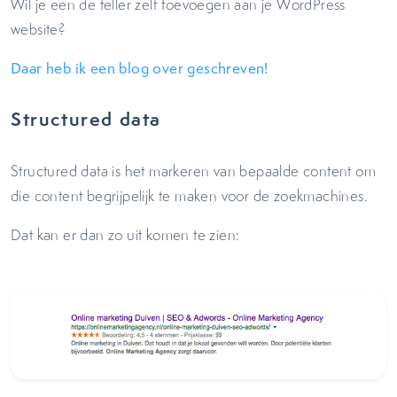
Wil je een de teller zelf toevoegen aan je WordPress
website?
Daar heb ik een blog over geschreven!
Structured data
Structured data is het markeren van bepaalde content om
die content begrijpelijk te maken voor de zoekmachines.
Dat kan er dan zo uit komen te zien: