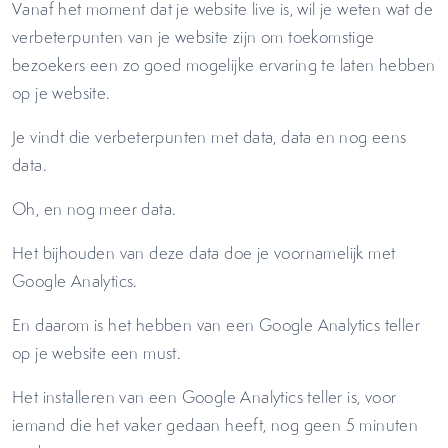
Vanaf het moment dat je website live is, wil je weten wat de
verbeterpunten van je website zijn om toekomstige
bezoekers een zo goed mogelijke ervaring te laten hebben
op je website.
Je vindt die verbeterpunten met data, data en nog eens
data.
Oh, en nog meer data.
Het bijhouden van deze data doe je voornamelijk met
Google Analytics.
En daarom is het hebben van een Google Analytics teller
op je website een must.
Het installeren van een Google Analytics teller is, voor
iemand die het vaker gedaan heeft, nog geen 5 minuten