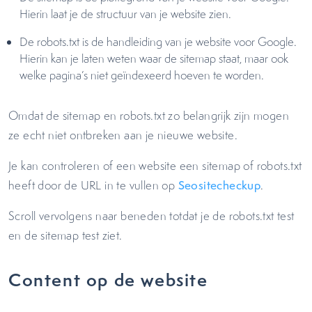
Hierin laat je de structuur van je website zien.
De robots.txt is de handleiding van je website voor Google.
Hierin kan je laten weten waar de sitemap staat, maar ook
welke pagina’s niet geïndexeerd hoeven te worden.
Omdat de sitemap en robots.txt zo belangrijk zijn mogen
ze echt niet ontbreken aan je nieuwe website.
Je kan controleren of een website een sitemap of robots.txt
heeft door de URL in te vullen op
Seositecheckup
.
Scroll vervolgens naar beneden totdat je de robots.txt test
en de sitemap test ziet.
Content op de website