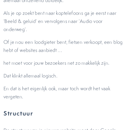
allemaal ontzettend duidelijk.
Als je op zoekt bent naar koptelefoons ga je eerst naar
‘Beeld & geluid’ en vervolgens naar ‘Audio voor
onderweg’.
Of je nou een loodgieter bent, fietsen verkoopt, een blog
hebt of websites aanbiedt …
het moet voor jouw bezoekers net zo makkelijk zijn.
Dat klinkt allemaal logisch.
En dat is het eigenlijk ook, maar toch wordt het vaak
vergeten.
Structuur