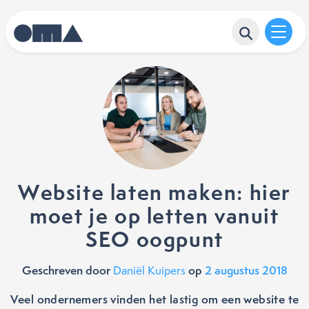
Website laten maken: hier
moet je op letten vanuit
SEO oogpunt
Geschreven door
op
2 augustus 2018
Daniël Kuipers
Veel ondernemers vinden het lastig om een website te