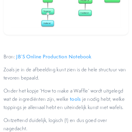
Bron:
JB’S Online Production Notebook
Zoals je in de afbeelding kunt zien is de hele structuur van
tevoren bepaald.
Onder het kopje ‘How to make a Waffle’ wordt uitgelegd
wat de ingrediënten zijn, welke
tools
je nodig hebt, welke
toppings je allemaal hebt en uiteindelijk kunst met wafels.
Ontzettend duidelijk, logisch (!) en dus goed over
nagedacht.