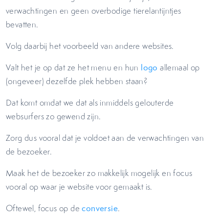
verwachtingen en geen overbodige tierelantijntjes
bevatten.
Volg daarbij het voorbeeld van andere websites.
Valt het je op dat ze het menu en hun
logo
allemaal op
(ongeveer) dezelfde plek hebben staan?
Dat komt omdat we dat als inmiddels gelouterde
websurfers zo gewend zijn.
Zorg dus vooral dat je voldoet aan de verwachtingen van
de bezoeker.
Maak het de bezoeker zo makkelijk mogelijk en focus
vooral op waar je website voor gemaakt is.
Oftewel, focus op de
conversie
.