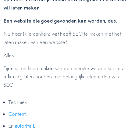
wil laten maken.
Een website die goed gevonden kan worden, dus.
Nu hoor ik je denken: wat heeft SEO te maken met het
laten maken van een website?
Alles.
Tijdens het laten maken van een nieuwe website kun je al
rekening laten houden met belangrijke elementen van
SEO:
Techniek;
Content
;
En
autoriteit
.