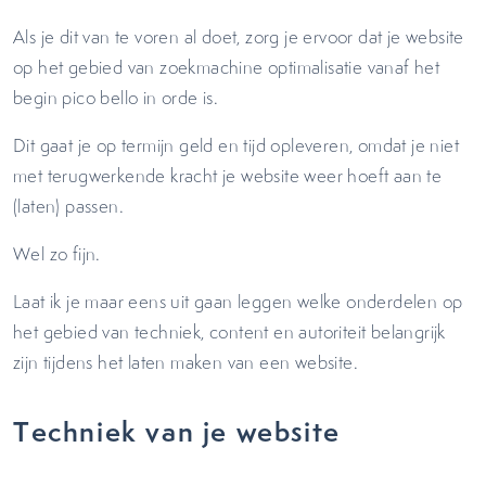
Als je dit van te voren al doet, zorg je ervoor dat je website
op het gebied van zoekmachine optimalisatie vanaf het
begin pico bello in orde is.
Dit gaat je op termijn geld en tijd opleveren, omdat je niet
met terugwerkende kracht je website weer hoeft aan te
(laten) passen.
Wel zo fijn.
Laat ik je maar eens uit gaan leggen welke onderdelen op
het gebied van techniek, content en autoriteit belangrijk
zijn tijdens het laten maken van een website.
Techniek van je website