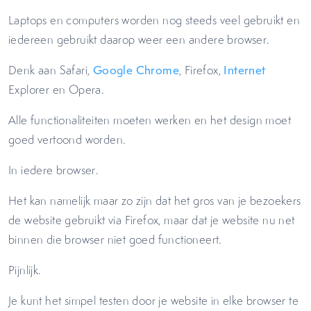
Laptops en computers worden nog steeds veel gebruikt en
iedereen gebruikt daarop weer een andere browser.
Denk aan Safari,
Google Chrome
, Firefox,
Internet
Explorer en Opera.
Alle functionaliteiten moeten werken en het design moet
goed vertoond worden.
In iedere browser.
Het kan namelijk maar zo zijn dat het gros van je bezoekers
de website gebruikt via Firefox, maar dat je website nu net
binnen die browser niet goed functioneert.
Pijnlijk.
Je kunt het simpel testen door je website in elke browser te