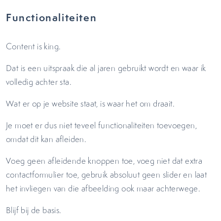
Functionaliteiten
Content is king.
Dat is een uitspraak die al jaren gebruikt wordt en waar ik
volledig achter sta.
Wat er op je website staat, is waar het om draait.
Je moet er dus niet teveel functionaliteiten toevoegen,
omdat dit kan afleiden.
Voeg geen afleidende knoppen toe, voeg niet dat extra
contactformulier toe, gebruik absoluut geen slider en laat
het invliegen van die afbeelding ook maar achterwege.
Blijf bij de basis.