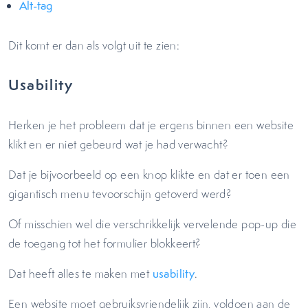
Alt-tag
Dit komt er dan als volgt uit te zien:
Usability
Herken je het probleem dat je ergens binnen een website
klikt en er niet gebeurd wat je had verwacht?
Dat je bijvoorbeeld op een knop klikte en dat er toen een
gigantisch menu tevoorschijn getoverd werd?
Of misschien wel die verschrikkelijk vervelende pop-up die
de toegang tot het formulier blokkeert?
Dat heeft alles te maken met
usability
.
Een website moet gebruiksvriendelijk zijn, voldoen aan de