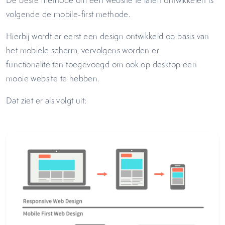
De beste methode om een website te laten ontwikkelen is
volgende de mobile-first methode.
Hierbij wordt er eerst een design ontwikkeld op basis van
het mobiele scherm, vervolgens worden er
functionaliteiten toegevoegd om ook op desktop een
mooie website te hebben.
Dat ziet er als volgt uit: