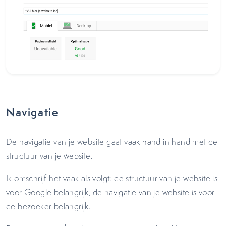
Navigatie
De navigatie van je website gaat vaak hand in hand met de
structuur van je website.
Ik omschrijf het vaak als volgt: de structuur van je website is
voor Google belangrijk, de navigatie van je website is voor
de bezoeker belangrijk.