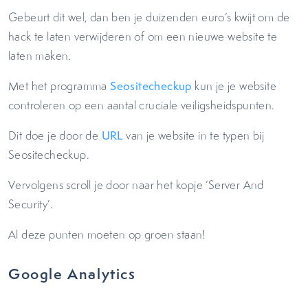
Gebeurt dit wel, dan ben je duizenden euro’s kwijt om de
hack te laten verwijderen of om een nieuwe website te
laten maken.
Met het programma
Seositecheckup
kun je je website
controleren op een aantal cruciale veiligsheidspunten.
Dit doe je door de
URL
van je website in te typen bij
Seositecheckup.
Vervolgens scroll je door naar het kopje ‘Server And
Security’.
Al deze punten moeten op groen staan!
Google Analytics