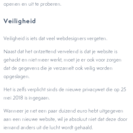
openen en uit te proberen.
Veiligheid
Veiligheid is iets dat veel webdesigners vergeten.
Naast dat het ontzettend vervelend is dat je website is
gehackt en niet meer werkt, moet je er ook voor zorgen
dat de gegevens die je verzamelt ook veilig worden
opgeslagen.
Het is zelfs verplicht sinds de nieuwe privacywet die op 25
mei 2018 is ingegaan.
Wanneer je net een paar duizend euro hebt uitgegeven
aan een nieuwe website, wil je absoluut niet dat deze door
iemand anders uit de lucht wordt gehaald.