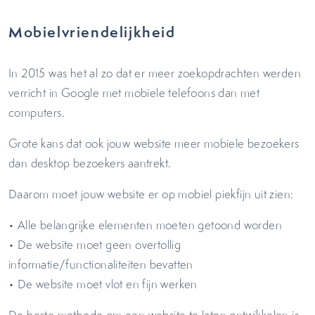
Mobielvriendelijkheid
In 2015 was het al zo dat er meer zoekopdrachten werden
verricht in Google met mobiele telefoons dan met
computers.
Grote kans dat ook jouw website meer mobiele bezoekers
dan desktop bezoekers aantrekt.
Daarom moet jouw website er op mobiel piekfijn uit zien:
• Alle belangrijke elementen moeten getoond worden
• De website moet geen overtollig
informatie/functionaliteiten bevatten
• De website moet vlot en fijn werken