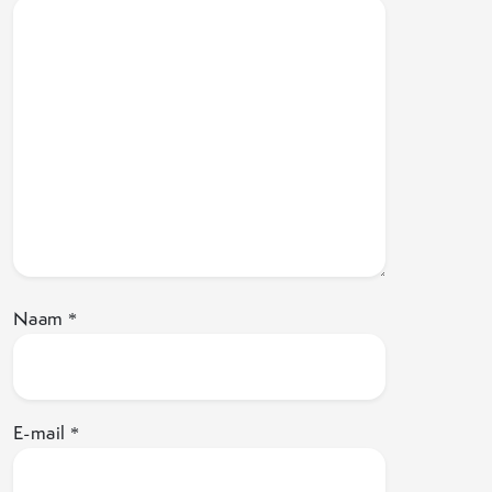
Naam
*
E-mail
*