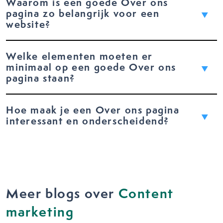
Waarom is een goede Over ons
pagina zo belangrijk voor een
website?
Welke elementen moeten er
minimaal op een goede Over ons
pagina staan?
Hoe maak je een Over ons pagina
interessant en onderscheidend?
Meer blogs over
Content
marketing