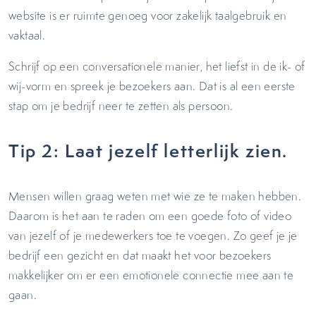
website is er ruimte genoeg voor zakelijk taalgebruik en
vaktaal.
Schrijf op een conversationele manier, het liefst in de ik- of
wij-vorm en spreek je bezoekers aan. Dat is al een eerste
stap om je bedrijf neer te zetten als persoon.
Tip 2: Laat jezelf letterlijk zien.
Mensen willen graag weten met wie ze te maken hebben.
Daarom is het aan te raden om een goede foto of video
van jezelf of je medewerkers toe te voegen. Zo geef je je
bedrijf een gezicht en dat maakt het voor bezoekers
makkelijker om er een emotionele connectie mee aan te
gaan.