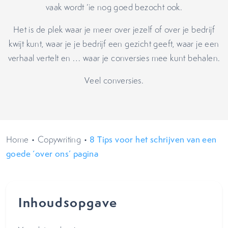
vaak wordt ‘ie nog goed bezocht ook.
Het is de plek waar je meer over jezelf of over je bedrijf
kwijt kunt, waar je je bedrijf een gezicht geeft, waar je een
verhaal vertelt en … waar je conversies mee kunt behalen.
Veel conversies.
Home
•
Copywriting
•
8 Tips voor het schrijven van een
goede ‘over ons’ pagina
Inhoudsopgave