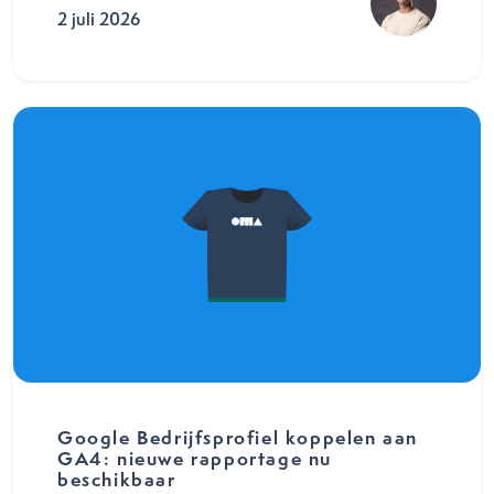
2 juli 2026
Google Bedrijfsprofiel koppelen aan
GA4: nieuwe rapportage nu
beschikbaar