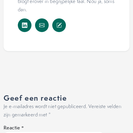
blogt erover in begrijpelijke taal. Nou ja, soms
dan.
Geef een reactie
Je e-mailadres wordt niet gepubliceerd.
Vereiste velden
zijn gemarkeerd met
*
Reactie
*