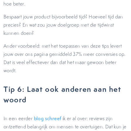
hoe beter.
Bespaart jouw product bijvoorbeeld tijd? Hoeveel tijd dan
precies? En wat zou jouw doelgroep met die tijdwinst
kunnen doen?
Ander voorbeeld: met het toepassen van deze tips levert
jouw over ons pagina gemiddeld 37% meer conversies op.
Dat is veel effectiever dan dat het maar gewoon beter
wordt.
Tip 6: Laat ook anderen aan het
woord
In een eerder
blog
schreef
ik er al over: reviews zijn
ontzettend belangrijk om mensen te overtuigen. Dat kun je