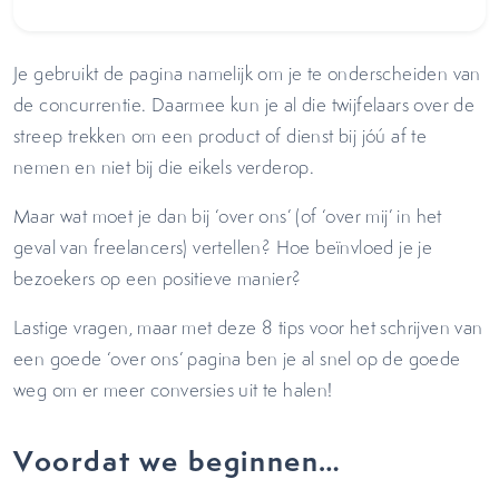
Je gebruikt de pagina namelijk om je te onderscheiden van
de concurrentie. Daarmee kun je al die twijfelaars over de
streep trekken om een product of dienst bij jóú af te
nemen en niet bij die eikels verderop.
Maar wat moet je dan bij ‘over ons’ (of ‘over mij’ in het
geval van freelancers) vertellen? Hoe beïnvloed je je
bezoekers op een positieve manier?
Lastige vragen, maar met deze 8 tips voor het schrijven van
een goede ‘over ons’ pagina ben je al snel op de goede
weg om er meer conversies uit te halen!
Voordat we beginnen…