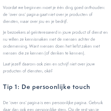
Voordat we beginnen moet je één ding goed onthouden:
de ‘over ons’ pagina gaat niet over je producten of
diensten, maar over jou en je bedrijf.
Je bezoekers al geïnteresseerd in jouw product of dienst en
nu willen ze kennismaken met de mensen achter de
onderneming. Want mensen doen het liefst zaken met
mensen die ze kennen (of denken te kennen).
Laat jezelf daarom ook zien en schrijf niet over jouw
producten of diensten, oké?
Tip 1: De persoonlijke touch
De ‘over ons’ pagina is een persoonlijke pagina. Gebruik
daar dan ook een persoonlijke stem. Op de rest van je