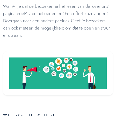
Wat wil je dat de bezoeker na het lezen van de ‘over ons’
pagina doet? Contact opnemen?Een offerte aanvragen?
Doorgaan naar een andere pagina? Geef je bezoekers
dan ook meteen de mogelijkheid om dat te doen en stuur
er op aan.