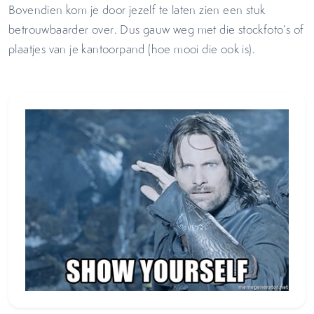
Bovendien kom je door jezelf te laten zien een stuk
betrouwbaarder over. Dus gauw weg met die stockfoto’s of
plaatjes van je kantoorpand (hoe mooi die ook is).