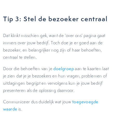
Tip 3: Stel de bezoeker centraal
Dat klinkt misschien gek, want de ‘over ons’ pagina gaat
immers over jouw bedrijf. Toch doe je er goed aan de
bezoeker, en belangrijker nog zijn of haar behoeften,
centraal te stellen.
Door die behoeften van je
doelgroep
aan te kaarten laat
je zien dat je je bezoekers en hun vragen, problemen of
uitdagingen begrijpt en vervolgens kun je jouw bedrijf
presenteren als de oplossing daarvoor.
Communiceer dus duidelijk wat jouw
toegevoegde
waarde
is.