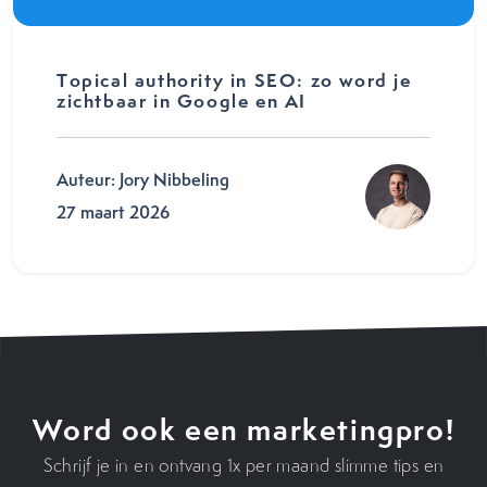
Topical authority in SEO: zo word je
zichtbaar in Google en AI
Auteur: Jory Nibbeling
27 maart 2026
Word ook een marketingpro!
Schrijf je in en ontvang 1x per maand slimme tips en