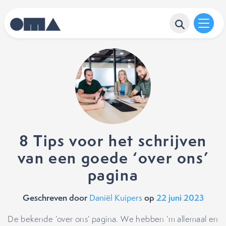
8 Tips voor het schrijven
van een goede ‘over ons’
pagina
Geschreven door
op
22 juni 2023
Daniël Kuipers
De bekende ‘over ons’ pagina. We hebben ‘m allemaal en