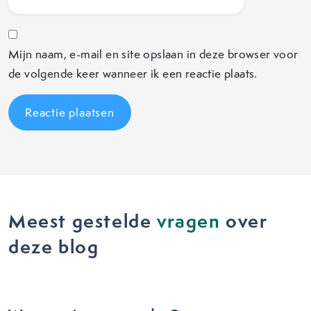
Mijn naam, e-mail en site opslaan in deze browser voor
de volgende keer wanneer ik een reactie plaats.
Meest gestelde
vragen
over
deze blog