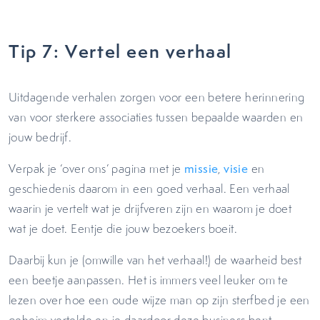
Tip 7: Vertel een verhaal
Uitdagende verhalen zorgen voor een betere herinnering
van voor sterkere associaties tussen bepaalde waarden en
jouw bedrijf.
Verpak je ‘over ons’ pagina met je
missie
,
visie
en
geschiedenis daarom in een goed verhaal. Een verhaal
waarin je vertelt wat je drijfveren zijn en waarom je doet
wat je doet. Eentje die jouw bezoekers boeit.
Daarbij kun je (omwille van het verhaal!) de waarheid best
een beetje aanpassen. Het is immers veel leuker om te
lezen over hoe een oude wijze man op zijn sterfbed je een