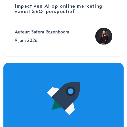
Impact van AI op online marketing
vanuit SEO-perspectief
Auteur: Safera Rozenboom
9 juni 2026