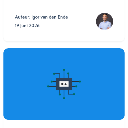
Auteur: Igor van den Ende
19 juni 2026