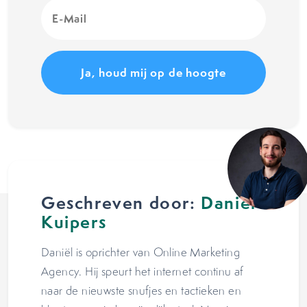
E-
Mail
(Vereist)
Geschreven door:
Daniël
Kuipers
Daniël is oprichter van Online Marketing
Agency. Hij speurt het internet continu af
naar de nieuwste snufjes en tactieken en