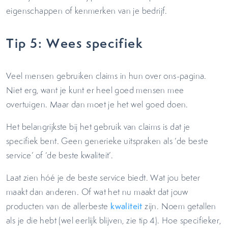
eigenschappen of kenmerken van je bedrijf.
Tip 5: Wees specifiek
Veel mensen gebruiken claims in hun over ons-pagina.
Niet erg, want je kunt er heel goed mensen mee
overtuigen. Maar dan moet je het wel goed doen.
Het belangrijkste bij het gebruik van claims is dat je
specifiek bent. Geen generieke uitspraken als ‘de beste
service’ of ‘de beste kwaliteit’.
Laat zien hóé je de beste service biedt. Wat jou beter
maakt dan anderen. Of wat het nu maakt dat jouw
producten van de allerbeste
kwaliteit
zijn. Noem getallen
als je die hebt (wel eerlijk blijven, zie tip 4). Hoe specifieker,