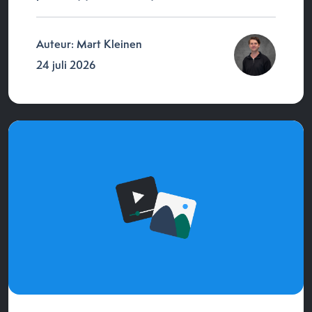
Auteur: Mart Kleinen
24 juli 2026