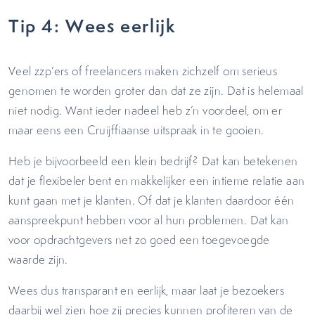
Tip 4: Wees eerlijk
Veel zzp’ers of freelancers maken zichzelf om serieus
genomen te worden groter dan dat ze zijn. Dat is helemaal
niet nodig. Want ieder nadeel heb z’n voordeel, om er
maar eens een Cruijffiaanse uitspraak in te gooien.
Heb je bijvoorbeeld een klein bedrijf? Dat kan betekenen
dat je flexibeler bent en makkelijker een intieme relatie aan
kunt gaan met je klanten. Of dat je klanten daardoor één
aanspreekpunt hebben voor al hun problemen. Dat kan
voor opdrachtgevers net zo goed een toegevoegde
waarde zijn.
Wees dus transparant en eerlijk, maar laat je bezoekers
daarbij wel zien hoe zij precies kunnen profiteren van de