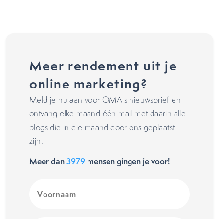
Meer rendement uit je
online marketing?
Meld je nu aan voor OMA's nieuwsbrief en
ontvang elke maand één mail met daarin alle
blogs die in die maand door ons geplaatst
zijn.
Meer dan
3979
mensen gingen je voor!
Voornaam
(Vereist)