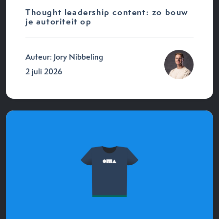
Thought leadership content: zo bouw
je autoriteit op
Auteur: Jory Nibbeling
2 juli 2026