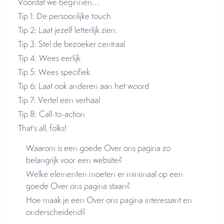
Voordat we beginnen…
Tip 1: De persoonlijke touch
Tip 2: Laat jezelf letterlijk zien.
Tip 3: Stel de bezoeker centraal
Tip 4: Wees eerlijk
Tip 5: Wees specifiek
Tip 6: Laat ook anderen aan het woord
Tip 7: Vertel een verhaal
Tip 8: Call-to-action
That’s all, folks!
Waarom is een goede Over ons pagina zo
belangrijk voor een website?
Welke elementen moeten er minimaal op een
goede Over ons pagina staan?
Hoe maak je een Over ons pagina interessant en
onderscheidend?