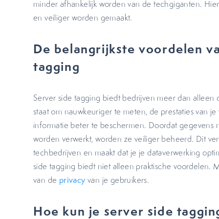
minder afhankelijk worden van de techgiganten. Hier
en veiliger worden gemaakt.
De belangrijkste voordelen va
tagging
Server side tagging biedt bedrijven meer dan alleen co
staat om nauwkeuriger te meten, de prestaties van je
informatie beter te beschermen. Doordat gegevens ni
worden verwerkt, worden ze veiliger beheerd. Dit ver
techbedrijven en maakt dat je je dataverwerking optim
side tagging biedt niet alleen praktische voordelen. 
van de
privacy
van je gebruikers.
Hoe kun je server side tagging