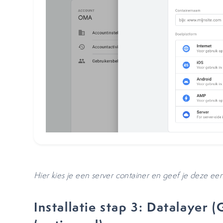
Hier kies je een server container en geef je deze 
Installatie stap 3: Datalayer