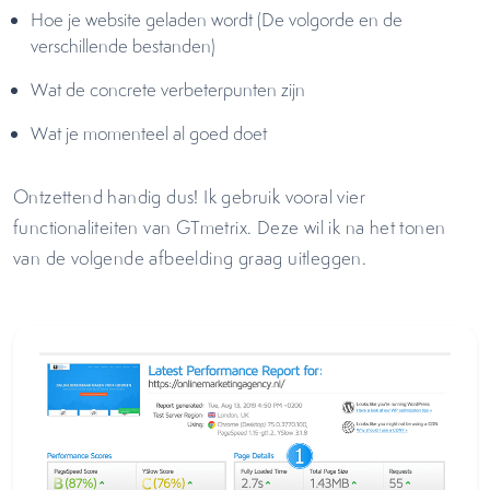
Hoe je website geladen wordt (De volgorde en de
verschillende bestanden)
Wat de concrete verbeterpunten zijn
Wat je momenteel al goed doet
Ontzettend handig dus! Ik gebruik vooral vier
functionaliteiten van GTmetrix. Deze wil ik na het tonen
van de volgende afbeelding graag uitleggen.