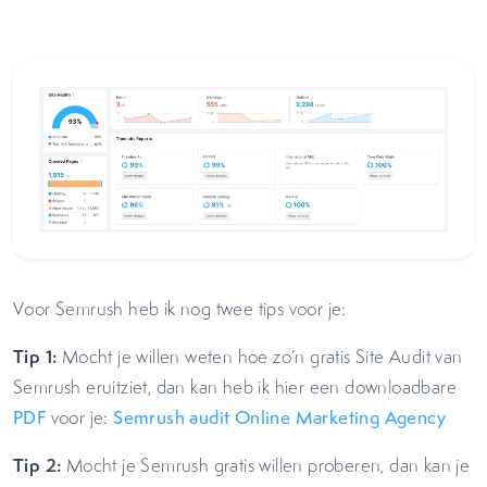
Voor Semrush heb ik nog twee tips voor je:
Tip 1:
Mocht je willen weten hoe zo’n gratis Site Audit van
Semrush eruitziet, dan kan heb ik hier een downloadbare
PDF
voor je:
Semrush audit Online Marketing Agency
Tip 2:
Mocht je Semrush gratis willen proberen, dan kan je