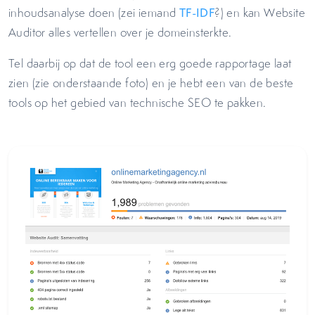
inhoudsanalyse doen (zei iemand
TF-IDF
?) en kan Website
Auditor alles vertellen over je domeinsterkte.
Tel daarbij op dat de tool een erg goede rapportage laat
zien (zie onderstaande foto) en je hebt een van de beste
tools op het gebied van technische SEO te pakken.