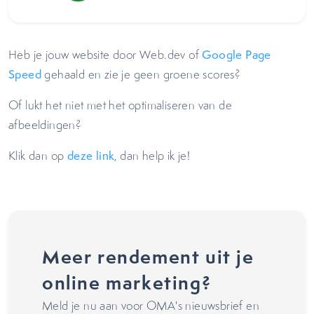
Heb je jouw website door Web.dev of
Google Page
Speed
gehaald en zie je geen groene scores?
Of lukt het niet met het optimaliseren van de
afbeeldingen?
Klik dan op
deze link
, dan help ik je!
Meer rendement uit je
online marketing?
Meld je nu aan voor OMA's nieuwsbrief en