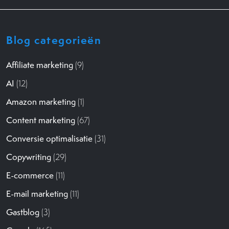
Blog categorieën
Affiliate marketing
(9)
AI
(12)
Amazon marketing
(1)
Content marketing
(67)
Conversie optimalisatie
(31)
Copywriting
(29)
E-commerce
(11)
E-mail marketing
(11)
Gastblog
(3)