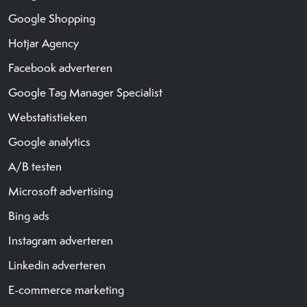
Google Shopping
Hotjar Agency
Facebook adverteren
Google Tag Manager Specialist
Webstatistieken
Google analytics
A/B testen
Microsoft advertising
Bing ads
Instagram adverteren
Linkedin adverteren
E-commerce marketing