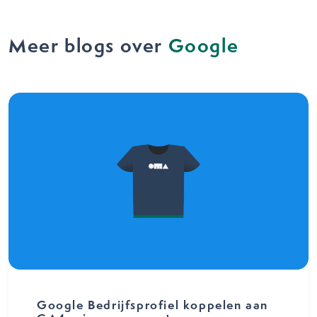
Meer blogs over
Google
Google Bedrijfsprofiel koppelen aan