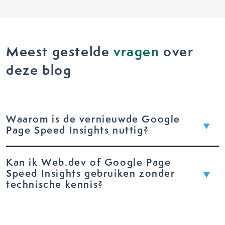
Meest gestelde
vragen
over
deze blog
Waarom is de vernieuwde Google
Page Speed Insights nuttig?
Kan ik Web.dev of Google Page
Speed Insights gebruiken zonder
technische kennis?