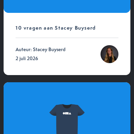
10 vragen aan Stacey Buyserd
Auteur: Stacey Buyserd
2 juli 2026