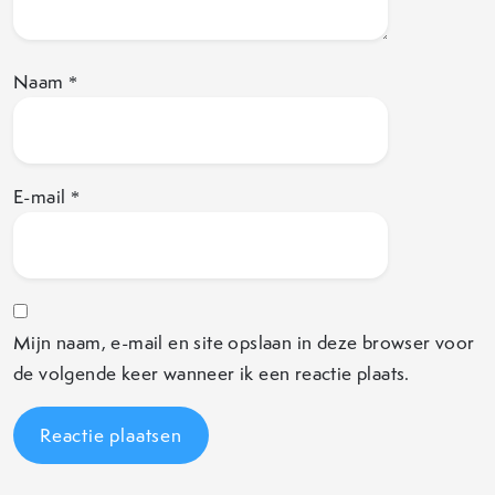
Naam
*
E-mail
*
Mijn naam, e-mail en site opslaan in deze browser voor
de volgende keer wanneer ik een reactie plaats.