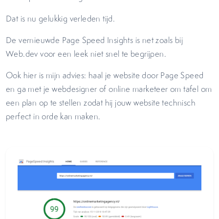
Dat is nu gelukkig verleden tijd.
De vernieuwde Page Speed Insights is net zoals bij
Web.dev voor een leek niet snel te begrijpen.
Ook hier is mijn advies: haal je website door Page Speed
en ga met je webdesigner of online marketeer om tafel om
een plan op te stellen zodat hij jouw website technisch
perfect in orde kan maken.