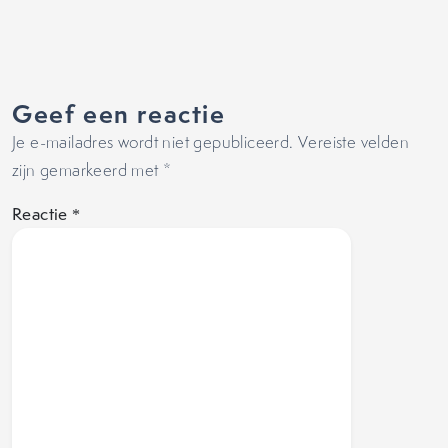
Geef een reactie
Je e-mailadres wordt niet gepubliceerd.
Vereiste velden
zijn gemarkeerd met
*
Reactie
*