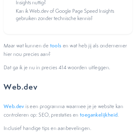
Insights nuttig?
Kan ik Web.dev of Google Page Speed Insights
gebruiken zonder technische kennis?
Maar wat kunnen de
tools
en wat heb jij als ondernemer
hier nou precies aan?
Dat ga ik je nu in precies 414 woorden uitleggen.
Web.dev
Web.dev
is een programma waarmee je je website kan
controleren op: SEO, prestaties en
toegankelijkheid
.
Inclusief handige tips en aanbevelingen.