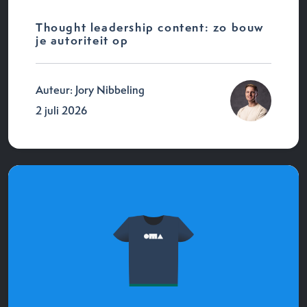
Thought leadership content: zo bouw
je autoriteit op
Auteur: Jory Nibbeling
2 juli 2026