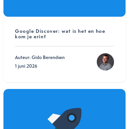
Google Discover: wat is het en hoe
kom je erin?
Auteur: Gido Berendsen
1 juni 2026