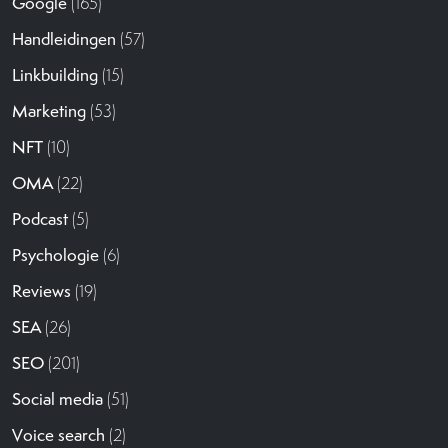
Google
(165)
Handleidingen
(57)
Linkbuilding
(15)
Marketing
(53)
NFT
(10)
OMA
(22)
Podcast
(5)
Psychologie
(6)
Reviews
(19)
SEA
(26)
SEO
(201)
Social media
(51)
Voice search
(2)