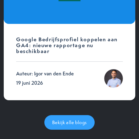
Google Bedrijfsprofiel koppelen aan
GA4: nieuwe rapportage nu
beschikbaar
Auteur: Igor van den Ende
19 juni 2026
Bekijk alle blogs