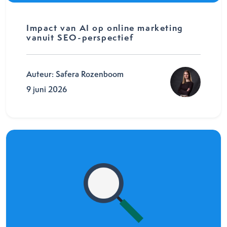
Impact van AI op online marketing
vanuit SEO-perspectief
Auteur: Safera Rozenboom
9 juni 2026