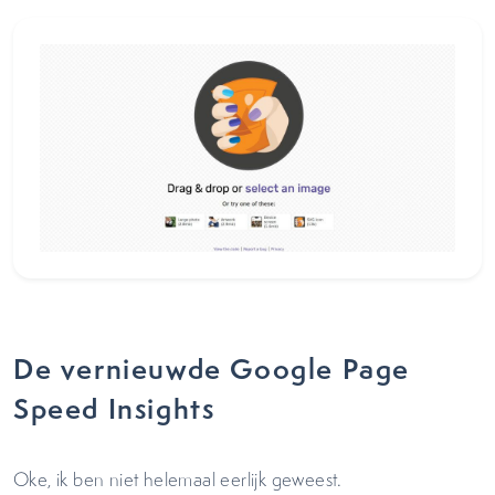
De vernieuwde Google Page
Speed Insights
Oke, ik ben niet helemaal eerlijk geweest.