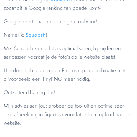
zodat dit je Google ranking ten goede komt?
Google heeft daar nu een eigen tool voor!
Namelijk:
Squoosh
!
Met Squoosh kan je foto’s optimaliseren, bijsnijden en
aanpassen voordat je de foto’s op je website plaatst.
Hierdoor heb je dus geen Photoshop in combinatie met
bijvoorbeeld een TinyPNG meer nodig.
Ontzettend handig dus!
Mijn advies aan jou: probeer de tool uit en optimaliseer
elke afbeelding in Squoosh voordat je hem upload naar je
website.