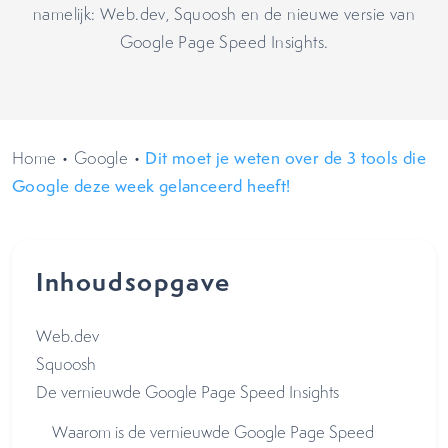
namelijk: Web.dev, Squoosh en de nieuwe versie van
Google Page Speed Insights.
Home
•
Google
•
Dit moet je weten over de 3 tools die
Google deze week gelanceerd heeft!
Inhoudsopgave
Web.dev
Squoosh
De vernieuwde Google Page Speed Insights
Waarom is de vernieuwde Google Page Speed