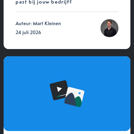
past bij jouw bedrijf?
Auteur: Mart Kleinen
24 juli 2026