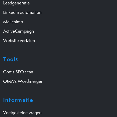
Leadgeneratie
LinkedIn automation
Mailchimp
ActiveCampaign
Website vertalen
Tools
Gratis SEO scan
OMA's Wordmerger
Informatie
Veelgestelde vragen