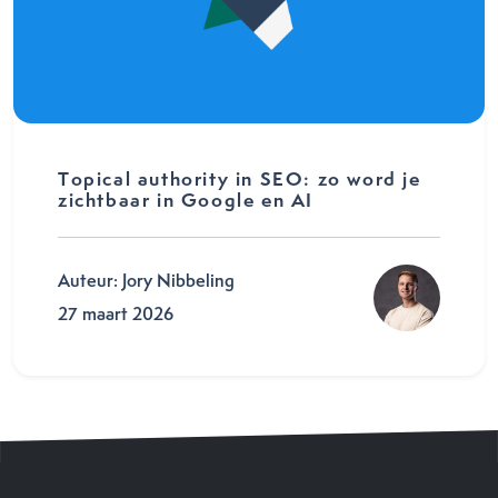
Topical authority in SEO: zo word je
zichtbaar in Google en AI
Auteur: Jory Nibbeling
27 maart 2026