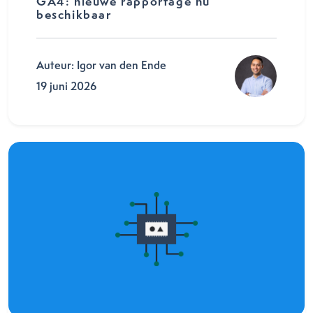
GA4: nieuwe rapportage nu
beschikbaar
Auteur: Igor van den Ende
19 juni 2026