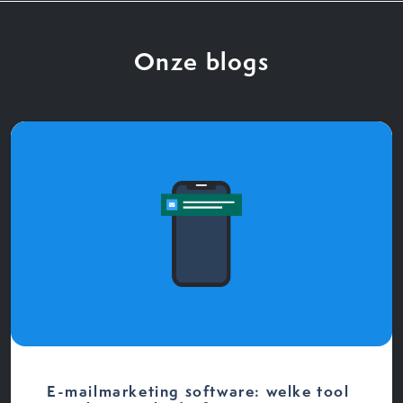
Onze blogs
E-mailmarketing software: welke tool