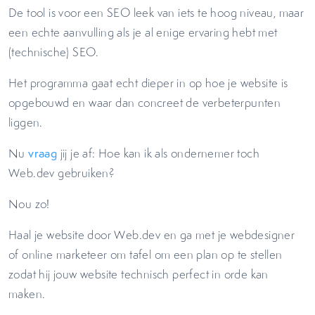
De tool is voor een SEO leek van iets te hoog niveau, maar
een echte aanvulling als je al enige ervaring hebt met
(technische) SEO.
Het programma gaat echt dieper in op hoe je website is
opgebouwd en waar dan concreet de verbeterpunten
liggen.
Nu
vraag
jij je af: Hoe kan ik als ondernemer toch
Web.dev gebruiken?
Nou zo!
Haal je website door Web.dev en ga met je webdesigner
of online marketeer om tafel om een plan op te stellen
zodat hij jouw website technisch perfect in orde kan
maken.