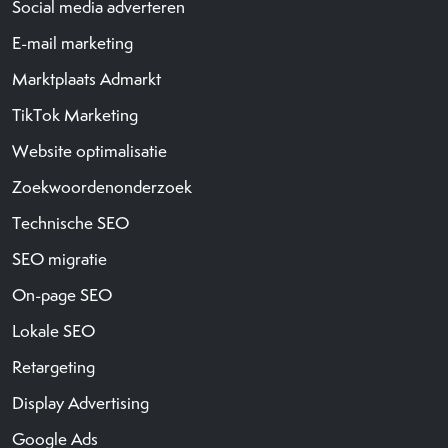
Social media adverteren
E-mail marketing
Marktplaats Admarkt
TikTok Marketing
Website optimalisatie
Zoekwoordenonderzoek
Technische SEO
SEO migratie
On-page SEO
Lokale SEO
Retargeting
Display Advertising
Google Ads