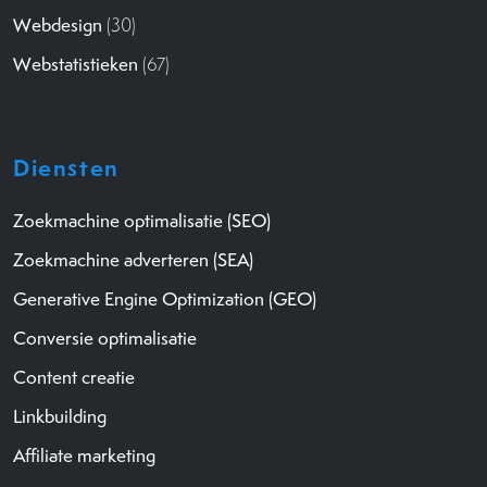
Webdesign
(30)
Webstatistieken
(67)
Diensten
Zoekmachine optimalisatie (SEO)
Zoekmachine adverteren (SEA)
Generative Engine Optimization (GEO)
Conversie optimalisatie
Content creatie
Linkbuilding
Affiliate marketing