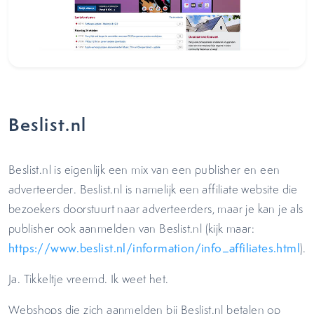
Beslist.nl
Beslist.nl is eigenlijk een mix van een publisher en een
adverteerder. Beslist.nl is namelijk een affiliate website die
bezoekers doorstuurt naar adverteerders, maar je kan je als
publisher ook aanmelden van Beslist.nl (kijk maar:
https://www.beslist.nl/information/info_affiliates.html
).
Ja. Tikkeltje vreemd. Ik weet het.
Webshops die zich aanmelden bij Beslist.nl betalen op