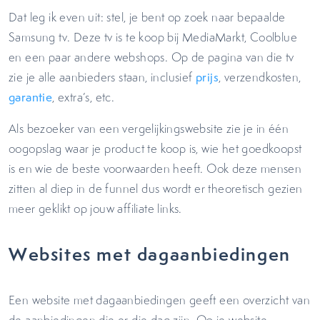
Dat leg ik even uit: stel, je bent op zoek naar bepaalde
Samsung tv. Deze tv is te koop bij MediaMarkt, Coolblue
en een paar andere webshops. Op de pagina van die tv
zie je alle aanbieders staan, inclusief
prijs
, verzendkosten,
garantie
, extra’s, etc.
Als bezoeker van een vergelijkingswebsite zie je in één
oogopslag waar je product te koop is, wie het goedkoopst
is en wie de beste voorwaarden heeft. Ook deze mensen
zitten al diep in de funnel dus wordt er theoretisch gezien
meer geklikt op jouw affiliate links.
Websites met dagaanbiedingen
Een website met dagaanbiedingen geeft een overzicht van