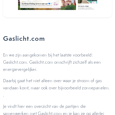
Gaslicht.com
En we zijn aangekomen bij het laatste voorbeeld:
Gaslicht.com. Gaslicht.com omschrijft zichzelf als een
energievergelijker.
Daarbij gaat het niet alleen over waar je stroom of gas
vandaan komt, maar ook over bijvoorbeeld zonnepanelen.
.
Je vindt hier een overzicht van de partijen die
samenwerken met Gaslicht.com en je kan ze op allerlei