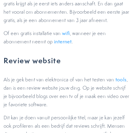
gratis krijgt als je eerst iets anders aanschaft. En dan gaat
het vooral om abonnementen. Bijvoorbeeld een eerste jaar
gratis, als je een abonnement van 3 jaar afneemt.
Of een gratis installatie van
wifi
, wanneer je een
abonnement neemt op
internet
.
Review website
Als je gek bent van elektronica of van het testen van
tools
,
dan is een review website jouw ding. Op je website schrijf
je bijvoorbeeld blogs over een tv of je maak een video over
je favoriete software.
Dit kan je doen vanuit persoonlijke titel, maar je kan jezelf
ook profileren als een bedrijf dat reviews schrijft. Mensen