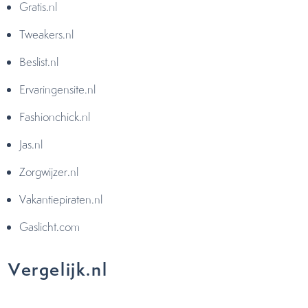
Gratis.nl
Tweakers.nl
Beslist.nl
Ervaringensite.nl
Fashionchick.nl
Jas.nl
Zorgwijzer.nl
Vakantiepiraten.nl
Gaslicht.com
Vergelijk.nl