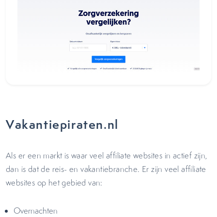
Vakantiepiraten.nl
Als er een markt is waar veel affiliate websites in actief zijn,
dan is dat de reis- en vakantiebranche. Er zijn veel affiliate
websites op het gebied van:
Overnachten