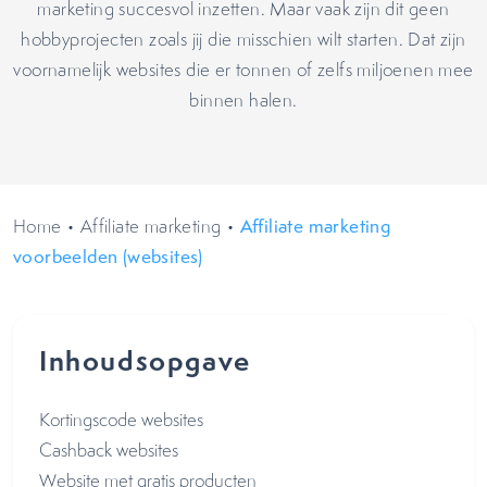
marketing succesvol inzetten. Maar vaak zijn dit geen
hobbyprojecten zoals jij die misschien wilt starten. Dat zijn
voornamelijk websites die er tonnen of zelfs miljoenen mee
binnen halen.
Home
•
Affiliate marketing
•
Affiliate marketing
voorbeelden (websites)
Inhoudsopgave
Kortingscode websites
Cashback websites
Website met gratis producten