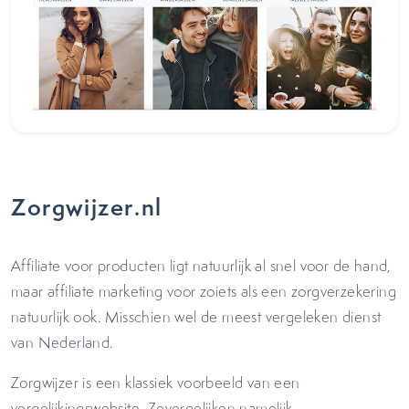
Zorgwijzer.nl
Affiliate voor producten ligt natuurlijk al snel voor de hand,
maar affiliate marketing voor zoiets als een zorgverzekering
natuurlijk ook. Misschien wel de meest vergeleken dienst
van Nederland.
Zorgwijzer is een klassiek voorbeeld van een
vergelijkingswebsite. Zevergelijken namelijk