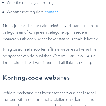
Websites met dagaanbiedingen
Websites met reguliere
content
Nuu zijn er vast meer categorieën, overlappen sommige
categorieën of kun je een categorie op meerdere
manieren uitleggen. Maar bovenstaand is zoals ik het zie.
Ik leg daarom alle soorten affiliate websites uit vanuit het
perspectief van de publisher. Oftewel, vanuit jou. Als je
tenminste geld wilt verdienen met affiliate marketing.
Kortingscode websites
Affiliate marketing met kortingscodes werkt heel simpel:
mensen willen een product bestellen en kijken dan nog