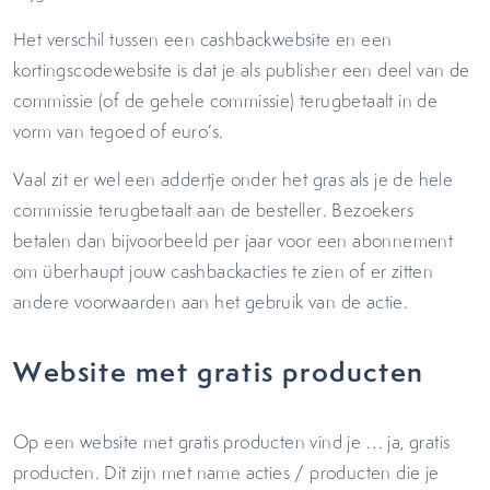
Het verschil tussen een cashbackwebsite en een
kortingscodewebsite is dat je als publisher een deel van de
commissie (of de gehele commissie) terugbetaalt in de
vorm van tegoed of euro’s.
Vaal zit er wel een addertje onder het gras als je de hele
commissie terugbetaalt aan de besteller. Bezoekers
betalen dan bijvoorbeeld per jaar voor een abonnement
om überhaupt jouw cashbackacties te zien of er zitten
andere voorwaarden aan het gebruik van de actie.
Website met gratis producten
Op een website met gratis producten vind je … ja, gratis
producten. Dit zijn met name acties / producten die je