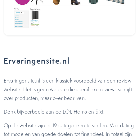
Ervaringensite.nl
Ervaringensite.nl is een klassiek voorbeeld van een review
website. Het is geen website die specifieke reviews schrijft
over producten, maar over bedrijven.
Denk bijvoorbeeld aan de LOI, Hema en Sixt.
Op de website zijn er 19 categorieën te vinden. Van dating
tot mode en van goede doelen tot financieel. In totaal zijn