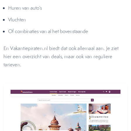
Huren van auto’s
Vluchten
Of combinaties van al het bovenstaande
En Vakantiepiraten.nl biedt dat ook allemaal aan. Je ziet
hier een overzicht van deals, maar ook van reguliere
tarieven.