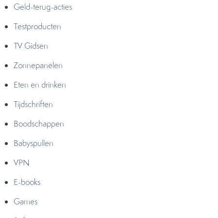
Geld-terug-acties
Testproducten
TV Gidsen
Zonnepanelen
Eten en drinken
Tijdschriften
Boodschappen
Babyspullen
VPN
E-books
Games