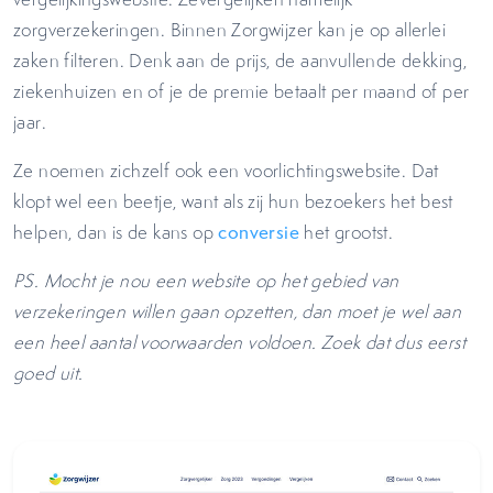
zorgverzekeringen. Binnen Zorgwijzer kan je op allerlei
zaken filteren. Denk aan de prijs, de aanvullende dekking,
ziekenhuizen en of je de premie betaalt per maand of per
jaar.
Ze noemen zichzelf ook een voorlichtingswebsite. Dat
klopt wel een beetje, want als zij hun bezoekers het best
helpen, dan is de kans op
conversie
het grootst.
PS. Mocht je nou een website op het gebied van
verzekeringen willen gaan opzetten, dan moet je wel aan
een heel aantal voorwaarden voldoen. Zoek dat dus eerst
goed uit.