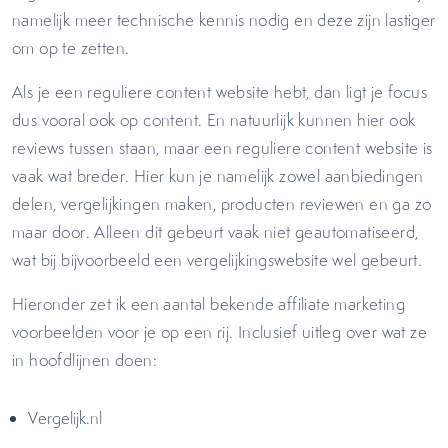
namelijk meer technische kennis nodig en deze zijn lastiger
om op te zetten.
Als je een reguliere content website hebt, dan ligt je focus
dus vooral ook op content. En natuurlijk kunnen hier ook
reviews tussen staan, maar een reguliere content website is
vaak wat breder. Hier kun je namelijk zowel aanbiedingen
delen, vergelijkingen maken, producten reviewen en ga zo
maar door. Alleen dit gebeurt vaak niet geautomatiseerd,
wat bij bijvoorbeeld een vergelijkingswebsite wel gebeurt.
Hieronder zet ik een aantal bekende affiliate marketing
voorbeelden voor je op een rij. Inclusief uitleg over wat ze
in hoofdlijnen doen:
Vergelijk.nl