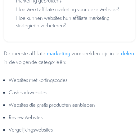
marketing gebruiken?
Hoe werkt affiliate marketing voor deze websites?
Hoe kunnen websites hun affiliate marketing
strategieën verbeteren?
De meeste affiliate
marketing
voorbeelden zijn in te
delen
in de volgende categorieën:
Websites met kortingscodes
Cashbackwebsites
Websites die gratis producten aanbieden
Review websites
Vergelijkingswebsites