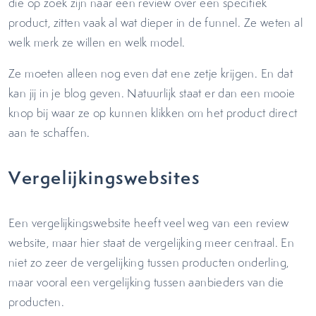
die op zoek zijn naar een review over een specifiek
product, zitten vaak al wat dieper in de funnel. Ze weten al
welk merk ze willen en welk model.
Ze moeten alleen nog even dat ene zetje krijgen. En dat
kan jij in je blog geven. Natuurlijk staat er dan een mooie
knop bij waar ze op kunnen klikken om het product direct
aan te schaffen.
Vergelijkingswebsites
Een vergelijkingswebsite heeft veel weg van een review
website, maar hier staat de vergelijking meer centraal. En
niet zo zeer de vergelijking tussen producten onderling,
maar vooral een vergelijking tussen aanbieders van die
producten.