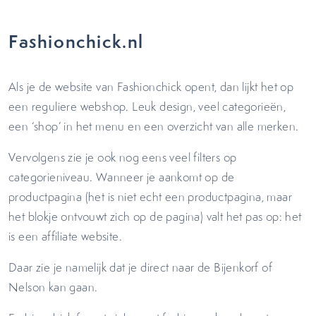
Fashionchick.nl
Als je de website van Fashionchick opent, dan lijkt het op
een reguliere webshop. Leuk design, veel categorieën,
een ‘shop’ in het menu en een overzicht van alle merken.
Vervolgens zie je ook nog eens veel filters op
categorieniveau. Wanneer je aankomt op de
productpagina (het is niet echt een productpagina, maar
het blokje ontvouwt zich op de pagina) valt het pas op: het
is een affiliate website.
Daar zie je namelijk dat je direct naar de Bijenkorf of
Nelson kan gaan.