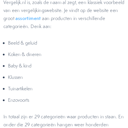
Vergelijk.nl is, zoals de naam al zegt, een klassiek voorbeeld
van een vergelijkingswebsite. Je vindt op de website een
groot
assortiment
aan producten in verschillende
categorieën. Denk aan:
Beeld & geluid
Koken & dineren
Baby & kind
Klussen
Tuinartikelen
Enzovoorts
In totaal zijn er 29 categorieën waar producten in staan. En
onder die 29 categorieën hangen weer honderden