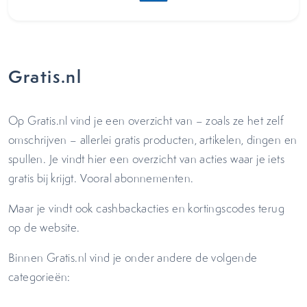
Gratis.nl
Op Gratis.nl vind je een overzicht van – zoals ze het zelf
omschrijven – allerlei gratis producten, artikelen, dingen en
spullen. Je vindt hier een overzicht van acties waar je iets
gratis bij krijgt. Vooral abonnementen.
Maar je vindt ook cashbackacties en kortingscodes terug
op de website.
Binnen Gratis.nl vind je onder andere de volgende
categorieën: