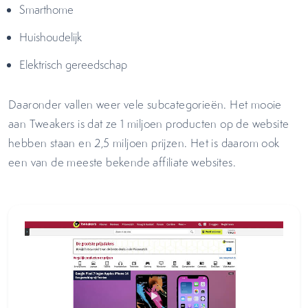
Smarthome
Huishoudelijk
Elektrisch gereedschap
Daaronder vallen weer vele subcategorieën. Het mooie
aan Tweakers is dat ze 1 miljoen producten op de website
hebben staan en 2,5 miljoen prijzen. Het is daarom ook
een van de meeste bekende affiliate websites.