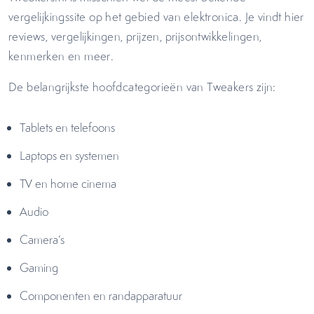
vergelijkingssite op het gebied van elektronica. Je vindt hier
reviews, vergelijkingen, prijzen, prijsontwikkelingen,
kenmerken en meer.
De belangrijkste hoofdcategorieën van Tweakers zijn:
Tablets en telefoons
Laptops en systemen
TV en home cinema
Audio
Camera’s
Gaming
Componenten en randapparatuur