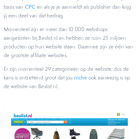
basis van
CPC
en als je je aanmeldt als publisher dan krijg
jij een deel van dat bedrag.
Momenteel zijn er meer dan 10.000 webshops
aangesloten bij Beslist.nl en hebben ze ruim 25 miljoen
producten op hun website staan. Daarmee zijn ze één van
de grootste affiliate websites.
Er zijn momenteel 29 categorieën op de website, dus de
kans is ontzettend groot dat jou
niche
ook aanwezig is op
de website van Beslist.nl.