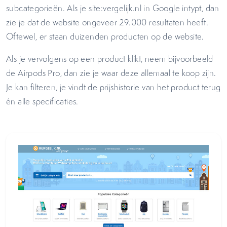
subcategorieën. Als je site:vergelijk.nl in Google intypt, dan
zie je dat de website ongeveer 29.000 resultaten heeft.
Oftewel, er staan duizenden producten op de website.
Als je vervolgens op een product klikt, neem bijvoorbeeld
de Airpods Pro, dan zie je waar deze allemaal te koop zijn.
Je kan filteren, je vindt de prijshistorie van het product terug
én alle specificaties.