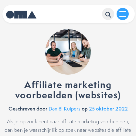
Affiliate marketing
voorbeelden (websites)
Geschreven door
op
25 oktober 2022
Daniël Kuipers
Als je op zoek bent naar affiliate marketing voorbeelden,
dan ben je waarschijnlijk op zoek naar websites die affiliate