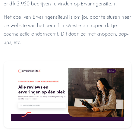
er dik 3.950 bedrijven te vinden op Ervaringensite.nl.
Het doel van Ervaringensite.nl is om jou door te sturen naar
de website van het bedrijf in kwestie en hopen dat je
daarna actie onderneemt. Dit doen ze met knoppen, pop-
ups, etc.