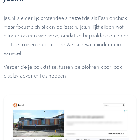
Jas.nl is eigenlijk grotendeels hetzelfde als Fashionchick,
maar focust zich alleen op jassen. Jas.nl lijkt alleen wat
minder op een webshop, omdat ze bepaalde elementen
niet gebruiken en omdat ze website wat minder mooi
aanvoelt.
Verder zie je ook dat ze, tussen de blokken door, ook
display advertenties hebben.