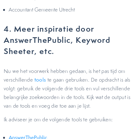
Accountant Gemeente Utrecht
4. Meer inspiratie door
AnswerThePublic, Keyword
Sheeter, etc.
Nu we het voorwerk hebben gedaan, is het pas tijd om
verschillende
tools
te gaan gebruiken. De opdracht is als
volgt: gebruik de volgende drie tools en vul verschillende
belangrijke zoekwoorden in de tools. Kijk wat de output is
van de tools en voeg die toe aan je lijst.
Ik adviseer je om de volgende tools te gebruiken:
AnswerThePublic