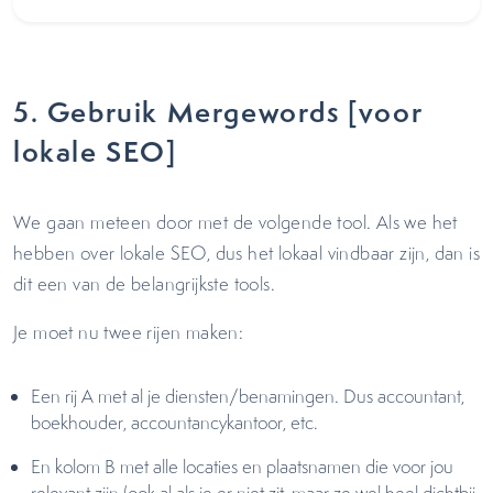
5. Gebruik Mergewords [voor
lokale SEO]
We gaan meteen door met de volgende tool. Als we het
hebben over lokale SEO, dus het lokaal vindbaar zijn, dan is
dit een van de belangrijkste tools.
Je moet nu twee rijen maken:
Een rij A met al je diensten/benamingen. Dus accountant,
boekhouder, accountancykantoor, etc.
En kolom B met alle locaties en plaatsnamen die voor jou