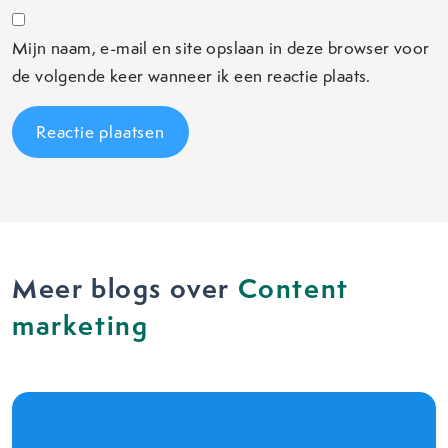
Mijn naam, e-mail en site opslaan in deze browser voor
de volgende keer wanneer ik een reactie plaats.
Meer blogs over
Content
marketing