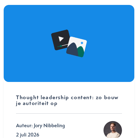
Thought leadership content: zo bouw
je autoriteit op
Auteur: Jory Nibbeling
2 juli 2026