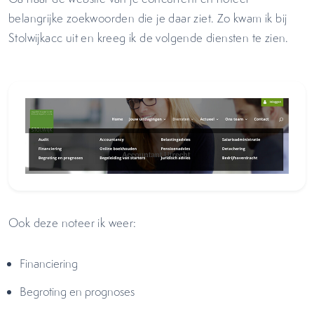
belangrijke zoekwoorden die je daar ziet. Zo kwam ik bij
Stolwijkacc uit en kreeg ik de volgende diensten te zien.
Ook deze noteer ik weer:
Financiering
Begroting en prognoses