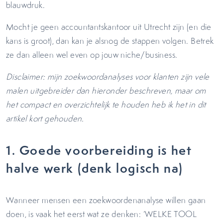
blauwdruk.
Mocht je geen accountantskantoor uit Utrecht zijn (en die
kans is groot), dan kan je alsnog de stappen volgen. Betrek
ze dan alleen wel even op jouw niche/business.
Disclaimer: mijn zoekwoordanalyses voor klanten zijn vele
malen uitgebreider dan hieronder beschreven, maar om
het compact en overzichtelijk te houden heb ik het in dit
artikel kort gehouden.
1. Goede voorbereiding is het
halve werk (denk logisch na)
Wanneer mensen een zoekwoordenanalyse willen gaan
doen, is vaak het eerst wat ze denken: ‘WELKE TOOL