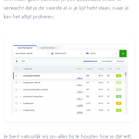
verwacht dat je de meeste al in je lijst hebt staan, maar je
kan het altijd proberen.
Je bent natuurlijk vrij om alles bij te houden hoe je dat wilt,