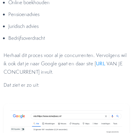
Online boekhouden
Pensioenadvies
Juridisch advies
Bedrijfsoverdracht
Herhaal dit proces voor al je concurrenten. Vervolgens wil
ik ook dat je naar Google gaat en daar site [
URL
VAN JE
CONCURRENT] invult.
Dat ziet er zo uit: