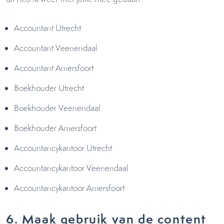
Accountant Utrecht
Accountant Veenendaal
Accountant Amersfoort
Boekhouder Utrecht
Boekhouder Veenendaal
Boekhouder Amersfoort
Accountancykantoor Utrecht
Accountancykantoor Veenendaal
Accountancykantoor Amersfoort
6. Maak gebruik van de content