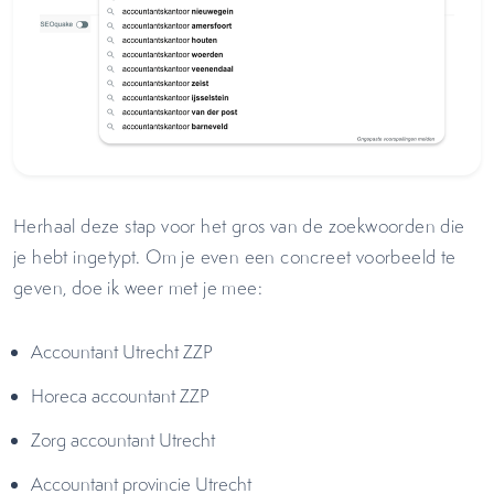
Herhaal deze stap voor het gros van de zoekwoorden die
je hebt ingetypt. Om je even een concreet voorbeeld te
geven, doe ik weer met je mee:
Accountant Utrecht ZZP
Horeca accountant ZZP
Zorg accountant Utrecht
Accountant provincie Utrecht