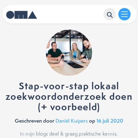
Stap-voor-stap lokaal
zoekwoordonderzoek doen
(+ voorbeeld)
Geschreven door
op
16 juli 2020
Daniël Kuipers
In mijn blogs deel ik graag praktische kennis.