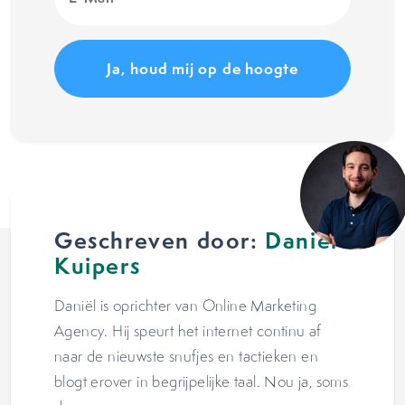
Mail
(Vereist)
Geschreven door:
Daniël
Kuipers
Daniël is oprichter van Online Marketing
Agency. Hij speurt het internet continu af
naar de nieuwste snufjes en tactieken en
blogt erover in begrijpelijke taal. Nou ja, soms