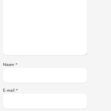
Naam
*
E-mail
*