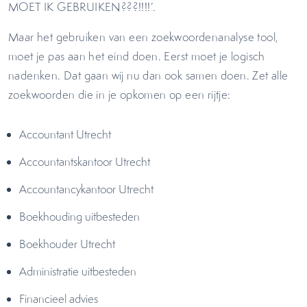
MOET IK GEBRUIKEN???!!!!’.
Maar het gebruiken van een zoekwoordenanalyse tool,
moet je pas aan het eind doen. Eerst moet je logisch
nadenken. Dat gaan wij nu dan ook samen doen. Zet alle
zoekwoorden die in je opkomen op een rijtje:
Accountant Utrecht
Accountantskantoor Utrecht
Accountancykantoor Utrecht
Boekhouding uitbesteden
Boekhouder Utrecht
Administratie uitbesteden
Financieel advies