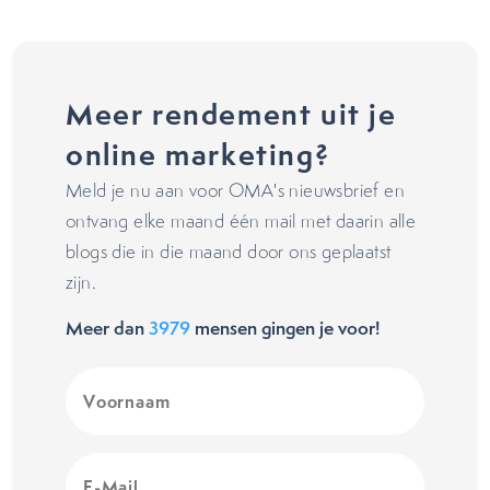
Meer rendement uit je
online marketing?
Meld je nu aan voor OMA's nieuwsbrief en
ontvang elke maand één mail met daarin alle
blogs die in die maand door ons geplaatst
zijn.
Meer dan
3979
mensen gingen je voor!
Voornaam
(Vereist)
E-