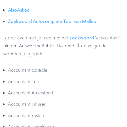
AlsoAsked
Zoekwoord Autocomplete Tool van Malleo
Ik doe even met je mee met het
zoekwoord
‘accountant’
binnen AnswerThePublic. Daar heb ik de volgende
woorden uit gepikt:
Accountant controle
Accountant Ede
Accountant Amersfoort
Accountant inhuren
Accountant kosten
Accountant jaarrekening