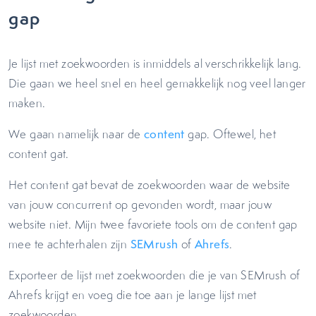
gap
Je lijst met zoekwoorden is inmiddels al verschrikkelijk lang.
Die gaan we heel snel en heel gemakkelijk nog veel langer
maken.
We gaan namelijk naar de
content
gap. Oftewel, het
content gat.
Het content gat bevat de zoekwoorden waar de website
van jouw concurrent op gevonden wordt, maar jouw
website niet. Mijn twee favoriete tools om de content gap
mee te achterhalen zijn
SEMrush
of
Ahrefs
.
Exporteer de lijst met zoekwoorden die je van SEMrush of
Ahrefs krijgt en voeg die toe aan je lange lijst met
zoekwoorden.