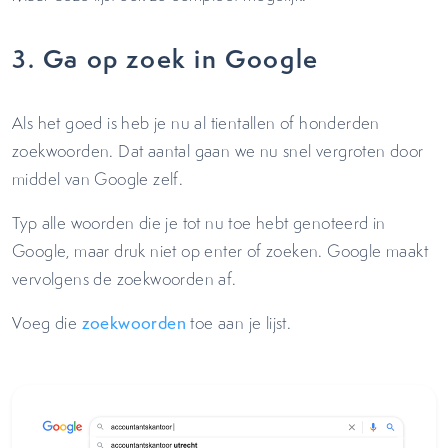
3. Ga op zoek in Google
Als het goed is heb je nu al tientallen of honderden
zoekwoorden. Dat aantal gaan we nu snel vergroten door
middel van Google zelf.
Typ alle woorden die je tot nu toe hebt genoteerd in
Google, maar druk niet op enter of zoeken. Google maakt
vervolgens de zoekwoorden af.
Voeg die
zoekwoorden
toe aan je lijst.