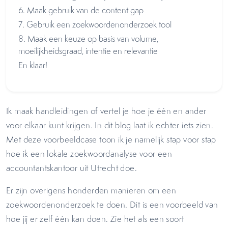
6. Maak gebruik van de content gap
7. Gebruik een zoekwoordenonderzoek tool
8. Maak een keuze op basis van volume,
moeilijkheidsgraad, intentie en relevantie
En klaar!
Ik maak handleidingen of vertel je hoe je één en ander
voor elkaar kunt krijgen. In dit blog laat ik echter iets zien.
Met deze voorbeeldcase toon ik je namelijk stap voor stap
hoe ik een lokale zoekwoordanalyse voor een
accountantskantoor uit Utrecht doe.
Er zijn overigens honderden manieren om een
zoekwoordenonderzoek te doen. Dit is een voorbeeld van
hoe jij er zelf één kan doen. Zie het als een soort