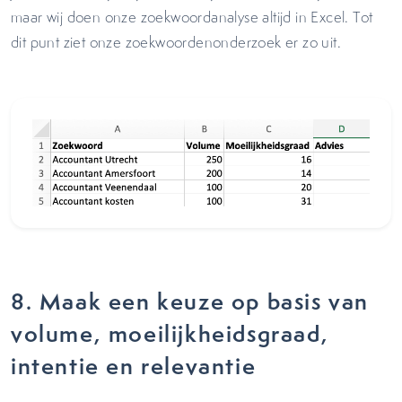
maar wij doen onze zoekwoordanalyse altijd in Excel. Tot
dit punt ziet onze zoekwoordenonderzoek er zo uit.
8. Maak een keuze op basis van
volume, moeilijkheidsgraad,
intentie en relevantie