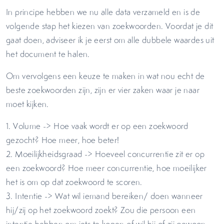
In principe hebben we nu alle data verzameld en is de
volgende stap het kiezen van zoekwoorden. Voordat je dit
gaat doen, adviseer ik je eerst om alle dubbele waardes uit
het document te halen.
Om vervolgens een keuze te maken in wat nou echt de
beste zoekwoorden zijn, zijn er vier zaken waar je naar
moet kijken.
1. Volume -> Hoe vaak wordt er op een zoekwoord
gezocht? Hoe meer, hoe beter!
2. Moeilijkheidsgraad -> Hoeveel concurrentie zit er op
een zoekwoord? Hoe meer concurrentie, hoe moeilijker
het is om op dat zoekwoord te scoren.
3. Intentie -> Wat wil iemand bereiken/ doen wanneer
hij/zij op het zoekwoord zoekt? Zou die persoon een