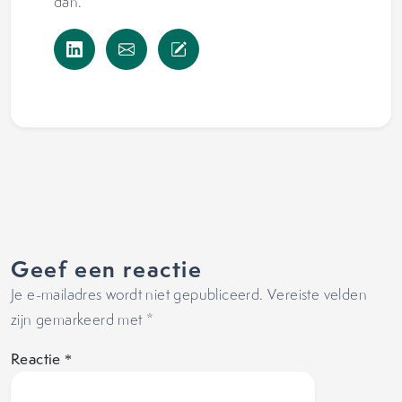
dan.
Geef een reactie
Je e-mailadres wordt niet gepubliceerd.
Vereiste velden
zijn gemarkeerd met
*
Reactie
*