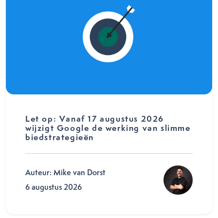
Let op: Vanaf 17 augustus 2026
wijzigt Google de werking van slimme
biedstrategieën
Auteur: Mike van Dorst
6 augustus 2026