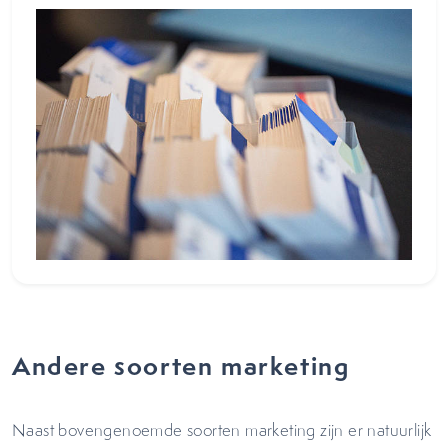
Andere soorten marketing
Naast bovengenoemde soorten marketing zijn er natuurlijk