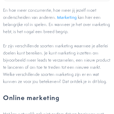
En hoe meer concurrentie, hoe meer jij jezelf moet
onderscheiden van anderen.
Marketing
kan hier een
belangrijke rol in spelen. En wanneer je het over marketing
hebt, is het nogal een breed begrip.
Er zijn verschillende soorten marketing waarmee je allerlei
doelen kunt bereiken. Je kunt marketing inzetten om
bijvoorbeeld meer leads te verzamelen, een nieuw product
te lanceren of om toe te treden tot een nieuwe markt.
Welke verschillende soorten marketing zijn er en wat
kunnen ze voor jou betekenen? Dat ontdek je in dit blog.
Online marketing