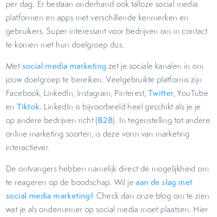
per dag. Er bestaan onderhand ook talloze social media
platformen en apps met verschillende kenmerken en
gebruikers. Super interessant voor bedrijven om in contact
te komen met hun doelgroep dus.
Met
social media marketing
zet je sociale kanalen in om
jouw doelgroep te bereiken. Veelgebruikte platforms zijn
Facebook, LinkedIn, Instagram, Pinterest,
Twitter
, YouTube
en
Tiktok
. LinkedIn is bijvoorbeeld heel geschikt als je je
op andere bedrijven richt (
B2B
). In tegenstelling tot andere
online marketing soorten, is deze vorm van marketing
interactiever.
De ontvangers hebben namelijk direct de mogelijkheid om
te reageren op de boodschap. Wil je
aan de slag met
social media marketing?
Check dan onze blog om te zien
wat je als ondernemer op social media moet plaatsen. Hier