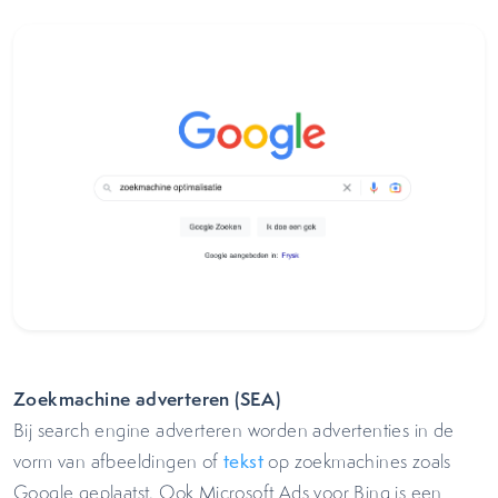
Zoekmachine adverteren (SEA)
Bij search engine adverteren worden advertenties in de
vorm van afbeeldingen of
tekst
op zoekmachines zoals
Google geplaatst. Ook Microsoft Ads voor Bing is een