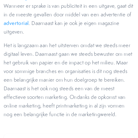
Wanneer er sprake is van publiciteit in een uitgave, gaat dit
in de meeste gevallen door middel van een advertentie of
advertorial
. Daarnaast kan je ook je eigen magazine
uitgeven.
Het is langzaam aan het uitsterven omdat we steeds meer
digitaal leven. Daarnaast gaan we steeds bewuster om met
het gebruik van papier en de impact op het milieu. Maar
voor sommige branches en organisaties is dit nog steeds
een belangrijke manier om hun doelgroep te bereiken.
Daarnaast is het ook nog steeds een van de meest
effectieve soorten marketing. Ondanks de opkomst van
online marketing, heeft printmarketing in al zijn vormen
nog een belangrijke functie in de marketingwereld.