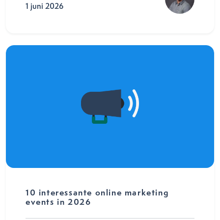
1 juni 2026
10 interessante online marketing
events in 2026