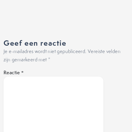
Geef een reactie
Je e-mailadres wordt niet gepubliceerd.
Vereiste velden
zijn gemarkeerd met
*
Reactie
*