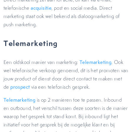
telefonische
acquisitie
, post en social media. Direct
marketing staat ook wel bekend als dialoogmarketing of
push marketing.
Telemarketing
Een oldskool manier van marketing:
Telemarketing
. Ook
wel telefonische verkoop genoemd, dit is het promoten van
jouw product of dienst door direct contact te maken met
de
prospect
via een telefonisch gesprek.
Telemarketing
is op 2 manieren toe te passen. Inbound
en outbound, het verschil tussen deze soorten is de manier
waarop het gesprek tot stand komt. Bij inbound ligt het
initiatief voor het gesprek bij de mogelijke klant en bij