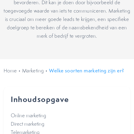
bevorderen. Dit kan je doen door bijvoorbeeld de
toegevoegde waarde van iets te communiceren. Marketing
is cruciaal om meer goede leads te krijgen, een specifieke
doelgroep te bereiken of de naamsbekendheid van een
merk of bedrijf te vergroten.
Home
•
Marketing
•
Welke soorten marketing zijn er?
Inhoudsopgave
Online marketing
Direct marketing
Telemarketing