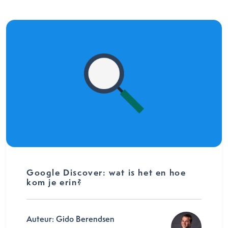
Google Discover: wat is het en hoe
kom je erin?
Auteur: Gido Berendsen