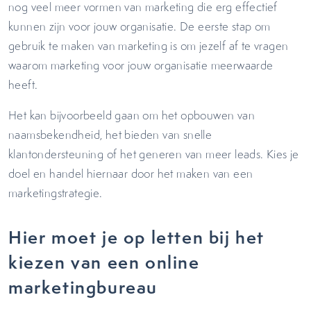
nog veel meer vormen van marketing die erg effectief
kunnen zijn voor jouw organisatie. De eerste stap om
gebruik te maken van marketing is om jezelf af te vragen
waarom marketing voor jouw organisatie meerwaarde
heeft.
Het kan bijvoorbeeld gaan om het opbouwen van
naamsbekendheid, het bieden van snelle
klantondersteuning of het generen van meer leads. Kies je
doel en handel hiernaar door het maken van een
marketingstrategie.
Hier moet je op letten bij het
kiezen van een online
marketingbureau