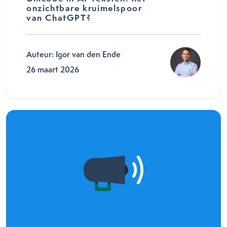
onzichtbare kruimelspoor
van ChatGPT?
Auteur: Igor van den Ende
26 maart 2026