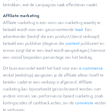
betrokken, wat de campagnes vaak effectiever maakt.
Affiliate marketing
Affiliate marketing is een vorm van marketing waarbij er
betaald wordt voor een geconverteerde
lead
. Een
adverteerder (bedrijf die een product/dienst verkoopt)
betaald een publisher (degene die
content
publiceert en
ervoor zorgt dat er een lead wordt aangedragen) hiervoor
een vooraf besproken percentage van het bedrag.
Dit businessmodel werkt het best voor een
e-commerce
winkel (webshop) aangezien je de affiliate alleen hoeft te
betalen nadat er een verkoop is afgerond. Affiliate
marketing kan bijvoorbeeld gecombineerd worden met
andere vormen van performance-based marketing, zoals
kortingscodes of cashback acties, om de
conversie
verder
te verhogen.