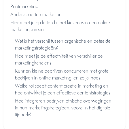
Printmarketing
Andere soorten marketing
Hier moet je op letten bij het kiezen van een online
marketingbureau
Wat is het verschil tussen organische en betaalde
marketingstrategieën?
Hoe meet je de effectiviteit van verschillende
marketingkanalen?
Kunnen kleine bedrijven concurreren met grote
bedrijven in online marketing, en zo ja, hoe?
Welke rol speelt content creatie in marketing en
hoe ontwikkel je een effectieve contentstrategie?
Hoe integreren bedrijven ethische overwegingen
in hun marketingstrategieën, vooral in het digitale
tijdperk?