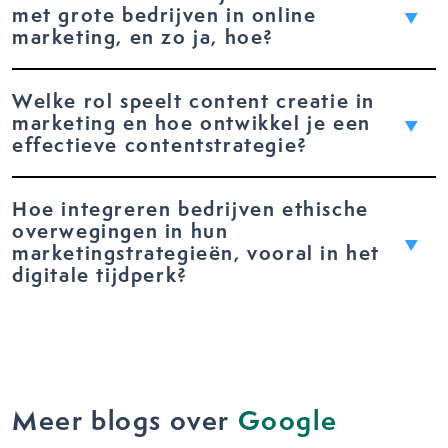
met grote bedrijven in online
marketing, en zo ja, hoe?
Welke rol speelt content creatie in
marketing en hoe ontwikkel je een
effectieve contentstrategie?
Hoe integreren bedrijven ethische
overwegingen in hun
marketingstrategieën, vooral in het
digitale tijdperk?
Meer blogs over
Google