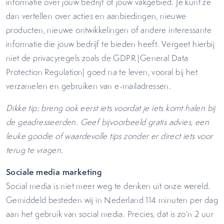
informatie over jouw bedrijf of jouw vakgebied. Je kunt ze
dan vertellen over acties en aanbiedingen, nieuwe
producten, nieuwe ontwikkelingen of andere interessante
informatie die jouw bedrijf te bieden heeft. Vergeet hierbij
niet de privacyregels zoals de GDPR (General Data
Protection Regulation) goed na te leven, vooral bij het
verzamelen en gebruiken van e-mailadressen.
Dikke tip: breng ook eerst iets voordat je iets komt halen bij
de geadresseerden. Geef bijvoorbeeld gratis advies, een
leuke goodie of waardevolle tips zonder er direct iets voor
terug te vragen.
Sociale media marketing
Social media is niet meer weg te denken uit onze wereld.
Gemiddeld besteden wij in Nederland 114 minuten per dag
aan het gebruik van social media. Precies, dat is zo’n 2 uur