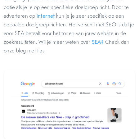
optie als je je op een specifieke doelgroep richt. Door te
adverteren op
internet
kun je je zeer specifiek op een
bepaalde doelgroep richten. Het verschil met SEO is dat je
voor SEA betaalt voor het tonen van jouw website in de
zoekresultaten. Wil je meer weten over
SEA?
Check dan
onze blog met tips.