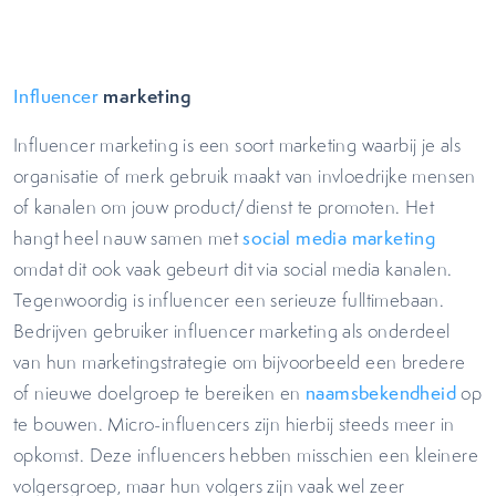
marketing
Influencer
Influencer marketing is een soort marketing waarbij je als
organisatie of merk gebruik maakt van invloedrijke mensen
of kanalen om jouw product/dienst te promoten. Het
hangt heel nauw samen met
social media marketing
omdat dit ook vaak gebeurt dit via social media kanalen.
Tegenwoordig is influencer een serieuze fulltimebaan.
Bedrijven gebruiker influencer marketing als onderdeel
van hun marketingstrategie om bijvoorbeeld een bredere
of nieuwe doelgroep te bereiken en
naamsbekendheid
op
te bouwen. Micro-influencers zijn hierbij steeds meer in
opkomst. Deze influencers hebben misschien een kleinere
volgersgroep, maar hun volgers zijn vaak wel zeer