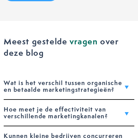
Meest gestelde
vragen
over
deze blog
Wat is het verschil tussen organische
en betaalde marketingstrategieën?
Hoe meet je de effectiviteit van
verschillende marketingkanalen?
Kunnen kleine bedrijven concurreren