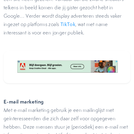
telkens in beeld komen die jij gister gezocht hebt in
Google… Verder wordt display adverteren steeds vaker
ingezet op platforms zoals
TikTok
, wat met name
interessant is voor een jonger publiek.
E-mail marketing
Met e-mail marketing gebruik je een mailinglijst met
geïnteresseerden die zich daar zelf voor opgegeven
hebben. Deze mensen stuur je (periodiek) een e-mail met