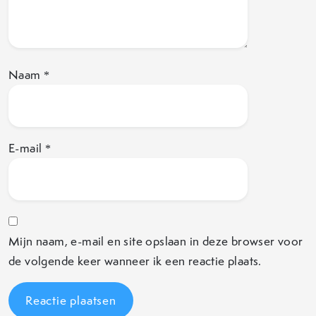
Naam
*
E-mail
*
Mijn naam, e-mail en site opslaan in deze browser voor
de volgende keer wanneer ik een reactie plaats.