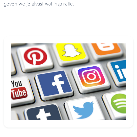
geven we je alvast wat inspiratie.