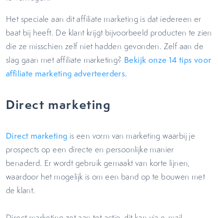
Het speciale aan dit affiliate marketing is dat iedereen er
baat bij heeft. De klant krijgt bijvoorbeeld producten te zien
die ze misschien zelf niet hadden gevonden. Zelf aan de
slag gaan met affiliate marketing?
Bekijk onze 14 tips voor
affiliate marketing adverteerders.
Direct marketing
Direct marketing
is een vorm van marketing waarbij je
prospects op een directe en persoonlijke manier
benaderd. Er wordt gebruik gemaakt van korte lijnen,
waardoor het mogelijk is om een band op te bouwen met
de klant.
Direct marketing zet aan tot actie, dit kan via e-mail,