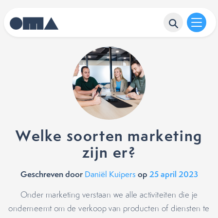
Welke soorten marketing
zijn er?
Geschreven door
op
25 april 2023
Daniël Kuipers
Onder marketing verstaan we alle activiteiten die je
onderneemt om de verkoop van producten of diensten te