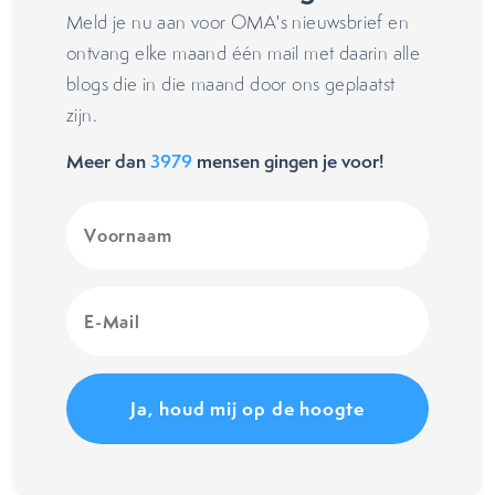
Meld je nu aan voor OMA's nieuwsbrief en
ontvang elke maand één mail met daarin alle
blogs die in die maand door ons geplaatst
zijn.
Meer dan
3979
mensen gingen je voor!
Voornaam
(Vereist)
E-
Mail
(Vereist)