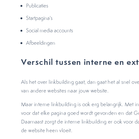
Publicaties
Startpagina’s
Social media accounts
Afbeeldingen
Verschil tussen interne en ext
Als het over linkbuilding gaat, dan gaat het al snel ove
van andere websites naar jouw website.
Maar interne linkbuilding is ook erg belangrijk. Met in
voor dat elke pagina goed wordt gevonden en dat Go
Daarnaast zorgt de interne linkbuilding er ook voor d
de website heen vloeit.