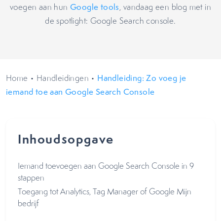
voegen aan hun
Google tools
, vandaag een blog met in
de spotlight: Google Search console.
Home
•
Handleidingen
•
Handleiding: Zo voeg je
iemand toe aan Google Search Console
Inhoudsopgave
Iemand toevoegen aan Google Search Console in 9
stappen
Toegang tot Analytics, Tag Manager of Google Mijn
bedrijf