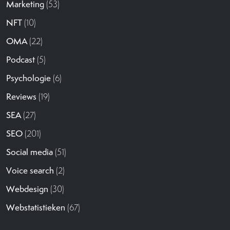
Marketing
(53)
NFT
(10)
OMA
(22)
Podcast
(5)
Psychologie
(6)
Reviews
(19)
SEA
(27)
SEO
(201)
Social media
(51)
Voice search
(2)
Webdesign
(30)
Webstatistieken
(67)