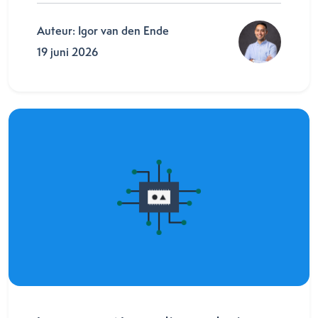
Auteur: Igor van den Ende
19 juni 2026