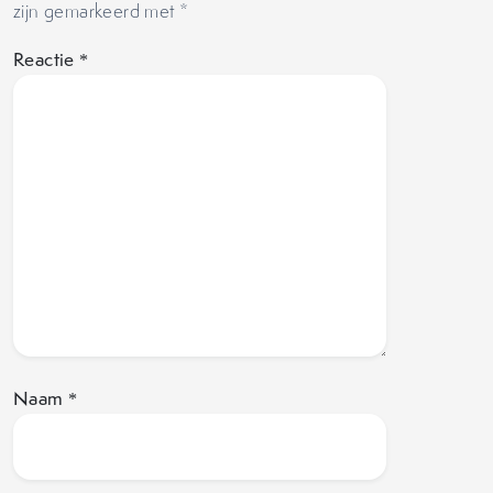
zijn gemarkeerd met
*
Reactie
*
Naam
*