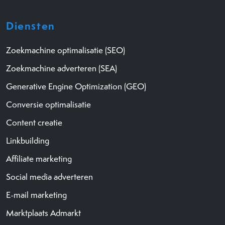
Diensten
Zoekmachine optimalisatie (SEO)
Zoekmachine adverteren (SEA)
Generative Engine Optimization (GEO)
Conversie optimalisatie
Content creatie
Linkbuilding
Affiliate marketing
Social media adverteren
E-mail marketing
Marktplaats Admarkt