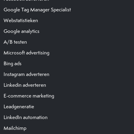
Google Tag Manager Specialist
Webstatistieken
Google analytics
A/B testen
Microsoft advertising
Bing ads
Instagram adverteren
Linkedin adverteren
E-commerce marketing
Leadgeneratie
LinkedIn automation
Mailchimp