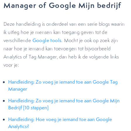
Manager of Google Mijn bedrijf
Deze handleiding is onderdeel van een serie blogs waarin
ik uitleg hoe je mensen kan toegang geven tot de
verschillende
Google tools
. Mocht je ook op zoek zijn
naar hoe je iemand kan toevoegen tot bijvoorbeeld
Analytics of Tag Manager, dan heb ik de volgende links
voor je:
Handleiding: Zo voeg je iemand toe aan Google Tag
Manager
Handleiding: Zo voeg je iemand toe aan Google Mijn
Bedrijf [10 stappen]
Handleiding: Hoe voeg je iemand toe aan Google
Analytics?