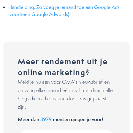
Handleiding: Zo voeg je iemand toe aan Google Ads
(voorheen Google Adwords)
Meer rendement uit je
online marketing?
Meld je nu aan voor OMA's nieuwsbrief en
ontvang elke maand één mail met daarin alle
blogs die in die maand door ons geplaatst
zijn.
Meer dan
3979
mensen gingen je voor!