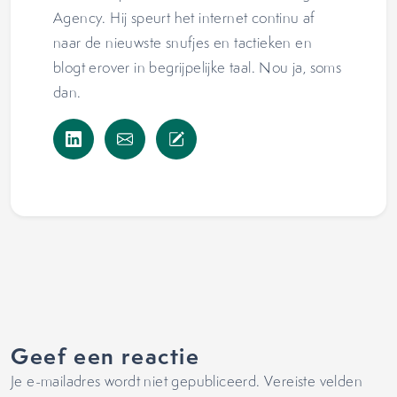
Agency. Hij speurt het internet continu af
naar de nieuwste snufjes en tactieken en
blogt erover in begrijpelijke taal. Nou ja, soms
dan.
Geef een reactie
Je e-mailadres wordt niet gepubliceerd.
Vereiste velden