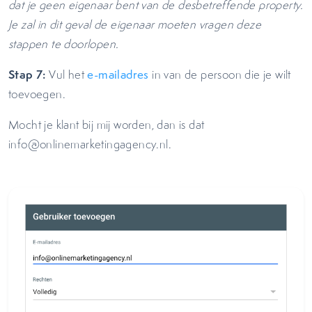
dat je geen eigenaar bent van de desbetreffende property.
Je zal in dit geval de eigenaar moeten vragen deze
stappen te doorlopen.
Stap 7:
Vul het
e-mailadres
in van de persoon die je wilt
toevoegen.
Mocht je klant bij mij worden, dan is dat
info@onlinemarketingagency.nl.