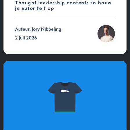
Thought leadership content: zo bouw
je autoriteit op
Auteur: Jory Nibbeling
2 juli 2026