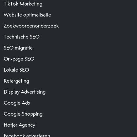
TikTok Marketing
Website optimalisatie
Zoekwoordenonderzoek
Technische SEO
SEO migratie
On-page SEO
Lokale SEO
Retargeting
Display Advertising
Google Ads
Google Shopping
Hotjar Agency
Facebook adverteren