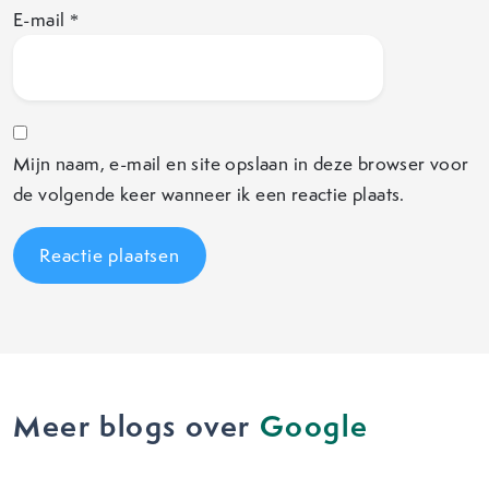
E-mail
*
Mijn naam, e-mail en site opslaan in deze browser voor
de volgende keer wanneer ik een reactie plaats.
Meer blogs over
Google