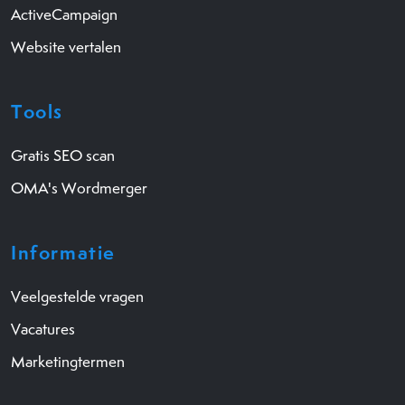
ActiveCampaign
Website vertalen
Tools
Gratis SEO scan
OMA's Wordmerger
Informatie
Veelgestelde vragen
Vacatures
Marketingtermen