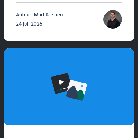
Auteur: Mart Kleinen
24 juli 2026