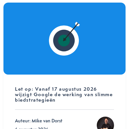
Let op: Vanaf 17 augustus 2026
wijzigt Google de werking van slimme
biedstrategieën
Auteur: Mike van Dorst