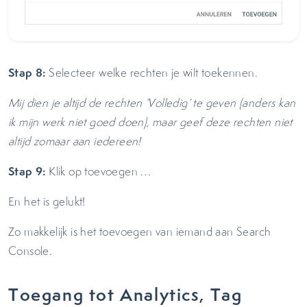
Stap 8:
Selecteer welke rechten je wilt toekennen.
Mij dien je altijd de rechten ‘Volledig’ te geven (anders kan
ik mijn werk niet goed doen), maar geef deze rechten niet
altijd zomaar aan iedereen!
Stap 9:
Klik op toevoegen …
En het is gelukt!
Zo makkelijk is het toevoegen van iemand aan Search
Console.
Toegang tot Analytics, Tag