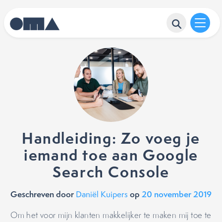
Handleiding: Zo voeg je
iemand toe aan Google
Search Console
Geschreven door
op
20 november 2019
Daniël Kuipers
Om het voor mijn klanten makkelijker te maken mij toe te