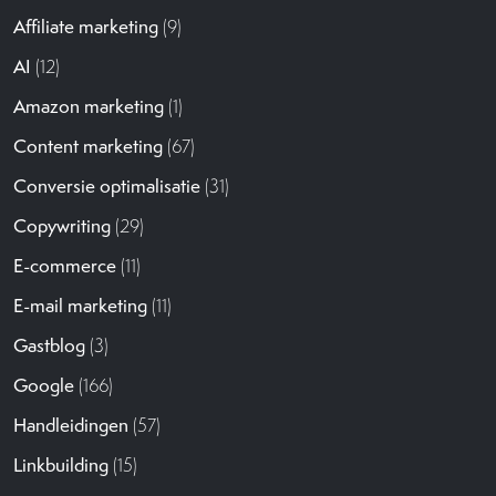
Affiliate marketing
(9)
AI
(12)
Amazon marketing
(1)
Content marketing
(67)
Conversie optimalisatie
(31)
Copywriting
(29)
E-commerce
(11)
E-mail marketing
(11)
Gastblog
(3)
Google
(166)
Handleidingen
(57)
Linkbuilding
(15)