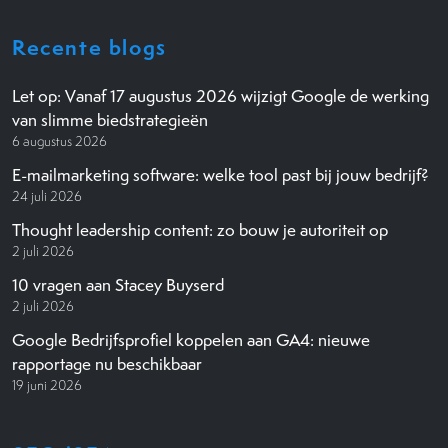
Recente blogs
Let op: Vanaf 17 augustus 2026 wijzigt Google de werking
van slimme biedstrategieën
6 augustus 2026
E-mailmarketing software: welke tool past bij jouw bedrijf?
24 juli 2026
Thought leadership content: zo bouw je autoriteit op
2 juli 2026
10 vragen aan Stacey Buyserd
2 juli 2026
Google Bedrijfsprofiel koppelen aan GA4: nieuwe
rapportage nu beschikbaar
19 juni 2026