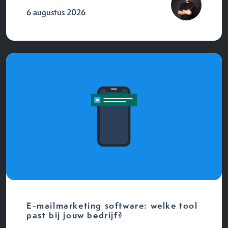
6 augustus 2026
E-mailmarketing software: welke tool
past bij jouw bedrijf?