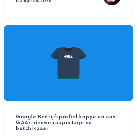
6 augustus 2026
Google Bedrijfsprofiel koppelen aan
GA4: nieuwe rapportage nu
beschikbaar