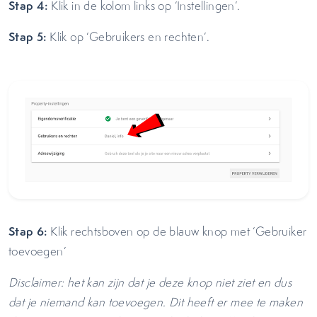
Stap 4:
Klik in de kolom links op ‘Instellingen’.
Stap 5:
Klik op ‘Gebruikers en rechten’.
Stap 6:
Klik rechtsboven op de blauw knop met ‘Gebruiker
toevoegen’
Disclaimer: het kan zijn dat je deze knop niet ziet en dus
dat je niemand kan toevoegen. Dit heeft er mee te maken