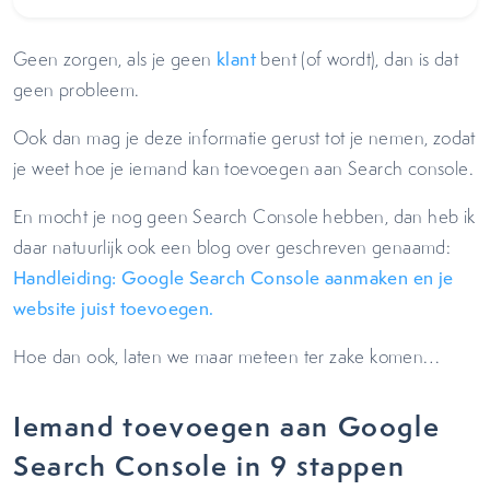
Geen zorgen, als je geen
klant
bent (of wordt), dan is dat
geen probleem.
Ook dan mag je deze informatie gerust tot je nemen, zodat
je weet hoe je iemand kan toevoegen aan Search console.
En mocht je nog geen Search Console hebben, dan heb ik
daar natuurlijk ook een blog over geschreven genaamd:
Handleiding: Google Search Console aanmaken en je
website juist toevoegen.
Hoe dan ook, laten we maar meteen ter zake komen…
Iemand toevoegen aan Google
Search Console in 9 stappen