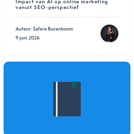
Impact van AI op online marketing
vanuit SEO-perspectief
Auteur: Safera Rozenboom
9 juni 2026