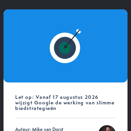
Let op: Vanaf 17 augustus 2026
wijzigt Google de werking van slimme
biedstrategieën
Auteur: Mike van Dorst