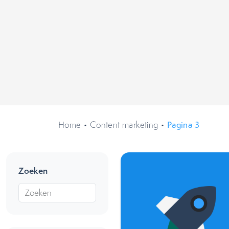
Home
•
Content marketing
•
Pagina 3
Zoeken