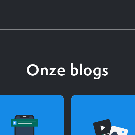
Onze blogs