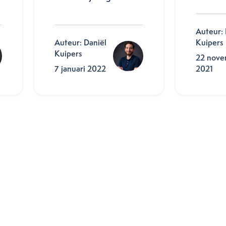
Auteur: 
Auteur: Daniël
Kuipers
Kuipers
22 nove
7 januari 2022
2021