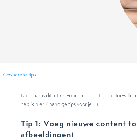
 7 concrete tips
Dus daar is dit artikel voor. En mocht jij nog toevalli
heb ik hier 7 handige tips voor je ;-).
Tip 1: Voeg nieuwe content to
afbeeldingen)