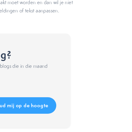
akt moet worden en dan wil je niet
eldingen of tekst aanpassen.
ng?
blogs die in die maand