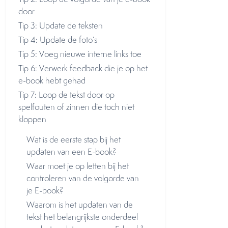
door
Tip 3: Update de teksten
Tip 4: Update de foto’s
Tip 5: Voeg nieuwe interne links toe
Tip 6: Verwerk feedback die je op het
e-book hebt gehad
Tip 7: Loop de tekst door op
spelfouten of zinnen die toch niet
kloppen
Wat is de eerste stap bij het
updaten van een E-book?
Waar moet je op letten bij het
controleren van de volgorde van
je E-book?
Waarom is het updaten van de
tekst het belangrijkste onderdeel