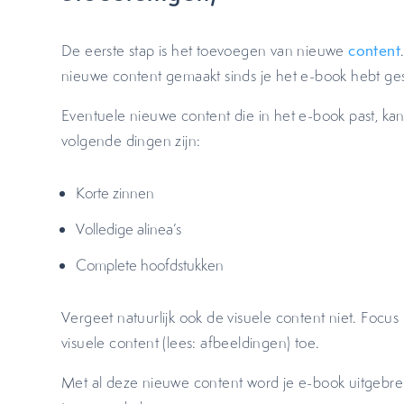
De eerste stap is het toevoegen van nieuwe
content
nieuwe content gemaakt sinds je het e-book hebt ge
Eventuele nieuwe content die in het e-book past, ka
volgende dingen zijn:
Korte zinnen
Volledige alinea’s
Complete hoofdstukken
Vergeet natuurlijk ook de visuele content niet. Focus
visuele content (lees: afbeeldingen) toe.
Met al deze nieuwe content word je e-book uitgebr