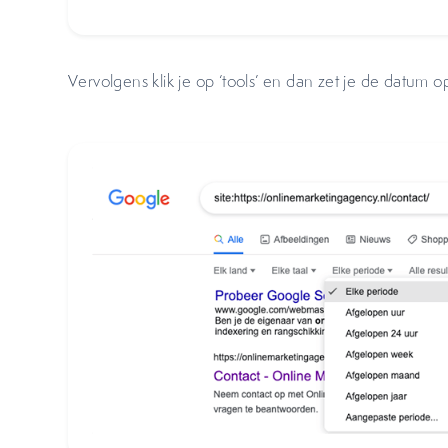
Vervolgens klik je op ‘tools’ en dan zet je de datum o