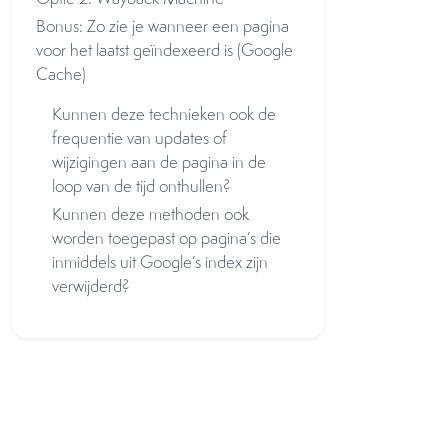
Bonus: Zo zie je wanneer een pagina
voor het laatst geïndexeerd is (Google
Cache)
Kunnen deze technieken ook de
frequentie van updates of
wijzigingen aan de pagina in de
loop van de tijd onthullen?
Kunnen deze methoden ook
worden toegepast op pagina’s die
inmiddels uit Google’s index zijn
verwijderd?