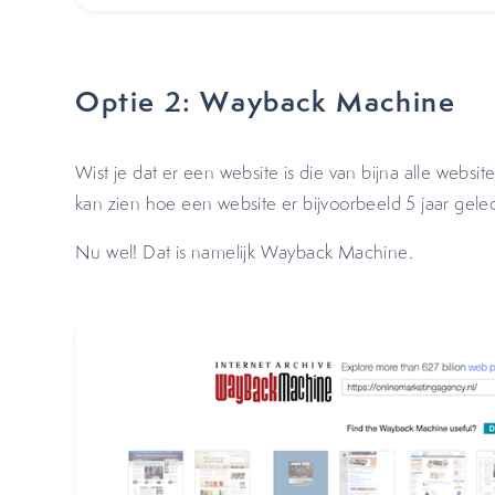
Optie 2: Wayback Machine
Wist je dat er een website is die van bijna alle websit
kan zien hoe een website er bijvoorbeeld 5 jaar gele
Nu wel! Dat is namelijk Wayback Machine.