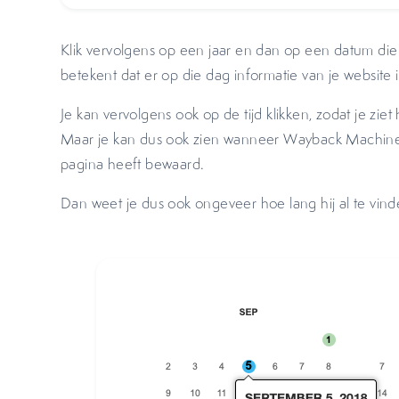
Klik vervolgens op een jaar en dan op een datum die 
betekent dat er op die dag informatie van je website 
Je kan vervolgens ook op de tijd klikken, zodat je ziet
Maar je kan dus ook zien wanneer Wayback Machine v
pagina heeft bewaard.
Dan weet je dus ook ongeveer hoe lang hij al te vind