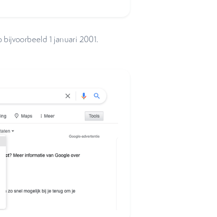
p bijvoorbeeld 1 januari 2001.