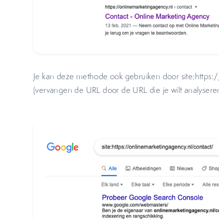
Je kan deze methode ook gebruiken door site:https:
(vervangen de URL door de URL die je wilt analyseren