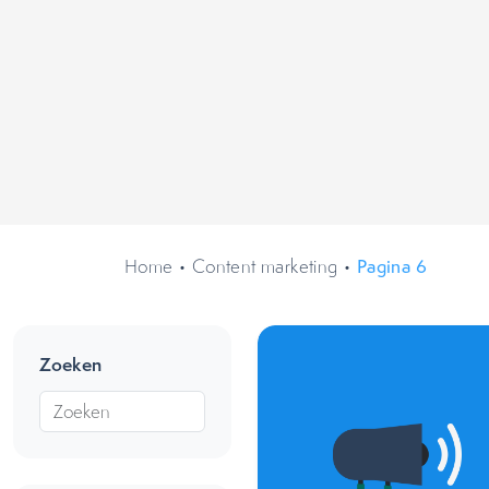
Home
•
Content marketing
•
Pagina 6
Zoeken