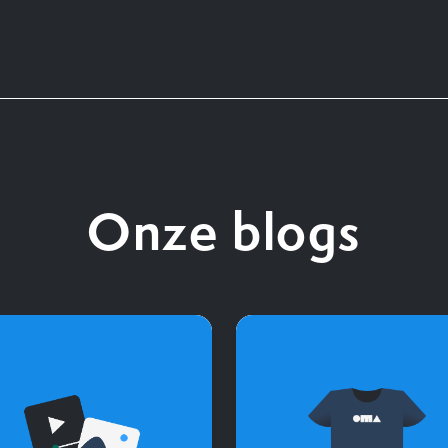
Onze blogs