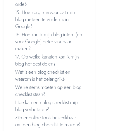
orde?
15. Hoe zorg ik ervoor dat mijn
blog meteen te vinden is in
Google?
16. Hoe kan ik mijn blog intern (en
voor Google) beter vindbaar
maken?
17. Op welke kanalen kan ik mijn
blog het best delen?
Wat is een blog checklist en
waarom is het belangrijk?
Welke items moeten op een blog
checklist staan?
Hoe kan een blog checklist mijn
blog verbeteren?
Zijn er online tools beschikbaar
om een blog checklist te maken?