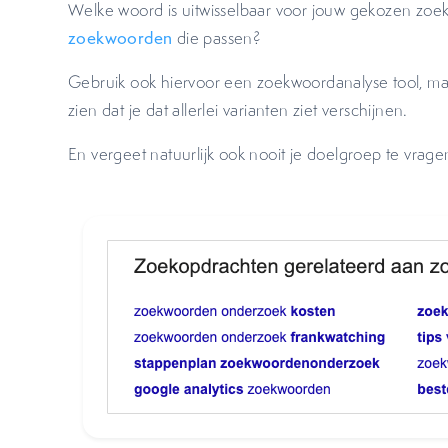
Welke woord is uitwisselbaar voor jouw gekozen zoek
zoekwoorden
die passen?
Gebruik ook hiervoor een zoekwoordanalyse tool, maa
zien dat je dat allerlei varianten ziet verschijnen.
En vergeet natuurlijk ook nooit je doelgroep te vrage