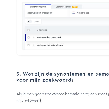
3. Wat zijn de synoniemen en sem
voor mijn zoekwoord?
Als je een goed zoekwoord bepaald hebt, dan moet 
dit zoekwoord.