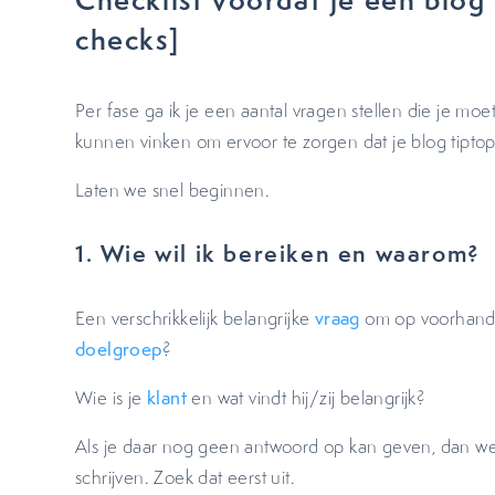
checks]
Per fase ga ik je een aantal vragen stellen die je m
kunnen vinken om ervoor te zorgen dat je blog tiptop 
Laten we snel beginnen.
1. Wie wil ik bereiken en waarom?
Een verschrikkelijk belangrijke
vraag
om op voorhand o
doelgroep
?
Wie is je
klant
en wat vindt hij/zij belangrijk?
Als je daar nog geen antwoord op kan geven, dan wee
schrijven. Zoek dat eerst uit.