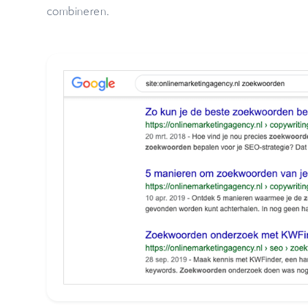
combineren.