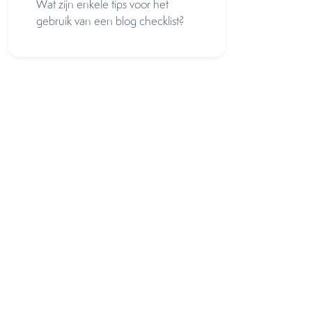
Wat zijn enkele tips voor het
gebruik van een blog checklist?