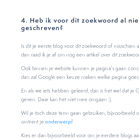
4. Heb ik voor dit zoekwoord al nie
geschreven?
Is dit je eerste blog voor dit zoekwoord of misschien 
dan raad ik je af om nog een artikel over dit zoekwoor
Ook binnen je website kunnen je pagina’s gaan concu
dan zal Google een keuze maken welke pagina goe
En als we iets hebben geleerd, dan is het wel dat je 
geven. Daar kan het niet mee omgaan :).
Wil je toch deze term gaan gebruiken, bijvoorbeeld 
omtrent je
onderwerp
?
Kies er dan bijvoorbeeld voor om je eerdere blogs aa