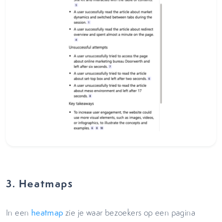
3. Heatmaps
In een
heatmap
zie je waar bezoekers op een pagina