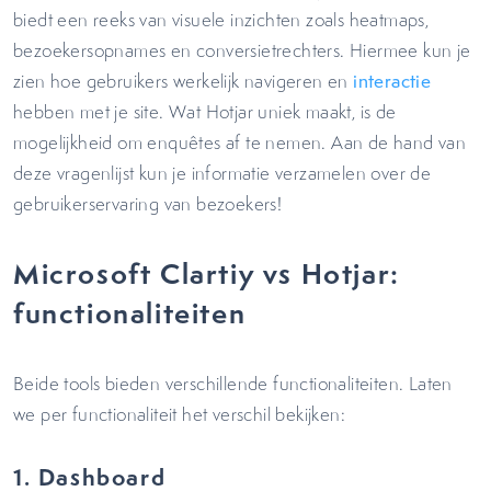
biedt een reeks van visuele inzichten zoals heatmaps,
bezoekersopnames en conversietrechters. Hiermee kun je
zien hoe gebruikers werkelijk navigeren en
interactie
hebben met je site. Wat Hotjar uniek maakt, is de
mogelijkheid om enquêtes af te nemen. Aan de hand van
deze vragenlijst kun je informatie verzamelen over de
gebruikerservaring van bezoekers!
Microsoft Clartiy vs Hotjar:
functionaliteiten
Beide tools bieden verschillende functionaliteiten. Laten
we per functionaliteit het verschil bekijken:
1. Dashboard