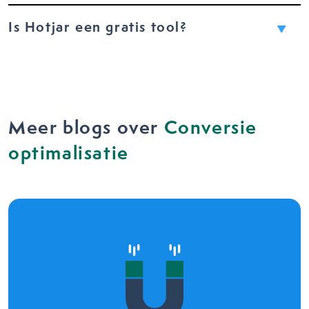
Is Hotjar een gratis tool?
Meer blogs over
Conversie
optimalisatie