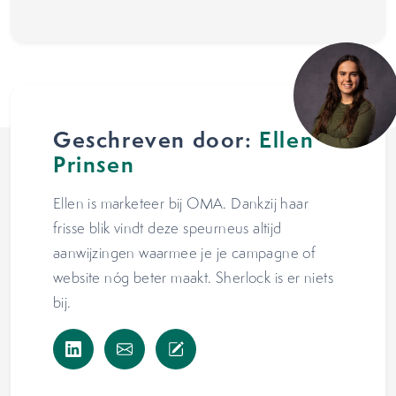
Geschreven door:
Ellen
Prinsen
Ellen is marketeer bij OMA. Dankzij haar
frisse blik vindt deze speurneus altijd
aanwijzingen waarmee je je campagne of
website nóg beter maakt. Sherlock is er niets
bij.