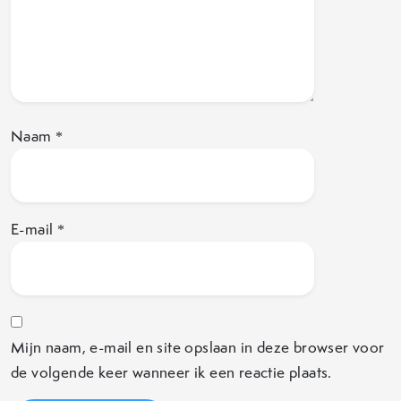
Naam
*
E-mail
*
Mijn naam, e-mail en site opslaan in deze browser voor
de volgende keer wanneer ik een reactie plaats.