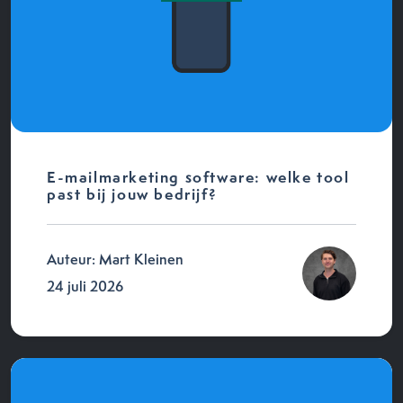
E-mailmarketing software: welke tool
past bij jouw bedrijf?
Auteur: Mart Kleinen
24 juli 2026