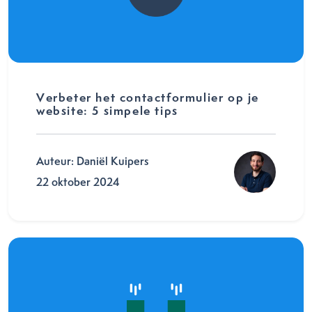
Verbeter het contactformulier op je
website: 5 simpele tips
Auteur: Daniël Kuipers
22 oktober 2024