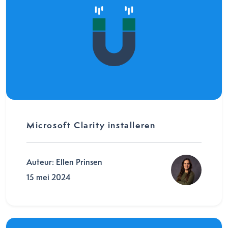
Microsoft Clarity installeren
Auteur: Ellen Prinsen
15 mei 2024