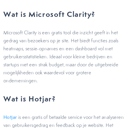
Wat is Microsoft Clarity?
Microsoft Clarity is een gratis tool die inzicht geeft in het
gedrag van bezoekers op je site. Het biedt functies zoals
heatmaps, sessie-opnames en een dashboard vol met
gebruikersstatistieken. Ideaal voor kleine bedrijven en
startups met een strak budget, maar door de uitgebreide
mogelijkheden ook waardevol voor grotere
ondernemingen.
Wat is Hotjar?
Hotjar
is een gratis of betaalde service voor het analyseren
van gebruikersgedrag en feedback op je website. Het