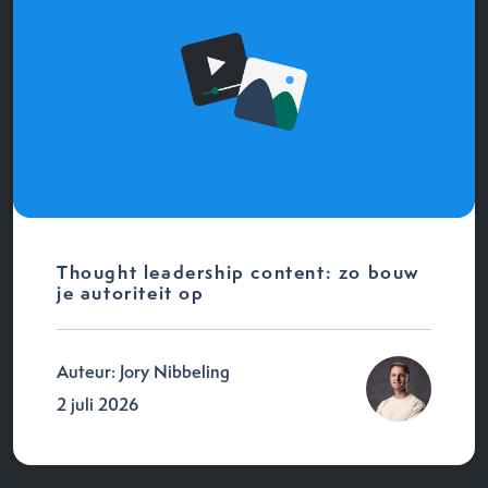
Thought leadership content: zo bouw
je autoriteit op
Auteur: Jory Nibbeling
2 juli 2026