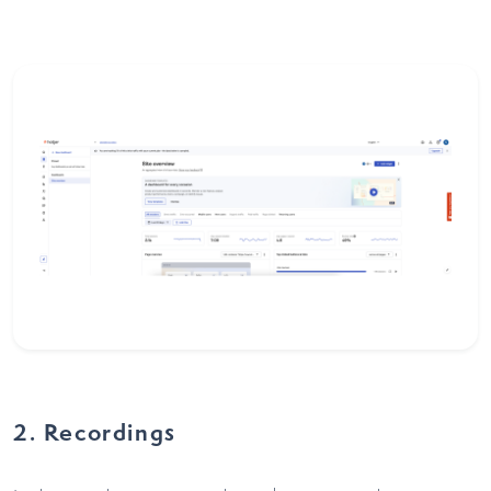
2. Recordings