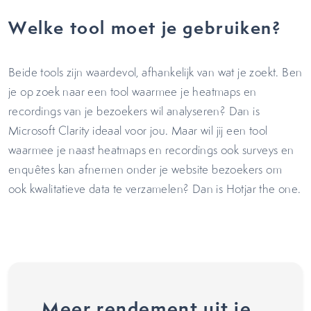
Welke tool moet je gebruiken?
Beide tools zijn waardevol, afhankelijk van wat je zoekt. Ben
je op zoek naar een tool waarmee je heatmaps en
recordings van je bezoekers wil analyseren? Dan is
Microsoft Clarity ideaal voor jou. Maar wil jij een tool
waarmee je naast heatmaps en recordings ook surveys en
enquêtes kan afnemen onder je website bezoekers om
ook kwalitatieve data te verzamelen? Dan is Hotjar the one.
Meer rendement uit je