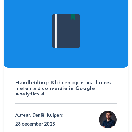
Handleiding: Klikken op e-mailadres
meten als conversie in Google
Analytics 4
Auteur: Daniël Kuipers
28 december 2023