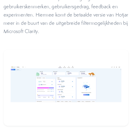
gebruikerskenmerken, gebruikersgedrag, feedback en
experimenten. Hiermee komt de betaalde versie van Hotjar
meer in de buurt van de uitgebreide filtermogelijkheden bij
Microsoft Clarity.