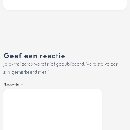
Geef een reactie
Je e-mailadres wordt niet gepubliceerd.
Vereiste velden
zijn gemarkeerd met
*
Reactie
*