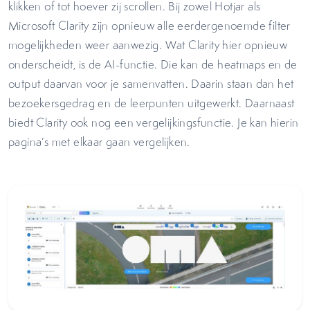
klikken of tot hoever zij scrollen. Bij zowel Hotjar als
Microsoft Clarity zijn opnieuw alle eerdergenoemde filter
mogelijkheden weer aanwezig. Wat Clarity hier opnieuw
onderscheidt, is de AI-functie. Die kan de heatmaps en de
output daarvan voor je samenvatten. Daarin staan dan het
bezoekersgedrag en de leerpunten uitgewerkt. Daarnaast
biedt Clarity ook nog een vergelijkingsfunctie. Je kan hierin
pagina’s met elkaar gaan vergelijken.