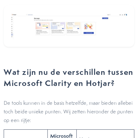
Wat zijn nu de verschillen tussen
Microsoft Clarity en Hotjar?
De tools kunnen in de basis hetzelfde, maar bieden allebei
toch beide unieke punten. Wij zetten hieronder de punten
op een rijtje:
Microsoft