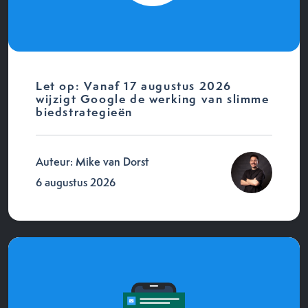
Let op: Vanaf 17 augustus 2026
wijzigt Google de werking van slimme
biedstrategieën
Auteur: Mike van Dorst
6 augustus 2026