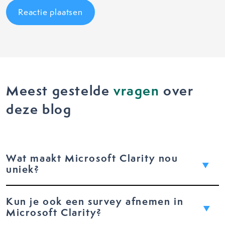
Meest gestelde
vragen
over
deze blog
Wat maakt Microsoft Clarity nou
uniek?
Kun je ook een survey afnemen in
Microsoft Clarity?