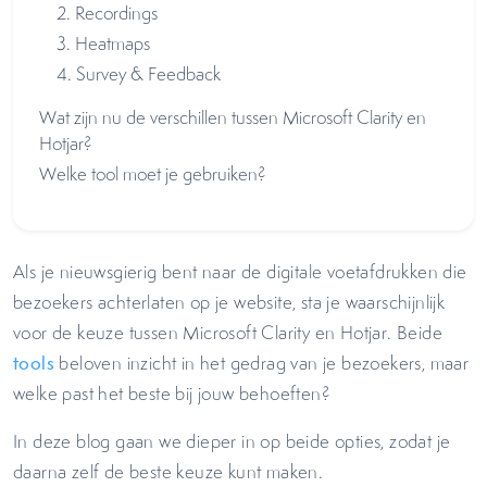
2. Recordings
3. Heatmaps
4. Survey & Feedback
Wat zijn nu de verschillen tussen Microsoft Clarity en
Hotjar?
Welke tool moet je gebruiken?
Als je nieuwsgierig bent naar de digitale voetafdrukken die
bezoekers achterlaten op je website, sta je waarschijnlijk
voor de keuze tussen Microsoft Clarity en Hotjar. Beide
tools
beloven inzicht in het gedrag van je bezoekers, maar
welke past het beste bij jouw behoeften?
In deze blog gaan we dieper in op beide opties, zodat je
daarna zelf de beste keuze kunt maken.