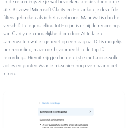
In de recordings zie je wat bezoekers precies doen op je
site. Bij zowel Microsoft Clarity en Hotjar kun je dezelfde
filters gebruiken als in het dashboard. Maar wat is dan het
verschil? In tegenstelling tot Hotjar, is er bij de recordings
van Clarity een mogelijkheid om door AI te laten
samenvatten wat er gebeurt op een pagina. Dit is mogelijk
per recording, maar ook bijvoorbeeld in de top 10
recordings. Hieruit krijg je dan een lijstje met succesvolle
acties en punten waar je misschien nog even naar moet
kijken.