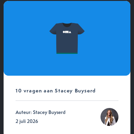
10 vragen aan Stacey Buyserd
Auteur: Stacey Buyserd
2 juli 2026