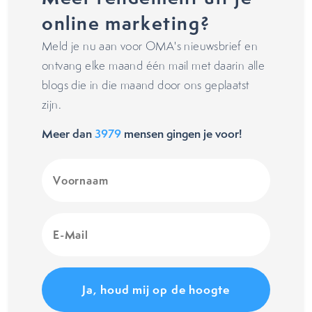
online marketing?
Meld je nu aan voor OMA's nieuwsbrief en
ontvang elke maand één mail met daarin alle
blogs die in die maand door ons geplaatst
zijn.
Meer dan
3979
mensen gingen je voor!
Voornaam
(Vereist)
E-
Mail
(Vereist)