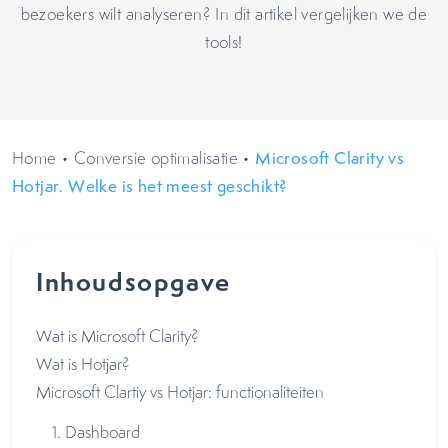
bezoekers wilt analyseren? In dit artikel vergelijken we de
tools!
Home
•
Conversie optimalisatie
•
Microsoft Clarity vs
Hotjar. Welke is het meest geschikt?
Inhoudsopgave
Wat is Microsoft Clarity?
Wat is Hotjar?
Microsoft Clartiy vs Hotjar: functionaliteiten
1. Dashboard