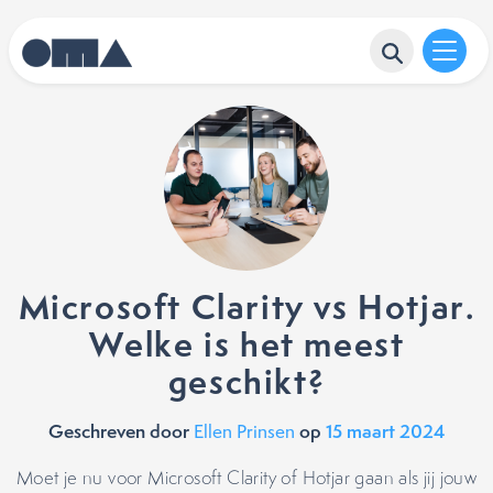
Microsoft Clarity vs Hotjar.
Welke is het meest
geschikt?
Geschreven door
op
15 maart 2024
Ellen Prinsen
Moet je nu voor Microsoft Clarity of Hotjar gaan als jij jouw