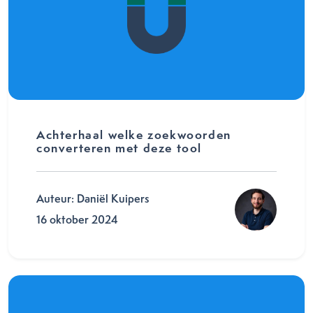
Achterhaal welke zoekwoorden
converteren met deze tool
Auteur: Daniël Kuipers
16 oktober 2024