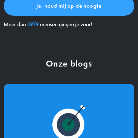
Meer dan
3979
mensen gingen je voor!
Onze blogs