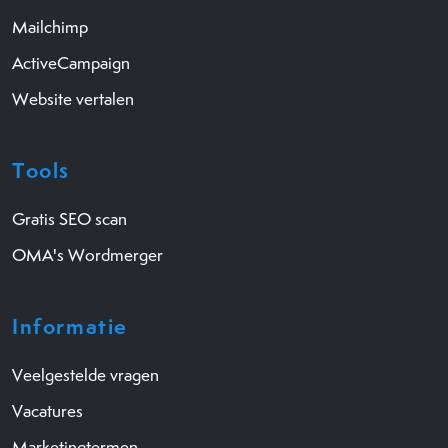
Mailchimp
ActiveCampaign
Website vertalen
Tools
Gratis SEO scan
OMA's Wordmerger
Informatie
Veelgestelde vragen
Vacatures
Marketingtermen