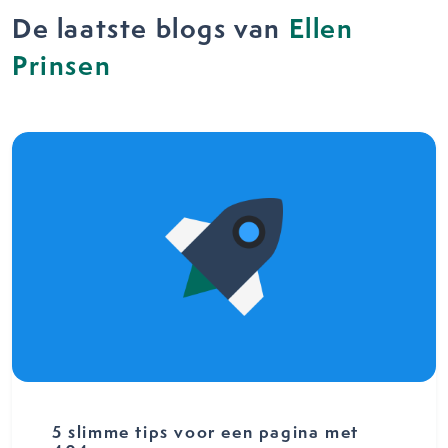
De laatste blogs van
Ellen
Prinsen
5 slimme tips voor een pagina met