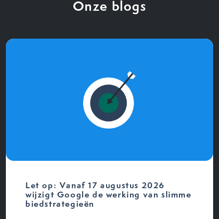
Onze blogs
Let op: Vanaf 17 augustus 2026
wijzigt Google de werking van slimme
biedstrategieën