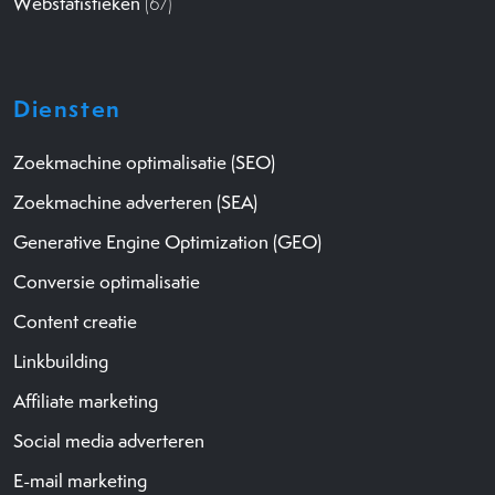
Webstatistieken
(67)
Diensten
Zoekmachine optimalisatie (SEO)
Zoekmachine adverteren (SEA)
Generative Engine Optimization (GEO)
Conversie optimalisatie
Content creatie
Linkbuilding
Affiliate marketing
Social media adverteren
E-mail marketing