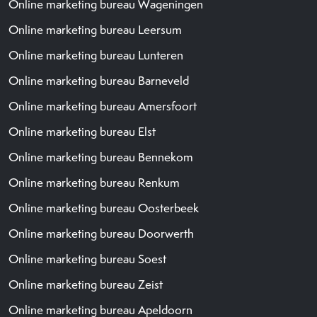
Online marketing bureau Wageningen
Online marketing bureau Leersum
Online marketing bureau Lunteren
Online marketing bureau Barneveld
Online marketing bureau Amersfoort
Online marketing bureau Elst
Online marketing bureau Bennekom
Online marketing bureau Renkum
Online marketing bureau Oosterbeek
Online marketing bureau Doorwerth
Online marketing bureau Soest
Online marketing bureau Zeist
Online marketing bureau Apeldoorn