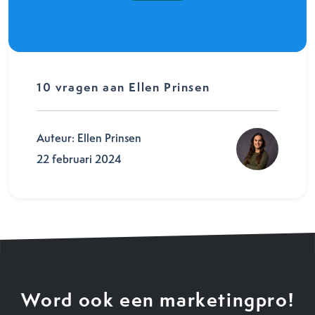
10 vragen aan Ellen Prinsen
Auteur: Ellen Prinsen
22 februari 2024
Word ook een marketingpro!