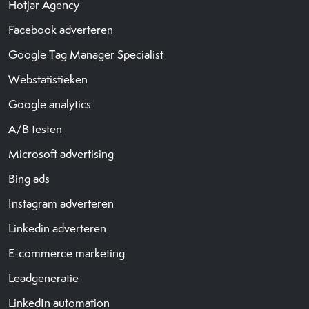
Hotjar Agency
Facebook adverteren
Google Tag Manager Specialist
Webstatistieken
Google analytics
A/B testen
Microsoft advertising
Bing ads
Instagram adverteren
Linkedin adverteren
E-commerce marketing
Leadgeneratie
LinkedIn automation