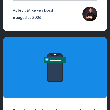
Auteur: Mike van Dorst
6 augustus 2026