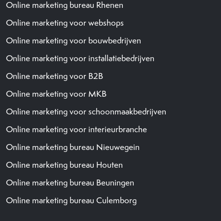
Online marketing bureau Rhenen
Online marketing voor webshops
Online marketing voor bouwbedrijven
Online marketing voor installatiebedrijven
Online marketing voor B2B
Online marketing voor MKB
Online marketing voor schoonmaakbedrijven
Online marketing voor interieurbranche
Online marketing bureau Nieuwegein
Online marketing bureau Houten
Online marketing bureau Beuningen
Online marketing bureau Culemborg