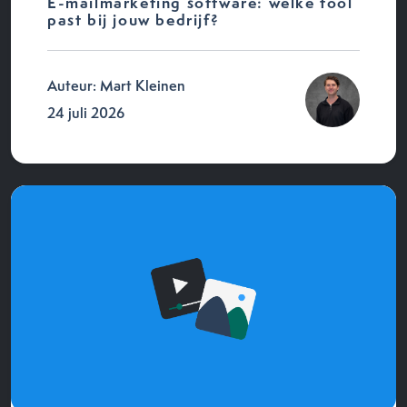
E-mailmarketing software: welke tool
past bij jouw bedrijf?
Auteur: Mart Kleinen
24 juli 2026