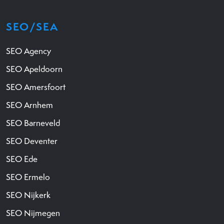
SEO/SEA
SEO Agency
SEO Apeldoorn
SEO Amersfoort
SEO Arnhem
SEO Barneveld
SEO Deventer
SEO Ede
SEO Ermelo
SEO Nijkerk
SEO Nijmegen