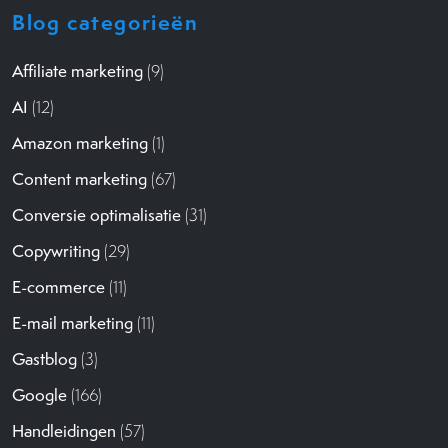
Blog categorieën
Affiliate marketing
(9)
AI
(12)
Amazon marketing
(1)
Content marketing
(67)
Conversie optimalisatie
(31)
Copywriting
(29)
E-commerce
(11)
E-mail marketing
(11)
Gastblog
(3)
Google
(166)
Handleidingen
(57)