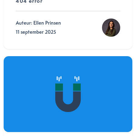
404 error
Auteur: Ellen Prinsen
11 september 2025