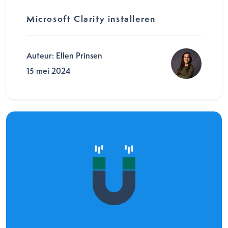
Microsoft Clarity installeren
Auteur: Ellen Prinsen
15 mei 2024