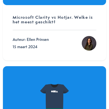
Microsoft Clarity vs Hotjar. Welke is
het meest geschikt?
Auteur: Ellen Prinsen
15 maart 2024