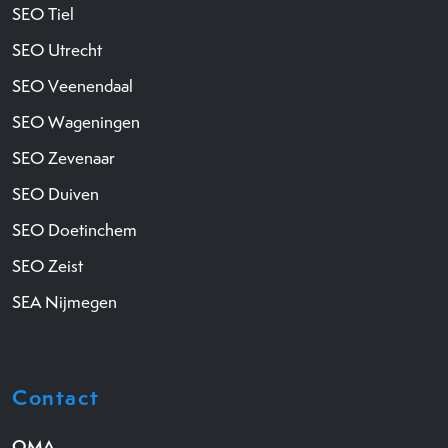
SEO Tiel
SEO Utrecht
SEO Veenendaal
SEO Wageningen
SEO Zevenaar
SEO Duiven
SEO Doetinchem
SEO Zeist
SEA Nijmegen
Contact
OMA