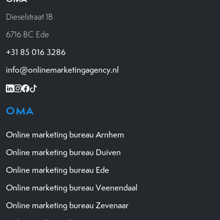
Dieselstraat 1B
6716 BC Ede
+31 85 016 3286
info@onlinemarketingagency.nl
OMA
Online marketing bureau Arnhem
Online marketing bureau Duiven
Online marketing bureau Ede
Online marketing bureau Veenendaal
Online marketing bureau Zevenaar