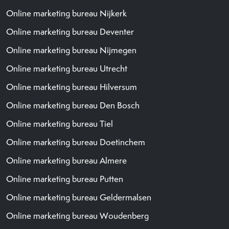
Online marketing bureau Nijkerk
Online marketing bureau Deventer
Online marketing bureau Nijmegen
Online marketing bureau Utrecht
Online marketing bureau Hilversum
Online marketing bureau Den Bosch
Online marketing bureau Tiel
Online marketing bureau Doetinchem
Online marketing bureau Almere
Online marketing bureau Putten
Online marketing bureau Geldermalsen
Online marketing bureau Woudenberg