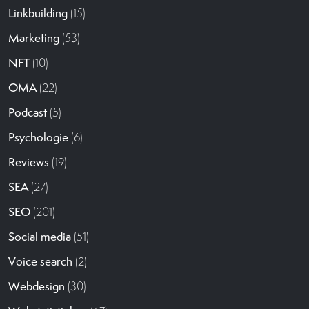
Linkbuilding
(15)
Marketing
(53)
NFT
(10)
OMA
(22)
Podcast
(5)
Psychologie
(6)
Reviews
(19)
SEA
(27)
SEO
(201)
Social media
(51)
Voice search
(2)
Webdesign
(30)