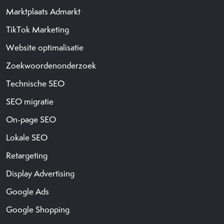
Marktplaats Admarkt
TikTok Marketing
Website optimalisatie
Zoekwoordenonderzoek
Technische SEO
SEO migratie
On-page SEO
Lokale SEO
Retargeting
Display Advertising
Google Ads
Google Shopping