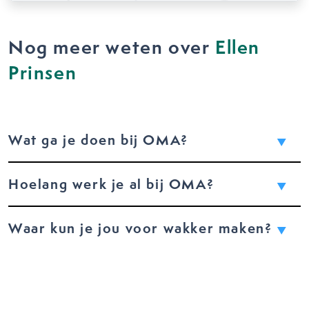
Nog meer weten over
Ellen
Prinsen
Wat ga je doen bij OMA?
Hoelang werk je al bij OMA?
Waar kun je jou voor wakker maken?