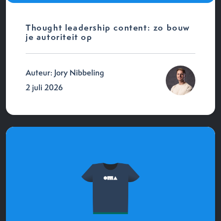
Thought leadership content: zo bouw
je autoriteit op
Auteur: Jory Nibbeling
2 juli 2026