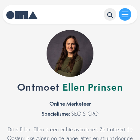
Ontmoet
Ellen Prinsen
Online Marketeer
Specialisme:
SEO & CRO
Dit is Ellen. Ellen is een echte avonturier. Ze trotseert de
Oostenrijkse Alpen op de lange latten en struint door de