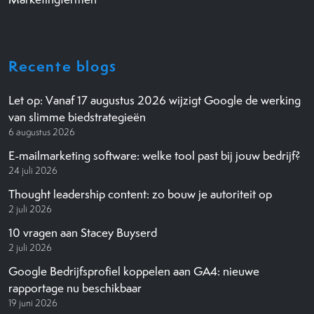
Recente blogs
Let op: Vanaf 17 augustus 2026 wijzigt Google de werking
van slimme biedstrategieën
6 augustus 2026
E-mailmarketing software: welke tool past bij jouw bedrijf?
24 juli 2026
Thought leadership content: zo bouw je autoriteit op
2 juli 2026
10 vragen aan Stacey Buyserd
2 juli 2026
Google Bedrijfsprofiel koppelen aan GA4: nieuwe
rapportage nu beschikbaar
19 juni 2026