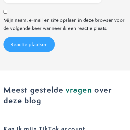
Mijn naam, e-mail en site opslaan in deze browser voor
de volgende keer wanneer ik een reactie plaats.
Meest gestelde
vragen
over
deze blog
Kan ik mijn TikTok account