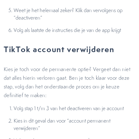
Weet je het helemaal zeker? Klik dan vervolgens op
“deactiveren”
Volg als laatste de instructies die je van de app krijgt
TikTok account verwijderen
Kies je toch voor de permanente optie? Vergeet dan niet
dat alles hierin verloren gaat. Ben je toch klaar voor deze
stap, volg dan het onderstaande proces om je keuze
definitief te maken:
Volg stap 1 t/m 3 van het deactiveren van je account
Kies in dit geval dan voor “account permanent
verwijderen”