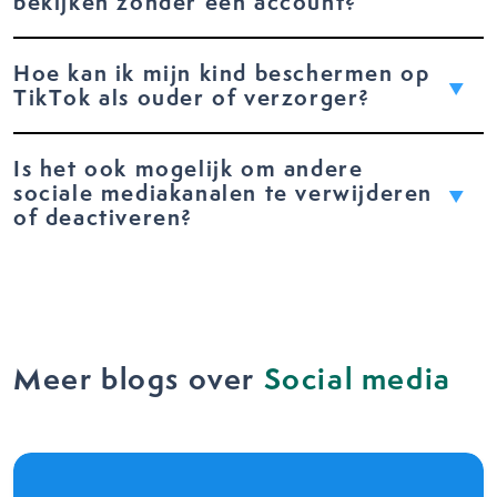
bekijken zonder een account?
Hoe kan ik mijn kind beschermen op
TikTok als ouder of verzorger?
Is het ook mogelijk om andere
sociale mediakanalen te verwijderen
of deactiveren?
Meer blogs over
Social media