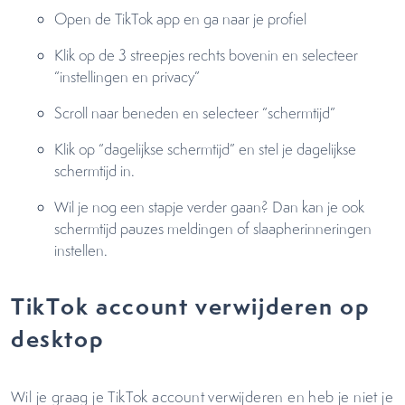
Open de TikTok app en ga naar je profiel
Klik op de 3 streepjes rechts bovenin en selecteer
“instellingen en privacy”
Scroll naar beneden en selecteer “schermtijd”
Klik op “dagelijkse schermtijd” en stel je dagelijkse
schermtijd in.
Wil je nog een stapje verder gaan? Dan kan je ook
schermtijd pauzes meldingen of slaapherinneringen
instellen.
TikTok account verwijderen op
desktop
Wil je graag je TikTok account verwijderen en heb je niet je