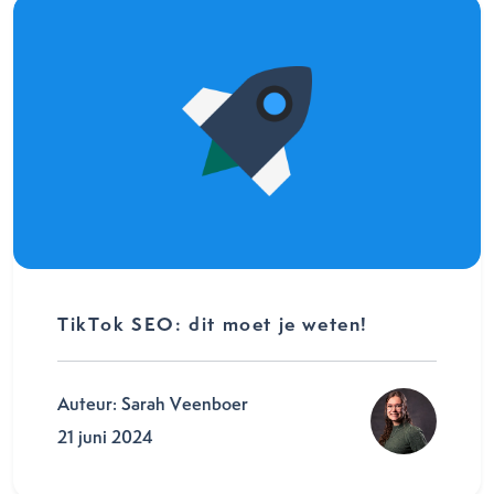
TikTok SEO: dit moet je weten!
Auteur: Sarah Veenboer
21 juni 2024