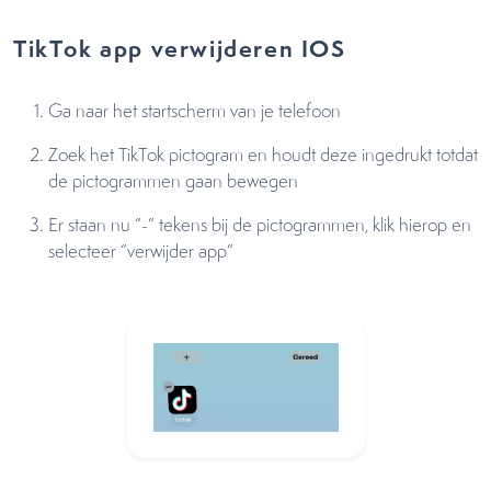
TikTok app verwijderen IOS
Ga naar het startscherm van je telefoon
Zoek het TikTok pictogram en houdt deze ingedrukt totdat
de pictogrammen gaan bewegen
Er staan nu “-” tekens bij de pictogrammen, klik hierop en
selecteer “verwijder app”