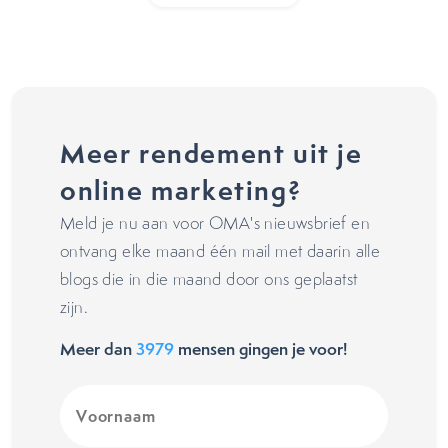
Meer rendement uit je
online marketing?
Meld je nu aan voor OMA's nieuwsbrief en
ontvang elke maand één mail met daarin alle
blogs die in die maand door ons geplaatst
zijn.
Meer dan
3979
mensen gingen je voor!
Voornaam
(Vereist)