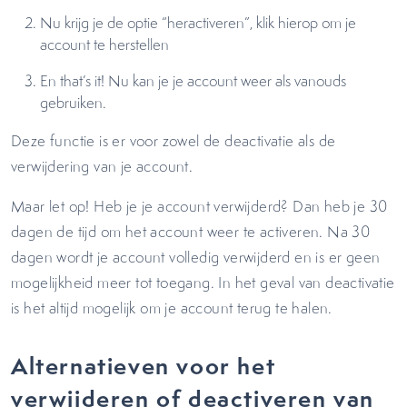
Nu krijg je de optie “heractiveren”, klik hierop om je
account te herstellen
En that’s it! Nu kan je je account weer als vanouds
gebruiken.
Deze functie is er voor zowel de deactivatie als de
verwijdering van je account.
Maar let op! Heb je je account verwijderd? Dan heb je 30
dagen de tijd om het account weer te activeren. Na 30
dagen wordt je account volledig verwijderd en is er geen
mogelijkheid meer tot toegang. In het geval van deactivatie
is het altijd mogelijk om je account terug te halen.
Alternatieven voor het
verwijderen of deactiveren van