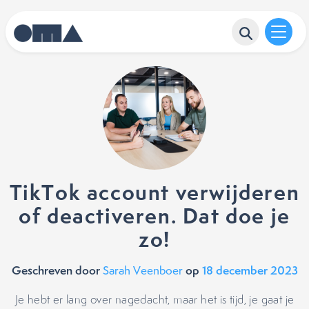
TikTok account verwijderen
of deactiveren. Dat doe je
zo!
Geschreven door
op
18 december 2023
Sarah Veenboer
Je hebt er lang over nagedacht, maar het is tijd, je gaat je