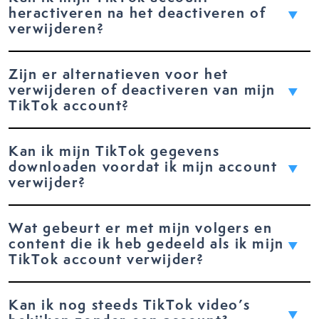
heractiveren na het deactiveren of
verwijderen?
Zijn er alternatieven voor het
verwijderen of deactiveren van mijn
TikTok account?
Kan ik mijn TikTok gegevens
downloaden voordat ik mijn account
verwijder?
Wat gebeurt er met mijn volgers en
content die ik heb gedeeld als ik mijn
TikTok account verwijder?
Kan ik nog steeds TikTok video’s