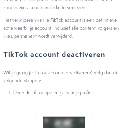
zonder zijn account volledig te verliezen.
Het verwijderen van je TikTok account is een definitieve
actie waarbij je account, inclusief alle content, volgers en
likes, permanent wordt verwijderd.
TikTok account deactiveren
Wil je graag je TikTok account deactiveren? Volg dan de
volgende stappen:
Open de TikTok app en ga naar je profiel