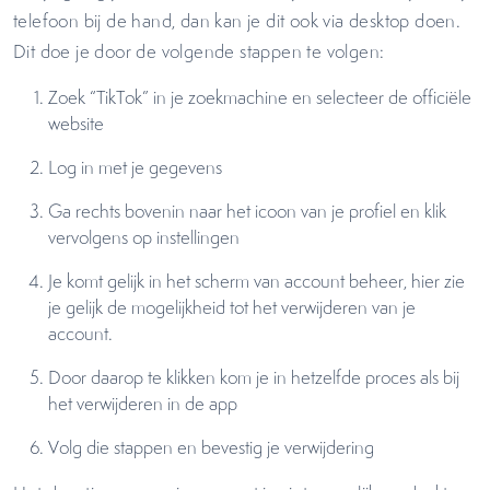
telefoon bij de hand, dan kan je dit ook via desktop doen.
Dit doe je door de volgende stappen te volgen:
Zoek “TikTok” in je zoekmachine en selecteer de officiële
website
Log in met je gegevens
Ga rechts bovenin naar het icoon van je profiel en klik
vervolgens op instellingen
Je komt gelijk in het scherm van account beheer, hier zie
je gelijk de mogelijkheid tot het verwijderen van je
account.
Door daarop te klikken kom je in hetzelfde proces als bij
het verwijderen in de app
Volg die stappen en bevestig je verwijdering