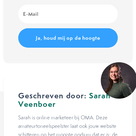
E-
Mail
(Vereist)
Geschreven door:
Sarah
Veenboer
Sarah is online marketeer bij OMA. Deze
amateurtoneelspeelster laat ook jouw website
schitteren op het mooiste podium dat er is: de