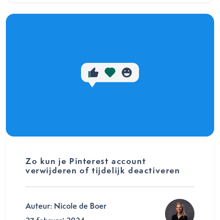
Zo kun je Pinterest account
verwijderen of tijdelijk deactiveren
Auteur: Nicole de Boer