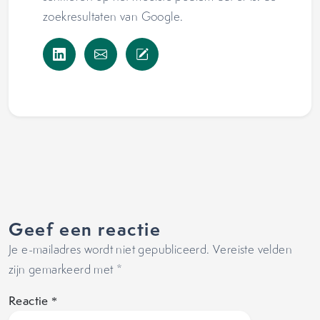
zoekresultaten van Google.
Geef een reactie
Je e-mailadres wordt niet gepubliceerd.
Vereiste velden
zijn gemarkeerd met
*
Reactie
*