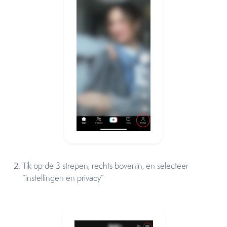
Tik op de 3 strepen, rechts bovenin, en selecteer
“instellingen en privacy”