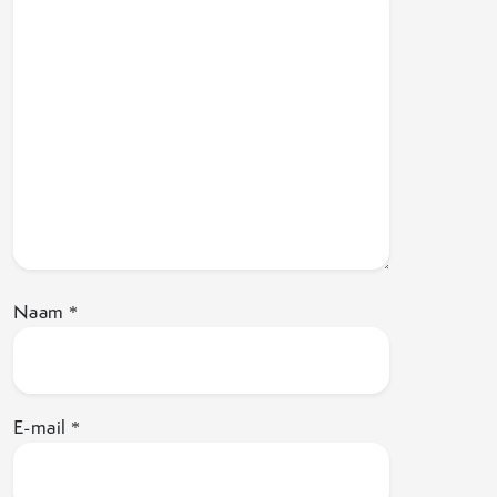
Naam
*
E-mail
*