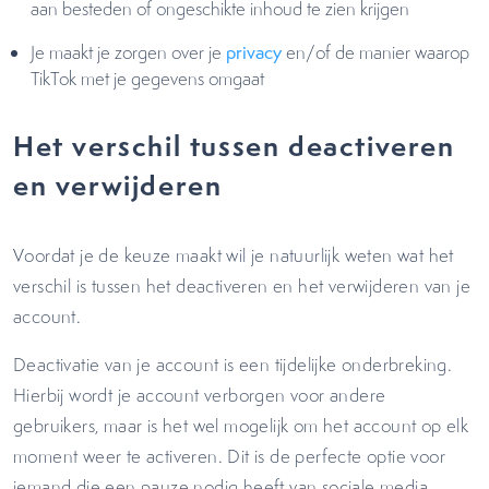
aan besteden of ongeschikte inhoud te zien krijgen
Je maakt je zorgen over je
privacy
en/of de manier waarop
TikTok met je gegevens omgaat
Het verschil tussen deactiveren
en verwijderen
Voordat je de keuze maakt wil je natuurlijk weten wat het
verschil is tussen het deactiveren en het verwijderen van je
account.
Deactivatie van je account is een tijdelijke onderbreking.
Hierbij wordt je account verborgen voor andere
gebruikers, maar is het wel mogelijk om het account op elk
moment weer te activeren. Dit is de perfecte optie voor
iemand die een pauze nodig heeft van sociale media