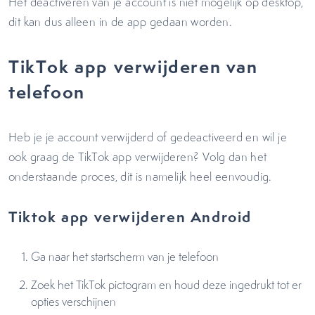
Het deactiveren van je account is niet mogelijk op desktop,
dit kan dus alleen in de app gedaan worden.
TikTok app verwijderen van
telefoon
Heb je je account verwijderd of gedeactiveerd en wil je
ook graag de TikTok app verwijderen? Volg dan het
onderstaande proces, dit is namelijk heel eenvoudig.
Tiktok app verwijderen Android
Ga naar het startscherm van je telefoon
Zoek het TikTok pictogram en houd deze ingedrukt tot er
opties verschijnen