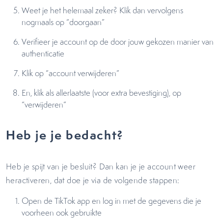
Weet je het helemaal zeker? Klik dan vervolgens
nogmaals op “doorgaan”
Verifieer je account op de door jouw gekozen manier van
authenticatie
Klik op “account verwijderen”
En, klik als allerlaatste (voor extra bevestiging), op
“verwijderen”
Heb je je bedacht?
Heb je spijt van je besluit? Dan kan je je account weer
heractiveren, dat doe je via de volgende stappen:
Open de TikTok app en log in met de gegevens die je
voorheen ook gebruikte