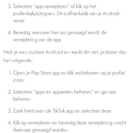
Selecteer “app verwijderen” of klik op het
prullenbakpictogram. Dit is afhankelijk van je Android-
versie
Bevestig, wanneer hier om gevraagd wordt, de
verwijdering van de app
Heb je een oudere Android en werkt dit niet, probeer dan
het volgende:
Open je Play Store app en klik rechtsboven op je profiel
icoon
Selecteer “apps en apparaten beheren” en ga naar
beheren
Zoek hiertussen de TikTok app en selecteer deze
Klik op verwijderen en bevestig deze verwijdering mocht
daarnaar gevraagd worden