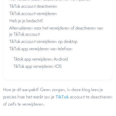
TikTok account deactiveren
TikTok account verwijderen
Heb je je bedacht?
Alternatieven voor het verwijderen of deactiveren van
je TikTok account
TikTok account verwijderen op desktop
TikTok app verwijderen van telefoon
Tiktok app verwijderen Android
TikTok app verwijderen IOS
Hoe je dit aanpakt? Geen zorgen, in deze blog lees je
precies hoe het werkt om je
TikTok
account te deactiveren
of zelfs te verwijderen.