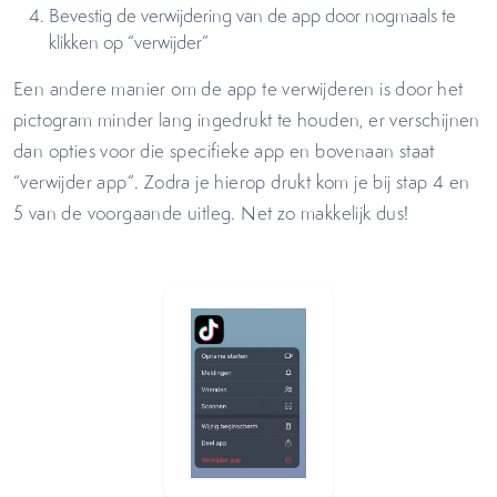
Bevestig de verwijdering van de app door nogmaals te
klikken op “verwijder”
Een andere manier om de app te verwijderen is door het
pictogram minder lang ingedrukt te houden, er verschijnen
dan opties voor die specifieke app en bovenaan staat
“verwijder app”. Zodra je hierop drukt kom je bij stap 4 en
5 van de voorgaande uitleg. Net zo makkelijk dus!