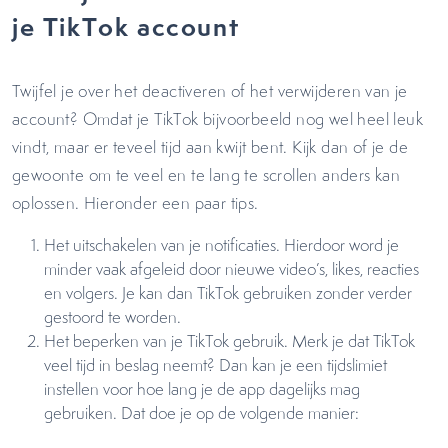
je TikTok account
Twijfel je over het deactiveren of het verwijderen van je
account? Omdat je TikTok bijvoorbeeld nog wel heel leuk
vindt, maar er teveel tijd aan kwijt bent. Kijk dan of je de
gewoonte om te veel en te lang te scrollen anders kan
oplossen. Hieronder een paar tips.
Het uitschakelen van je notificaties. Hierdoor word je
minder vaak afgeleid door nieuwe video’s, likes, reacties
en volgers. Je kan dan TikTok gebruiken zonder verder
gestoord te worden.
Het beperken van je TikTok gebruik. Merk je dat TikTok
veel tijd in beslag neemt? Dan kan je een tijdslimiet
instellen voor hoe lang je de app dagelijks mag
gebruiken. Dat doe je op de volgende manier: