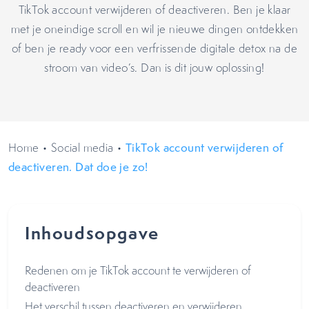
TikTok account verwijderen of deactiveren. Ben je klaar
met je oneindige scroll en wil je nieuwe dingen ontdekken
of ben je ready voor een verfrissende digitale detox na de
stroom van video’s. Dan is dit jouw oplossing!
Home
•
Social media
•
TikTok account verwijderen of
deactiveren. Dat doe je zo!
Inhoudsopgave
Redenen om je TikTok account te verwijderen of
deactiveren
Het verschil tussen deactiveren en verwijderen