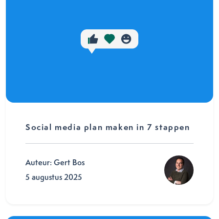
Social media plan maken in 7 stappen
Auteur: Gert Bos
5 augustus 2025