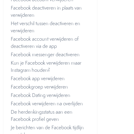
Facebook deactiveren in plaats van
verwijderen
Het verschil tussen deactiveren en
verwijderen
Facebook account verwijderen of
deactiveren via de app
Facebook messenger deactiveren
Kun je Facebook verwijderen maar
Instagram houden?
Facebook app verwijderen
Facebookgroep verwijderen
Facebook Dating verwijderen
Facebook verwijderen na overlijden
De herdenkingsstatus aan een
Facebook profiel geven
Je berichten van de Facebook tijdlijn