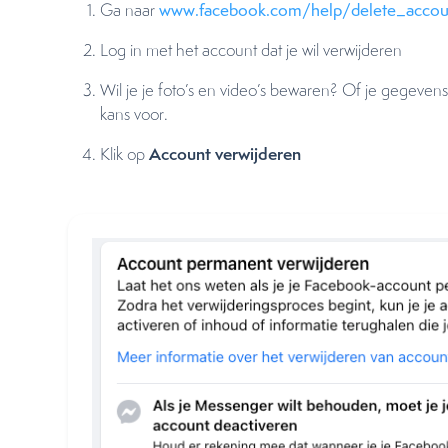
Ga naar
www.facebook.com/help/delete_accou
Log in met het account dat je wil verwijderen
Wil je je foto’s en video’s bewaren? Of je gegevens
kans voor.
Account verwijderen
Klik op