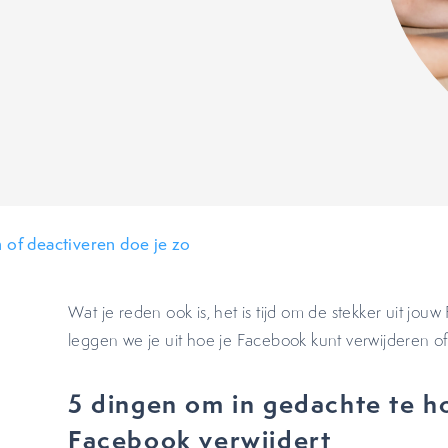
 of deactiveren doe je zo
Wat je reden ook is, het is tijd om de stekker uit jou
leggen we je uit hoe je Facebook kunt verwijderen of
5 dingen om in gedachte te h
Facebook verwijdert