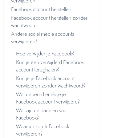
verwijderen
Facebook account herstellen
Facebook account herstellen zonder
wachtwoord
Andere social media accounts
verwijderen?
Hoe verwijder je Facebook?
Kun je een verwijderd Facebook
account terughalen?
Kun je je Facebook account
verwijderen zonder wachtwoord?
Wat gebeurd er als je je
Facebook account verwijderd?
Wat zijn de nadelen van
Facebook?
Waarom zou ik Facebook
verwijderen?