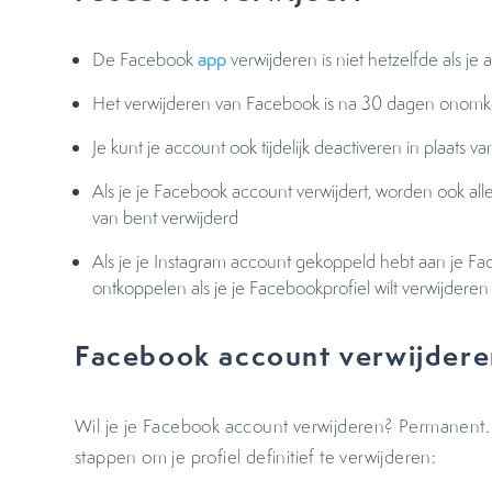
De Facebook
app
verwijderen is niet hetzelfde als je
Het verwijderen van Facebook is na 30 dagen onom
Je kunt je account ook tijdelijk deactiveren in plaats 
Als je je Facebook account verwijdert, worden ook all
van bent verwijderd
Als je je Instagram account gekoppeld hebt aan je Fa
ontkoppelen als je je Facebookprofiel wilt verwijdere
Facebook account verwijder
Wil je je Facebook account verwijderen? Permanent
stappen om je profiel definitief te verwijderen: