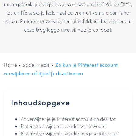
maar gebruik je die tijd liever voor wat anders? Als de DIY’s,
tips en lifehacks je helemaal de oren uit komen, dan is het
tijd om Pinterest te verwijderen of tijdelijk te deactiveren. In
deze blog leggen we uit hoe je dat doet.
Home
•
Social media
•
Zo kun je Pinterest account
verwijderen of tijdelijk deactiveren
Inhoudsopgave
Zo verwijder je je Pinterest account op desktop
Pinterest verwijderen zonder wachtwoord
Pinterest verwijderen zonder toegang tot je mail