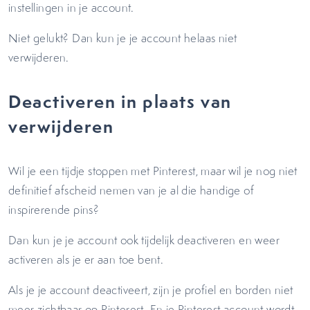
instellingen in je account.
Niet gelukt? Dan kun je je account helaas niet
verwijderen.
Deactiveren in plaats van
verwijderen
Wil je een tijdje stoppen met Pinterest, maar wil je nog niet
definitief afscheid nemen van je al die handige of
inspirerende pins?
Dan kun je je account ook tijdelijk deactiveren en weer
activeren als je er aan toe bent.
Als je je account deactiveert, zijn je profiel en borden niet
meer zichtbaar op Pinterest. En je Pinterest account wordt