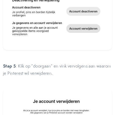
Stap 5
: Klik op “doorgaan” en vink vervolgens aan waarom
je Pinterest wil verwijderen.