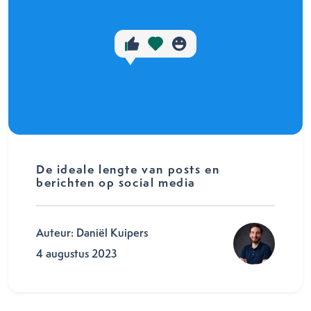
De ideale lengte van posts en
berichten op social media
Auteur: Daniël Kuipers
4 augustus 2023