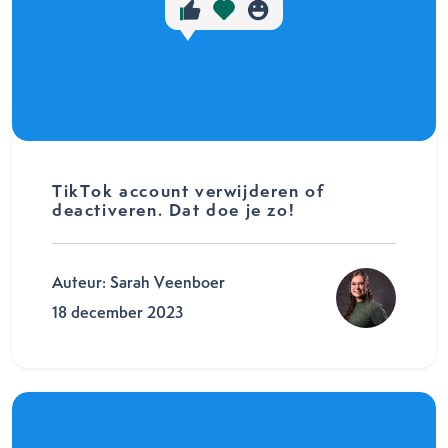
TikTok account verwijderen of
deactiveren. Dat doe je zo!
Auteur: Sarah Veenboer
18 december 2023