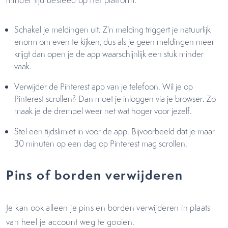
Schakel je meldingen uit. Z’n melding triggert je natuurlijk
enorm om even te kijken, dus als je geen meldingen meer
krijgt dan open je de app waarschijnlijk een stuk minder
vaak.
Verwijder de Pinterest app van je telefoon. Wil je op
Pinterest scrollen? Dan moet je inloggen via je browser. Zo
maak je de drempel weer net wat hoger voor jezelf.
Stel een tijdslimiet in voor de app. Bijvoorbeeld dat je maar
30 minuten op een dag op Pinterest mag scrollen.
Pins of borden verwijderen
Je kan ook alleen je pins en borden verwijderen in plaats
van heel je account weg te gooien.