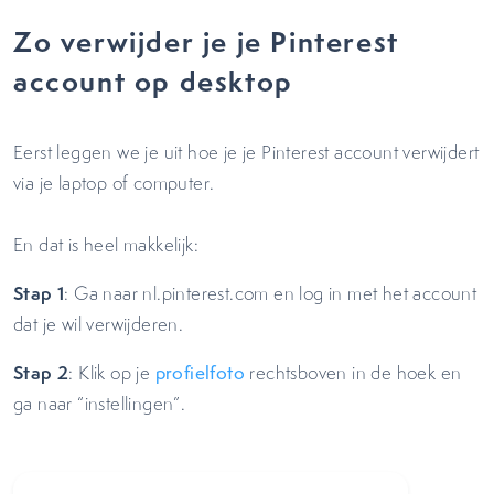
Zo verwijder je je Pinterest
account op desktop
Eerst leggen we je uit hoe je je Pinterest account verwijdert
via je laptop of computer.
En dat is heel makkelijk:
Stap 1
: Ga naar nl.pinterest.com en log in met het account
dat je wil verwijderen.
Stap 2
: Klik op je
profielfoto
rechtsboven in de hoek en
ga naar “instellingen”.