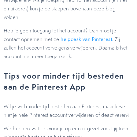
emailadres) kun je de stappen bovenaan deze blog
volgen.
Heb je geen toegang tot het account? Dan moet je
contact opnemen met de
helpdesk van Pinterest.
Zij
zullen het account vervolgens verwijderen. Daarna is het
account niet meer toegankelijk.
Tips voor minder tijd besteden
aan de Pinterest App
Wil je wel minder tijd besteden aan Pinterest, maar liever
niet je hele Pinterest account verwijderen of deactiveren?
We hebben wat tips voor je op een rij gezet zodat jij toch
minder tijd besteed op het platform: