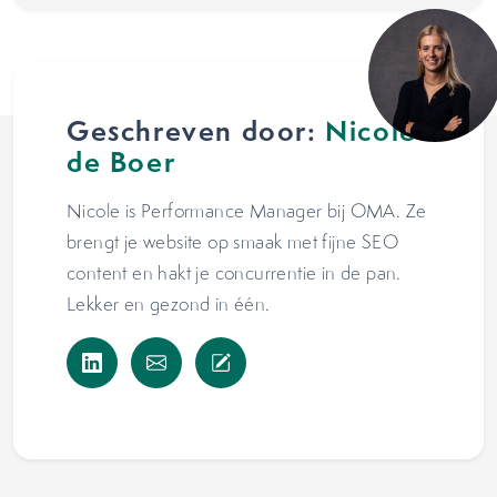
Geschreven door:
Nicole
de Boer
Nicole is Performance Manager bij OMA. Ze
brengt je website op smaak met fijne SEO
content en hakt je concurrentie in de pan.
Lekker en gezond in één.