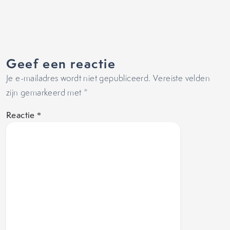
Geef een reactie
Je e-mailadres wordt niet gepubliceerd.
Vereiste velden
zijn gemarkeerd met
*
Reactie
*