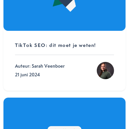
TikTok SEO: dit moet je weten!
Auteur: Sarah Veenboer
21 juni 2024