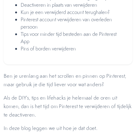
Deactiveren in plaats van verwijderen
Kun je een verwijderd account terughalen?
Pinterest account verwijderen van overleden
persoon
Tips voor minder tijd besteden aan de Pinterest
App
Pins of borden verwijderen
Ben je urenlang aan het scrollen en pinnen op Pinterest,
maar gebruik je die tijd liever voor wat anders?
Als de DIY’s, tips en lifehacks je helemaal de oren uit
komen, dan is het tijd om Pinterest te verwijderen of tijdelijk
te deactiveren.
In deze blog leggen we uit hoe je dat doet.