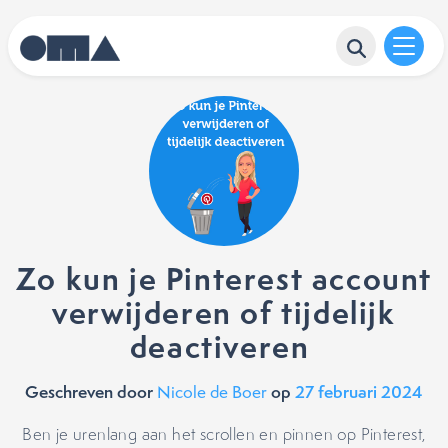
Zo kun je Pinterest account
verwijderen of tijdelijk
deactiveren
Geschreven door
op
27 februari 2024
Nicole de Boer
Ben je urenlang aan het scrollen en pinnen op Pinterest,