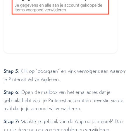
Stap 5
: Klik op “doorgaan” en vink vervolgens aan waarom
je Pinterest wil verwijderen.
Stap 6
: Open de mailbox van het emailadres dat je
gebruikt hebt voor je Pinterest account en bevestig via de
mail dat je je account wil verwijderen.
Stap 7:
Maakte je gebruik van de App op je mobiel? Dan
kun je deze nu ook zonder problemen verwijderen.