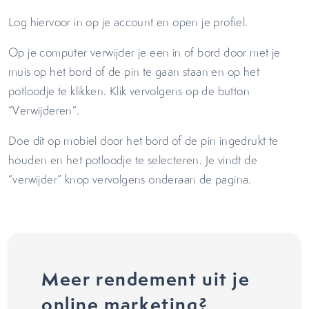
Log hiervoor in op je account en open je profiel.
Op je computer verwijder je een in of bord door met je
muis op het bord of de pin te gaan staan en op het
potloodje te klikken. Klik vervolgens op de button
“Verwijderen”.
Doe dit op mobiel door het bord of de pin ingedrukt te
houden en het potloodje te selecteren. Je vindt de
“verwijder” knop vervolgens onderaan de pagina.
Meer rendement uit je
online marketing?