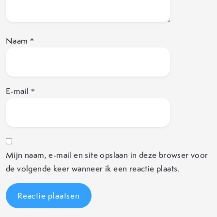
Naam
*
E-mail
*
Mijn naam, e-mail en site opslaan in deze browser voor
de volgende keer wanneer ik een reactie plaats.