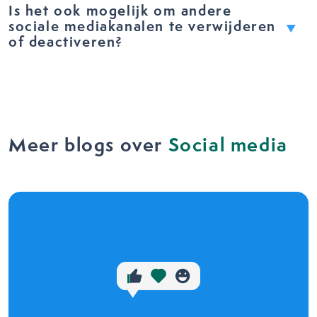
Is het ook mogelijk om andere
sociale mediakanalen te verwijderen
of deactiveren?
Meer blogs over
Social media