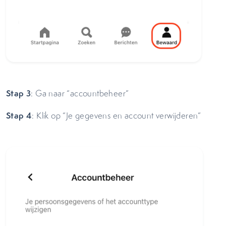
Stap 3
: Ga naar “accountbeheer”
Stap 4
: Klik op “Je gegevens en account verwijderen”