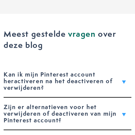
Meest gestelde
vragen
over
deze blog
Kan ik mijn Pinterest account
heractiveren na het deactiveren of
verwijderen?
Zijn er alternatieven voor het
verwijderen of deactiveren van mijn
Pinterest account?