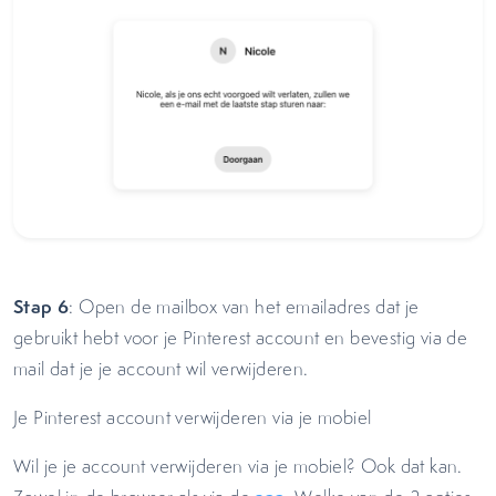
Stap 6
: Open de mailbox van het emailadres dat je
gebruikt hebt voor je Pinterest account en bevestig via de
mail dat je je account wil verwijderen.
Je Pinterest account verwijderen via je mobiel
Wil je je account verwijderen via je mobiel? Ook dat kan.