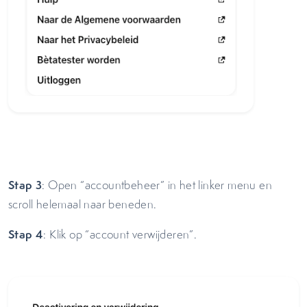
Stap 3
: Open “accountbeheer” in het linker menu en
scroll helemaal naar beneden.
Stap 4
: Klik op “account verwijderen”.