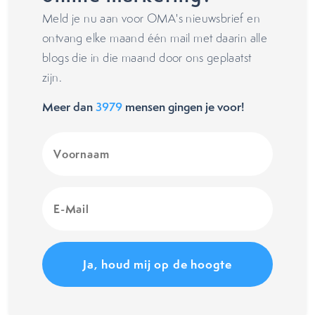
Meld je nu aan voor OMA's nieuwsbrief en
ontvang elke maand één mail met daarin alle
blogs die in die maand door ons geplaatst
zijn.
Meer dan
3979
mensen gingen je voor!
Voornaam
(Vereist)
E-
Mail
(Vereist)