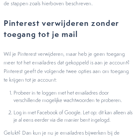
de stappen zoals hierboven beschreven.
Pinterest verwijderen zonder
toegang tot je mail
Wil je Pinterest verwijderen, maar heb je geen toegang
meer tot het emailadres dat gekoppeld is aan je account?
Pinterest geeft de volgende twee opties aan om toegang
te krijgen tot je account:
Probeer in te loggen met het emailadres door
verschillende mogelijke wachtwoorden te proberen.
Log in met Facebook of Google. Let op: dit kan alleen als
je al eens eerder via die manier bent ingelogd.
Gelukt? Dan kun je nu je emailadres bijwerken bij de