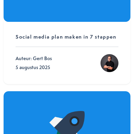
Social media plan maken in 7 stappen
Auteur: Gert Bos
5 augustus 2025