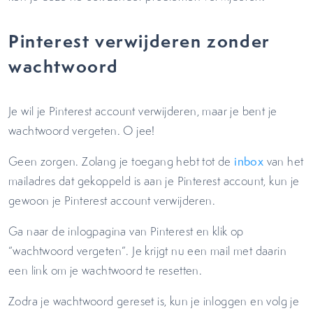
Pinterest verwijderen zonder
wachtwoord
Je wil je Pinterest account verwijderen, maar je bent je
wachtwoord vergeten. O jee!
Geen zorgen. Zolang je toegang hebt tot de
inbox
van het
mailadres dat gekoppeld is aan je Pinterest account, kun je
gewoon je Pinterest account verwijderen.
Ga naar de inlogpagina van Pinterest en klik op
“wachtwoord vergeten”. Je krijgt nu een mail met daarin
een link om je wachtwoord te resetten.
Zodra je wachtwoord gereset is, kun je inloggen en volg je