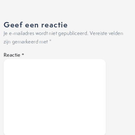
Geef een reactie
Je e-mailadres wordt niet gepubliceerd.
Vereiste velden
zijn gemarkeerd met
*
Reactie
*