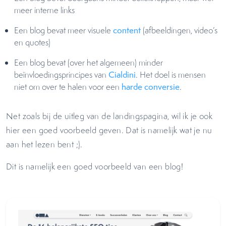
meer interne links
Een blog bevat meer visuele
content
(afbeeldingen, video’s
en quotes)
Een blog bevat (over het algemeen) minder
beïnvloedingsprincipes van
Cialdini
. Het doel is mensen
niet om over te halen voor een
harde conversie
.
Net zoals bij de uitleg van de landingspagina, wil ik je ook
hier een goed voorbeeld geven. Dat is namelijk wat je nu
aan het lezen bent ;).
Dit is namelijk een goed voorbeeld van een blog!