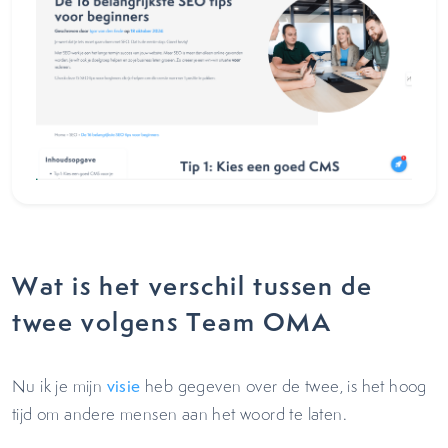
Wat is het verschil tussen de
twee volgens Team OMA
Nu ik je mijn
visie
heb gegeven over de twee, is het hoog
tijd om andere mensen aan het woord te laten.