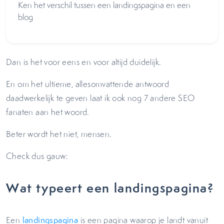
Ken het verschil tussen een landingspagina en een
blog
Dan is het voor eens en voor altijd duidelijk.
En om het ultieme, allesomvattende antwoord
daadwerkelijk te geven laat ik ook nog 7 andere SEO
fanaten aan het woord.
Beter wordt het niet, mensen.
Check dus gauw:
Wat typeert een landingspagina?
Een
landingspagina
is een pagina waarop je landt vanuit