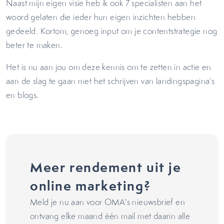
Naast mijn eigen visie heb ik ook 7 specialisten aan het
woord gelaten die ieder hun eigen inzichten hebben
gedeeld. Kortom, genoeg input om je contentstrategie nog
beter te maken.
Het is nu aan jou om deze kennis om te zetten in actie en
aan de slag te gaan met het schrijven van landingspagina’s
en blogs.
Meer rendement uit je
online marketing?
Meld je nu aan voor OMA's nieuwsbrief en
ontvang elke maand één mail met daarin alle