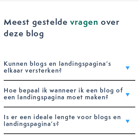
Meest gestelde
vragen
over
deze blog
Kunnen blogs en landingspagina’s
elkaar versterken?
Hoe bepaal ik wanneer ik een blog of
een landingspagina moet maken?
Is er een ideale lengte voor blogs en
landingspagina’s?