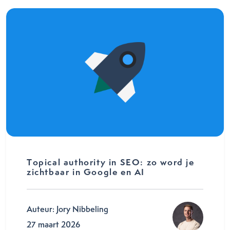
Topical authority in SEO: zo word je
zichtbaar in Google en AI
Auteur: Jory Nibbeling
27 maart 2026