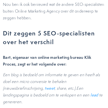
Nou ben ik ook benieuwd wat de andere SEO-specialisten
buiten Online Marketing Agency over dit onderwerp te
zeggen hebben.
Dit zeggen 5 SEO-specialisten
over het verschil
Bart, eigenaar van online marketing bureau Klik
Proces, zegt er het volgende over:
Een blog is bedoeld om informatie te geven en heeft als
doel een micro conversie te behalen
(nieuwsbriefinschrijving,
tweet
, share, etc.).Een
landingspagina is bedoeld om te verkopen en een
lead
te
genereren.