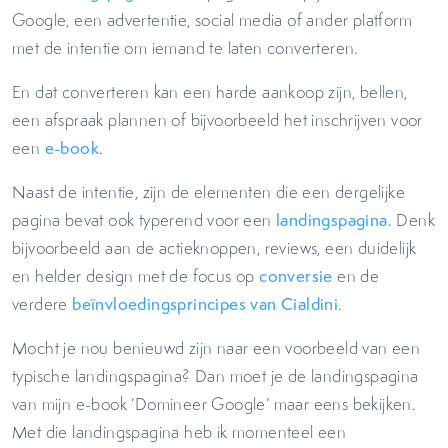
Google, een advertentie, social media of ander platform
met de intentie om iemand te laten converteren.
En dat converteren kan een harde aankoop zijn, bellen,
een afspraak plannen of bijvoorbeeld het inschrijven voor
een
e-book
.
Naast de intentie, zijn de elementen die een dergelijke
pagina bevat ook typerend voor een
landingspagina
. Denk
bijvoorbeeld aan de actieknoppen, reviews, een duidelijk
en helder design met de focus op
conversie
en de
verdere
beïnvloedingsprincipes van Cialdini
.
Mocht je nou benieuwd zijn naar een voorbeeld van een
typische landingspagina? Dan moet je de landingspagina
van mijn e-book ‘Domineer Google’ maar eens bekijken.
Met die landingspagina heb ik momenteel een