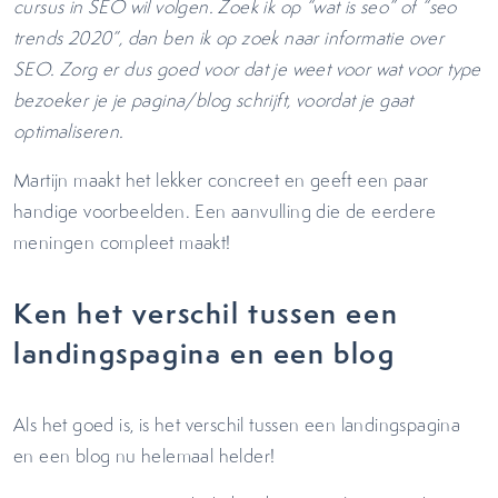
cursus in SEO wil volgen. Zoek ik op “wat is seo” of “seo
trends 2020”, dan ben ik op zoek naar informatie over
SEO. Zorg er dus goed voor dat je weet voor wat voor type
bezoeker je je pagina/blog schrijft, voordat je gaat
optimaliseren.
Martijn maakt het lekker concreet en geeft een paar
handige voorbeelden. Een aanvulling die de eerdere
meningen compleet maakt!
Ken het verschil tussen een
landingspagina en een blog
Als het goed is, is het verschil tussen een landingspagina
en een blog nu helemaal helder!