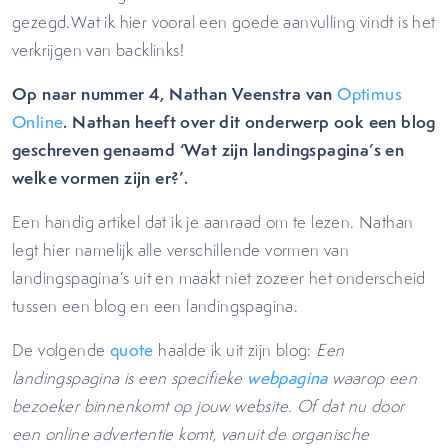
gezegd.Wat ik hier vooral een goede aanvulling vindt is het
verkrijgen van backlinks!
Op naar nummer 4, Nathan Veenstra van
Optimus
. Nathan heeft over dit onderwerp ook een blog
Online
geschreven genaamd ‘Wat zijn landingspagina’s en
welke vormen zijn er?’.
Een handig artikel dat ik je aanraad om te lezen. Nathan
legt hier namelijk alle verschillende vormen van
landingspagina’s uit en maakt niet zozeer het onderscheid
tussen een blog en een landingspagina.
De volgende
quote
haalde ik uit zijn blog:
Een
landingspagina is een specifieke
webpagina
waarop een
bezoeker binnenkomt op jouw website. Of dat nu door
een online advertentie komt, vanuit de organische