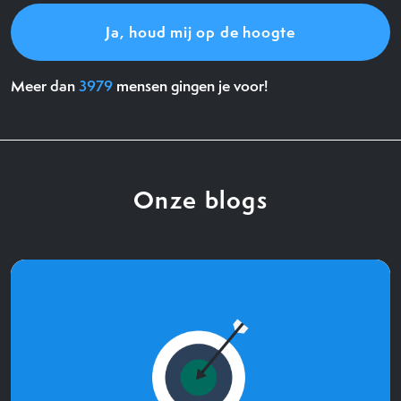
Meer dan
3979
mensen gingen je voor!
Onze blogs