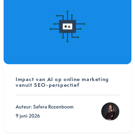
Impact van AI op online marketing
vanuit SEO-perspectief
Auteur: Safera Rozenboom
9 juni 2026