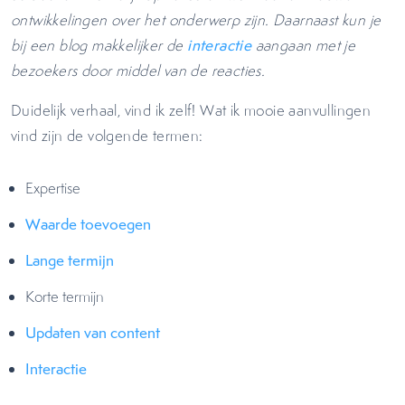
ontwikkelingen over het onderwerp zijn. Daarnaast kun je
bij een blog makkelijker de
interactie
aangaan met je
bezoekers door middel van de reacties.
Duidelijk verhaal, vind ik zelf! Wat ik mooie aanvullingen
vind zijn de volgende termen:
Expertise
Waarde toevoegen
Lange termijn
Korte termijn
Updaten van content
Interactie