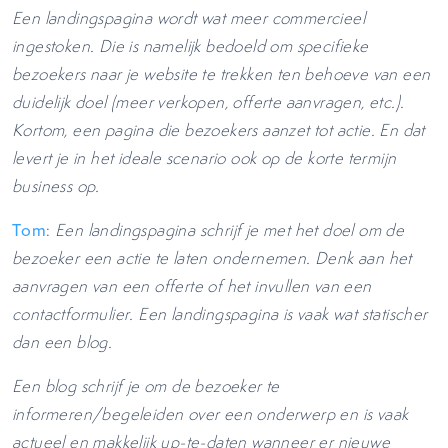
Een landingspagina wordt wat meer commercieel
ingestoken. Die is namelijk bedoeld om specifieke
bezoekers naar je website te trekken ten behoeve van een
duidelijk doel (meer verkopen, offerte aanvragen, etc.).
Kortom, een pagina die bezoekers aanzet tot actie. En dat
levert je in het ideale scenario ook op de korte termijn
business op.
Tom
:
Een landingspagina schrijf je met het doel om de
bezoeker een actie te laten ondernemen. Denk aan het
aanvragen van een offerte of het invullen van een
contactformulier. Een landingspagina is vaak wat statischer
dan een blog.
Een blog schrijf je om de bezoeker te
informeren/begeleiden over een onderwerp en is vaak
actueel en makkelijk up-te-daten wanneer er nieuwe