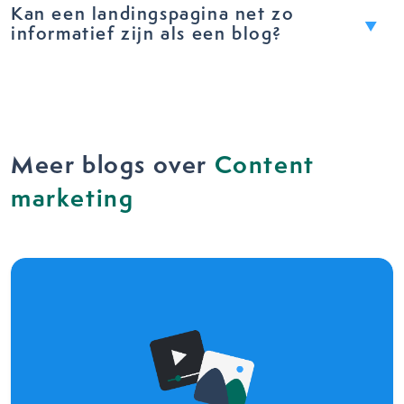
Kan een landingspagina net zo
informatief zijn als een blog?
Meer blogs over
Content
marketing