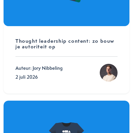
Thought leadership content: zo bouw
je autoriteit op
Auteur: Jory Nibbeling
2 juli 2026