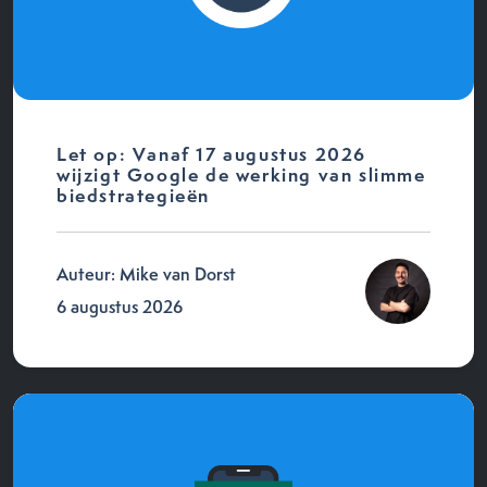
Let op: Vanaf 17 augustus 2026
wijzigt Google de werking van slimme
biedstrategieën
Auteur: Mike van Dorst
6 augustus 2026