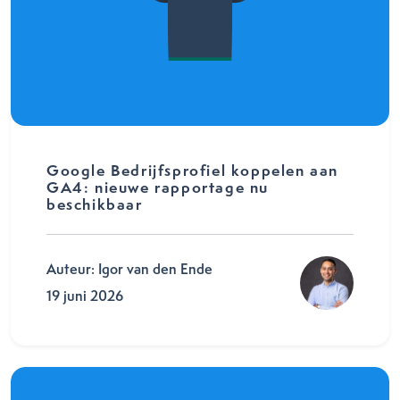
Google Bedrijfsprofiel koppelen aan
GA4: nieuwe rapportage nu
beschikbaar
Auteur: Igor van den Ende
19 juni 2026