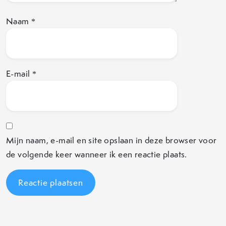
Naam
*
E-mail
*
Mijn naam, e-mail en site opslaan in deze browser voor
de volgende keer wanneer ik een reactie plaats.