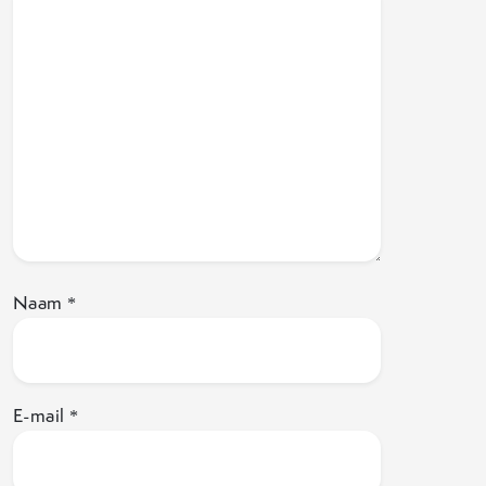
Naam
*
E-mail
*