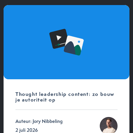
Thought leadership content: zo bouw
je autoriteit op
Auteur: Jory Nibbeling
2 juli 2026