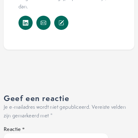
dan.
Geef een reactie
Je e-mailadres wordt niet gepubliceerd.
Vereiste velden
zijn gemarkeerd met
*
Reactie
*