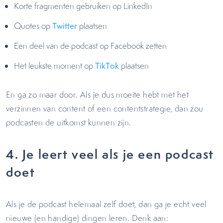
Korte fragmenten gebruiken op LinkedIn
Quotes op
Twitter
plaatsen
Een deel van de podcast op Facebook zetten
Het leukste moment op
TikTok
plaatsen
En ga zo maar door. Als je dus moeite hebt met het
verzinnen van content of een contentstrategie, dan zou
podcasten de uitkomst kunnen zijn.
4.
Je leert veel als je een podcast
doet
Als je de podcast helemaal zelf doet, dan ga je echt veel
nieuwe (en handige) dingen leren. Denk aan: