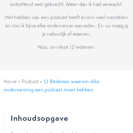
ontzettend veel gebracht. Meer dan ik had verwacht.
Het hebben van een podcast heeft enorm veel voordelen
en zou ik bijna elke ondernemer aanraden. En nu vraag jij
je natuurlijk af waarom.
Nou, om deze 12 redenen:
Home
•
Podcast
•
12 Redenen waarom elke
onderneming een podcast moet hebben
Inhoudsopgave