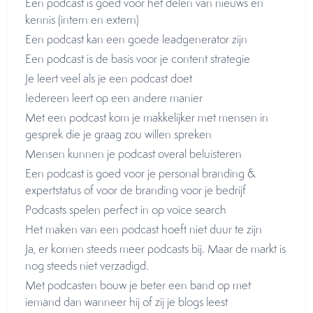
Een podcast is goed voor het delen van nieuws en
kennis (intern en extern)
Een podcast kan een goede leadgenerator zijn
Een podcast is de basis voor je content strategie
Je leert veel als je een podcast doet
Iedereen leert op een andere manier
Met een podcast kom je makkelijker met mensen in
gesprek die je graag zou willen spreken
Mensen kunnen je podcast overal beluisteren
Een podcast is goed voor je personal branding &
expertstatus of voor de branding voor je bedrijf
Podcasts spelen perfect in op voice search
Het maken van een podcast hoeft niet duur te zijn
Ja, er komen steeds meer podcasts bij. Maar de markt is
nog steeds niet verzadigd.
Met podcasten bouw je beter een band op met
iemand dan wanneer hij of zij je blogs leest