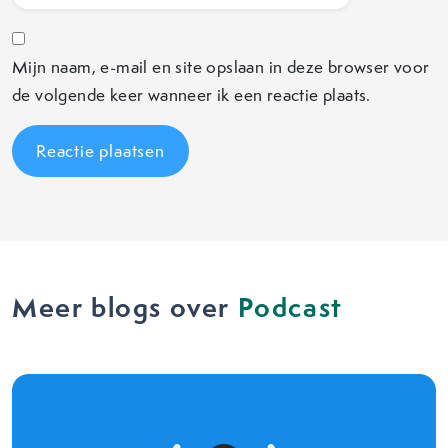
Mijn naam, e-mail en site opslaan in deze browser voor
de volgende keer wanneer ik een reactie plaats.
Meer blogs over
Podcast