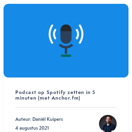
Podcast op Spotify zetten in 5
minuten (met Anchor.fm)
Auteur: Daniël Kuipers
4 augustus 2021