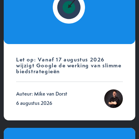
Let op: Vanaf 17 augustus 2026
wijzigt Google de werking van slimme
biedstrategieën
Auteur: Mike van Dorst
6 augustus 2026