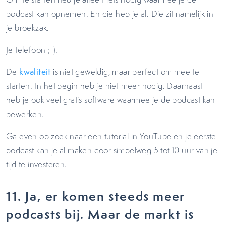
podcast kan opnemen. En die heb je al. Die zit namelijk in
je broekzak.
Je telefoon ;-).
De
kwaliteit
is niet geweldig, maar perfect om mee te
starten. In het begin heb je niet meer nodig. Daarnaast
heb je ook veel gratis software waarmee je de podcast kan
bewerken.
Ga even op zoek naar een tutorial in YouTube en je eerste
podcast kan je al maken door simpelweg 5 tot 10 uur van je
tijd te investeren.
11.
Ja, er komen steeds meer
podcasts bij. Maar de markt is