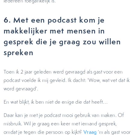
iedereen toegankelijk is.
6.
Met een podcast kom je
makkelijker met mensen in
gesprek die je graag zou willen
spreken
Toen ik 2 jaar geleden werd gevraagd als gast voor een
podcast voelde ik mij gevleid. Ik dacht: ‘Wow, wat vet dat ik
word gevraagd’.
En wat blijkt, ik ben niet de enige die dat heeft…
Daar kan je met je podcast mooi gebruik van maken. Of
misbruik. Wil je graag een keer met iemand gesprek,
omdat je tegen die persoon op kijkt?
Vraag
‘m als gast voor