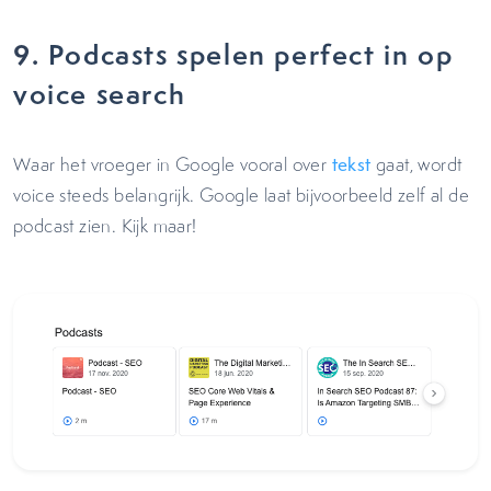
9.
Podcasts spelen perfect in op
voice search
Waar het vroeger in Google vooral over
tekst
gaat, wordt
voice steeds belangrijk. Google laat bijvoorbeeld zelf al de
podcast zien. Kijk maar!