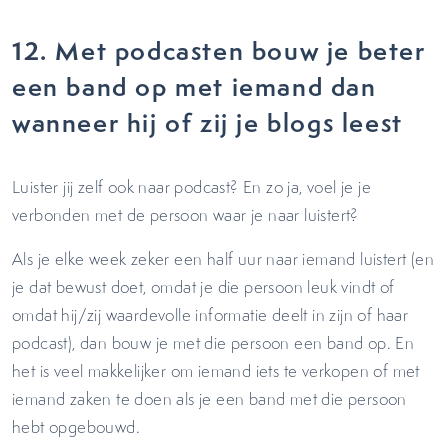
12.
Met podcasten bouw je beter
een band op met iemand dan
wanneer hij of zij je blogs leest
Luister jij zelf ook naar podcast? En zo ja, voel je je
verbonden met de persoon waar je naar luistert?
Als je elke week zeker een half uur naar iemand luistert (en
je dat bewust doet, omdat je die persoon leuk vindt of
omdat hij/zij waardevolle informatie deelt in zijn of haar
podcast), dan bouw je met die persoon een band op. En
het is veel makkelijker om iemand iets te verkopen of met
iemand zaken te doen als je een band met die persoon
hebt opgebouwd.