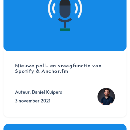
Nieuwe poll- en vraagfunctie van
Spotify & Anchor.fm
Auteur: Daniël Kuipers
3 november 2021