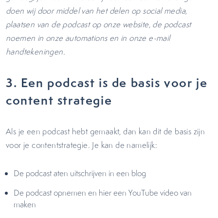
doen wij door middel van het delen op social media,
plaatsen van de podcast op onze website, de podcast
noemen in onze automations en in onze e-mail
handtekeningen.
3.
Een podcast is de basis voor je
content strategie
Als je een podcast hebt gemaakt, dan kan dit de basis zijn
voor je contentstrategie. Je kan de namelijk:
De podcast aten uitschrijven in een blog
De podcast opnemen en hier een YouTube video van
maken