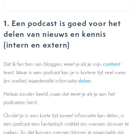
1.
Een podcast is goed voor het
delen van nieuws en kennis
(intern en extern)
Dat ik fan ben van bloggen, weet je als je mijn
content
leest. Maar in een podcast kan je in kortere tijd veel meer
(en sneller) waardevolle informatie
delen
.
Helaas zonder beeld, maar dat weet je als je aan het
podcasten bent.
Omdat je in een korte tijd zoveel informatie kan delen, is
een podcast een fantastisch middel om mensen slimmer te
maken. En dat kunnen mensen binnen je organisatie zijn