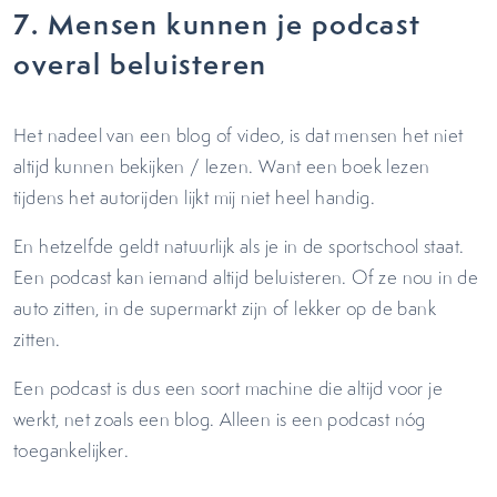
7.
Mensen kunnen je podcast
overal beluisteren
Het nadeel van een blog of video, is dat mensen het niet
altijd kunnen bekijken / lezen. Want een boek lezen
tijdens het autorijden lijkt mij niet heel handig.
En hetzelfde geldt natuurlijk als je in de sportschool staat.
Een podcast kan iemand altijd beluisteren. Of ze nou in de
auto zitten, in de supermarkt zijn of lekker op de bank
zitten.
Een podcast is dus een soort machine die altijd voor je
werkt, net zoals een blog. Alleen is een podcast nóg
toegankelijker.