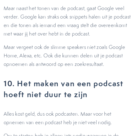
Maar naast het tonen van de podcast, gaat Google veel
verder. Google kan straks ook snippets halen uit je podcast
en die tonen als iemand een vraag stelt die overeenkomt
met waar jij het over hebt in de podcast.
Maar vergeet ook de slimme speakers niet zoals Google
Home, Alexa, etc. Ook die kunnen delen uit je podcast
opnoemen als antwoord op een zoekresultaat.
10.
Het maken van een podcast
hoeft niet duur te zijn
Alles kost geld, dus ook podcasten. Maar voor het
opnemen van een podcast heb je niet veel nodig.
Om te starten heb je alleen iets nodig waarmee je de