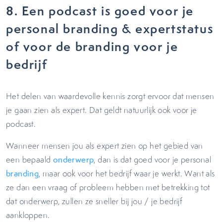
8.
Een podcast is goed voor je
personal branding & expertstatus
of voor de branding voor je
bedrijf
Het delen van waardevolle kennis zorgt ervoor dat mensen
je gaan zien als expert. Dat geldt natuurlijk ook voor je
podcast.
Wanneer mensen jou als expert zien op het gebied van
een bepaald
onderwerp
, dan is dat goed voor je personal
branding
, maar ook voor het bedrijf waar je werkt. Want als
ze dan een vraag of probleem hebben met betrekking tot
dat onderwerp, zullen ze sneller bij jou / je bedrijf
aankloppen.