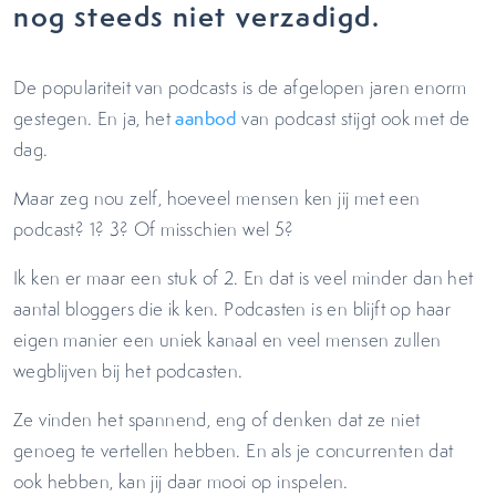
nog steeds niet verzadigd.
De populariteit van podcasts is de afgelopen jaren enorm
gestegen. En ja, het
aanbod
van podcast stijgt ook met de
dag.
Maar zeg nou zelf, hoeveel mensen ken jij met een
podcast? 1? 3? Of misschien wel 5?
Ik ken er maar een stuk of 2. En dat is veel minder dan het
aantal bloggers die ik ken. Podcasten is en blijft op haar
eigen manier een uniek kanaal en veel mensen zullen
wegblijven bij het podcasten.
Ze vinden het spannend, eng of denken dat ze niet
genoeg te vertellen hebben. En als je concurrenten dat
ook hebben, kan jij daar mooi op inspelen.