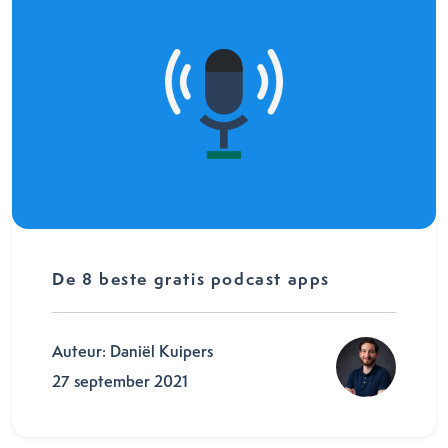
De 8 beste gratis podcast apps
Auteur: Daniël Kuipers
27 september 2021