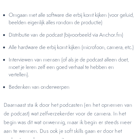
Omgaan met alle software die erbij komt kijken (voor geluid,
beelden eigenlijk alles rondom de productie)
Distributie van de podcast (bijvoorbeeld via Anchor.fm)
Alle hardware die erbij komt kijken (microfoon, camera, etc.)
Interviewen van mensen (of als je de podcast alleen doet,
moet je leren zelf een goed verhaal te hebben en
vertellen).
Bedenken van onderwerpen
Daarnaast sta ik door het podcasten (en het opnemen van
de podcast) wat zelfverzekerder voor de camera. In het
begin was dit wat onwennig, maar ik begin er steeds meer
aan te wennen. Dus ook je soft skills gaan er door het