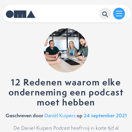
12 Redenen waarom elke
onderneming een podcast
moet hebben
Geschreven door
op
24 september 2021
Daniël Kuipers
De Daniel Kuipers Podcast heeft mij in korte tijd al