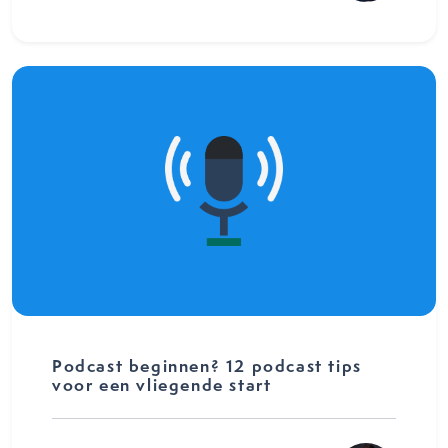
Podcast beginnen? 12 podcast tips
voor een vliegende start