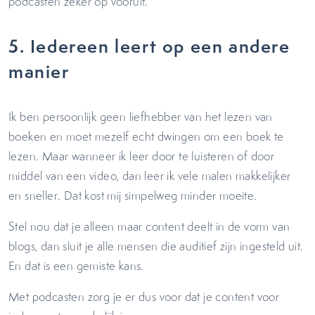
podcasten zeker op vooruit.
5.
Iedereen leert op een andere
manier
Ik ben persoonlijk geen liefhebber van het lezen van
boeken en moet mezelf echt dwingen om een boek te
lezen. Maar wanneer ik leer door te luisteren of door
middel van een video, dan leer ik vele malen makkelijker
en sneller. Dat kost mij simpelweg minder moeite.
Stel nou dat je alleen maar content deelt in de vorm van
blogs, dan sluit je alle mensen die auditief zijn ingesteld uit.
En dat is een gemiste kans.
Met podcasten zorg je er dus voor dat je content voor