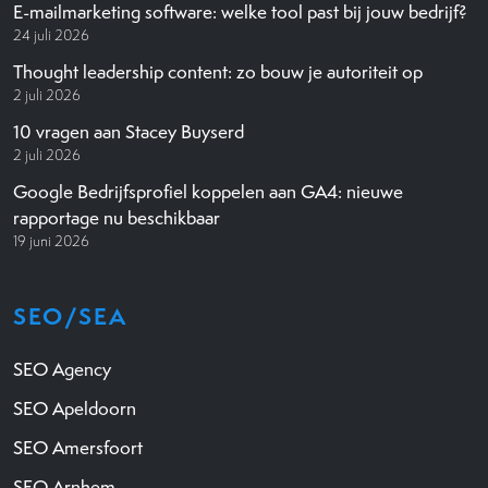
E-mailmarketing software: welke tool past bij jouw bedrijf?
24 juli 2026
Thought leadership content: zo bouw je autoriteit op
2 juli 2026
10 vragen aan Stacey Buyserd
2 juli 2026
Google Bedrijfsprofiel koppelen aan GA4: nieuwe
rapportage nu beschikbaar
19 juni 2026
SEO/SEA
SEO Agency
SEO Apeldoorn
SEO Amersfoort
SEO Arnhem