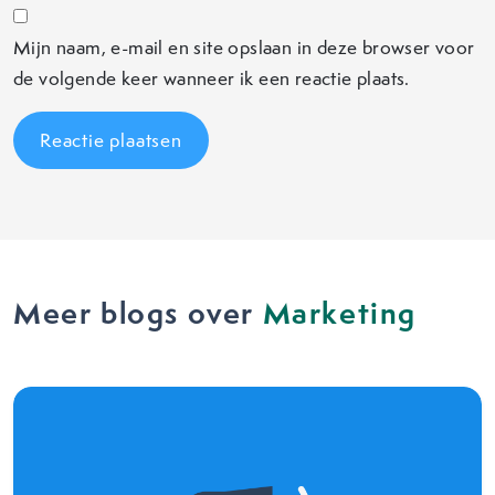
Mijn naam, e-mail en site opslaan in deze browser voor
de volgende keer wanneer ik een reactie plaats.
Meer blogs over
Marketing