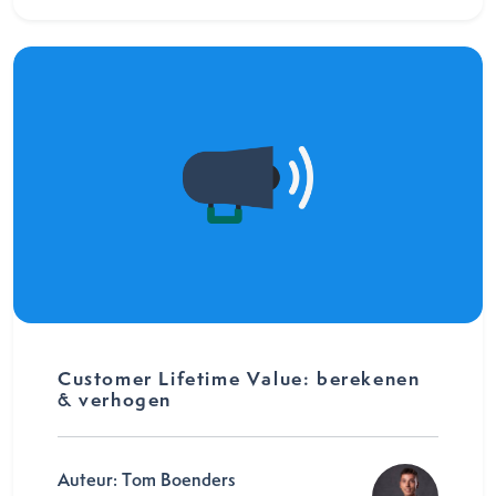
Customer Lifetime Value: berekenen
& verhogen
Auteur: Tom Boenders