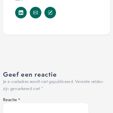
Geef een reactie
Je e-mailadres wordt niet gepubliceerd.
Vereiste velden
zijn gemarkeerd met
*
Reactie
*