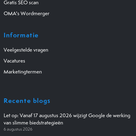
Gratis SEO scan
OMA's Wordmerger
Informatie
Veelgestelde vragen
Vacatures
Marketingtermen
Recente blogs
Let op: Vanaf 17 augustus 2026 wijzigt Google de werking
van slimme biedstrategieën
6 augustus 2026