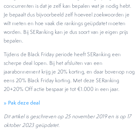
concurrenten is dat je zelf kan bepalen wat je nodig hebt.
Je bepaalt dus bijvoorbeeld zelf hoeveel zoekwoorden je
wilt meten en hoe vaak die rankings geüpdatet moeten
worden. Bij SERanking kan je dus soort van je eigen prijs
bepalen.
Tijdens de Black Friday periode heeft SERanking een
scherpe deal lopen. Bij het afsluiten van een
jaarabonnement krijg je 20% korting, en daar bovenop nog
eens 20% Black Friday korting. Met deze SERanking
20+20% Off actie bespaar je tot €1.000 in een jaar.
» Pak deze deal
Dit artikel is geschreven op 25 november 2019 en is op 17
oktober 2023 geüpdatet.