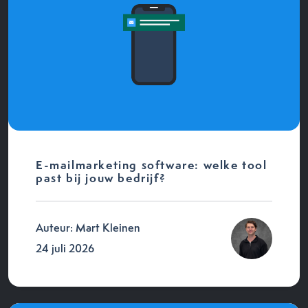
E-mailmarketing software: welke tool
past bij jouw bedrijf?
Auteur: Mart Kleinen
24 juli 2026