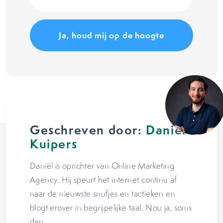
(Vereist)
Geschreven door:
Daniël
Kuipers
Daniël is oprichter van Online Marketing
Agency. Hij speurt het internet continu af
naar de nieuwste snufjes en tactieken en
blogt erover in begrijpelijke taal. Nou ja, soms
dan.