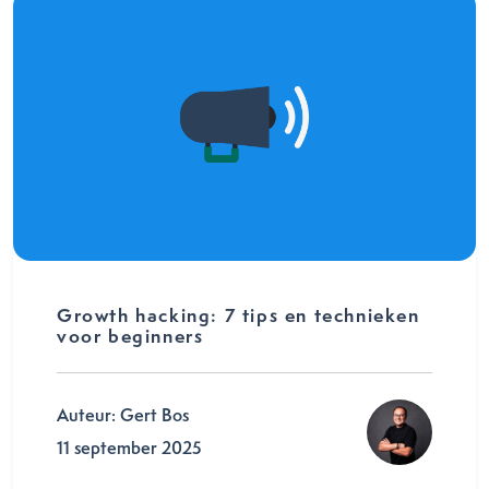
Growth hacking: 7 tips en technieken
voor beginners
Auteur: Gert Bos
11 september 2025