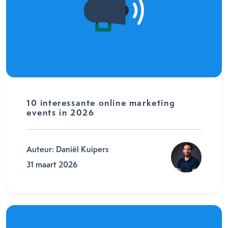
10 interessante online marketing
events in 2026
Auteur: Daniël Kuipers
31 maart 2026