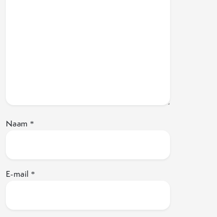
Naam
*
E-mail
*