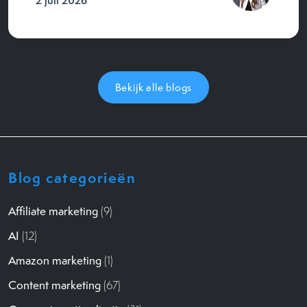
2 juli 2026
Bekijk alle blogs
Blog categorieën
Affiliate marketing
(9)
AI
(12)
Amazon marketing
(1)
Content marketing
(67)