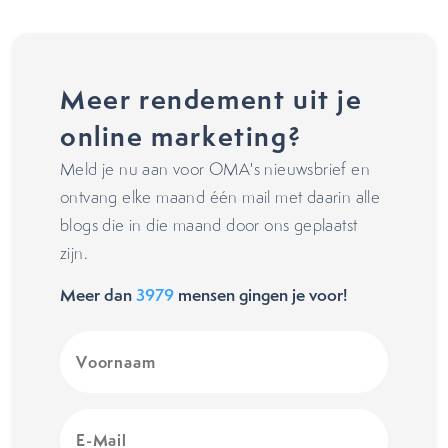
Meer rendement uit je
online marketing?
Meld je nu aan voor OMA's nieuwsbrief en
ontvang elke maand één mail met daarin alle
blogs die in die maand door ons geplaatst
zijn.
Meer dan
3979
mensen gingen je voor!
Voornaam
(Vereist)
E-
Mail