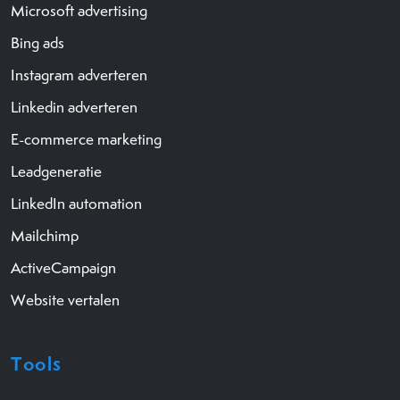
Microsoft advertising
Bing ads
Instagram adverteren
Linkedin adverteren
E-commerce marketing
Leadgeneratie
LinkedIn automation
Mailchimp
ActiveCampaign
Website vertalen
Tools