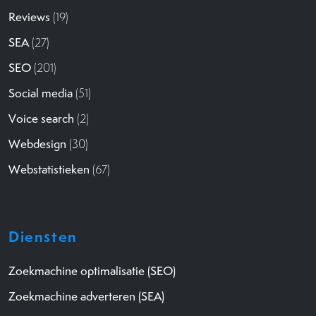
Reviews
(19)
SEA
(27)
SEO
(201)
Social media
(51)
Voice search
(2)
Webdesign
(30)
Webstatistieken
(67)
Diensten
Zoekmachine optimalisatie (SEO)
Zoekmachine adverteren (SEA)