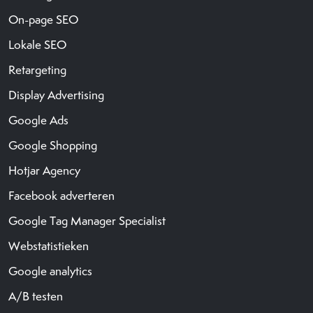
On-page SEO
Lokale SEO
Retargeting
Display Advertising
Google Ads
Google Shopping
Hotjar Agency
Facebook adverteren
Google Tag Manager Specialist
Webstatistieken
Google analytics
A/B testen