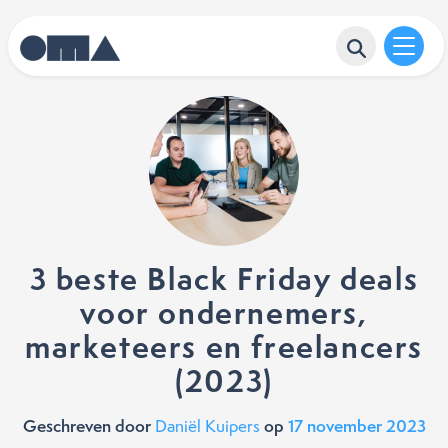
3 beste Black Friday deals
voor ondernemers,
marketeers en freelancers
(2023)
Geschreven door
op
17 november 2023
Daniël Kuipers