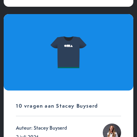
10 vragen aan Stacey Buyserd
Auteur: Stacey Buyserd