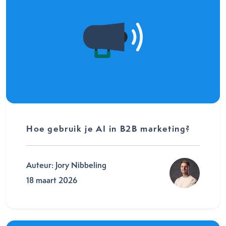
Hoe gebruik je AI in B2B marketing?
Auteur: Jory Nibbeling
18 maart 2026