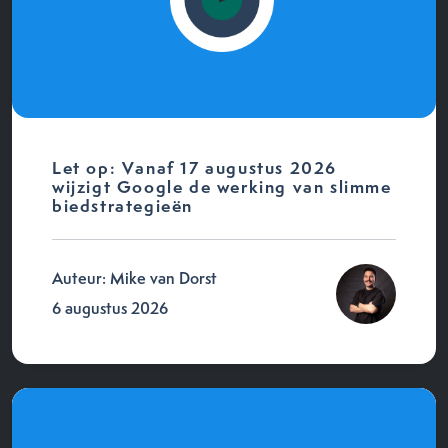
Let op: Vanaf 17 augustus 2026
wijzigt Google de werking van slimme
biedstrategieën
Auteur: Mike van Dorst
6 augustus 2026