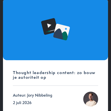
Thought leadership content: zo bouw
je autoriteit op
Auteur: Jory Nibbeling
2 juli 2026