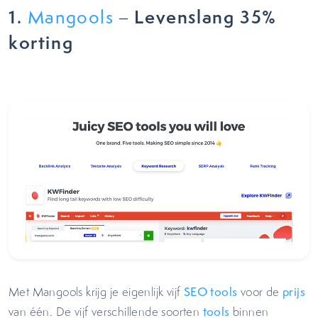
1.
– Levenslang 35%
Mangools
korting
Met Mangools krijg je eigenlijk vijf
SEO tools
voor de
prijs
van één. De vijf verschillende soorten
tools
binnen