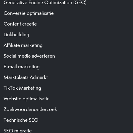
Generative Engine Optimization (GEO)
Conversie optimalisatie
Content creatie
Linkbuilding
Affiliate marketing
Social media adverteren
E-mail marketing
Marktplaats Admarkt
TikTok Marketing
Website optimalisatie
Zoekwoordenonderzoek
Technische SEO
SEO migratie