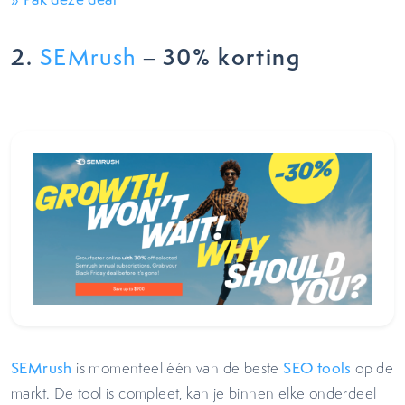
2.
– 30% korting
SEMrush
SEMrush
is momenteel één van de beste
SEO tools
op de
markt. De tool is compleet, kan je binnen elke onderdeel