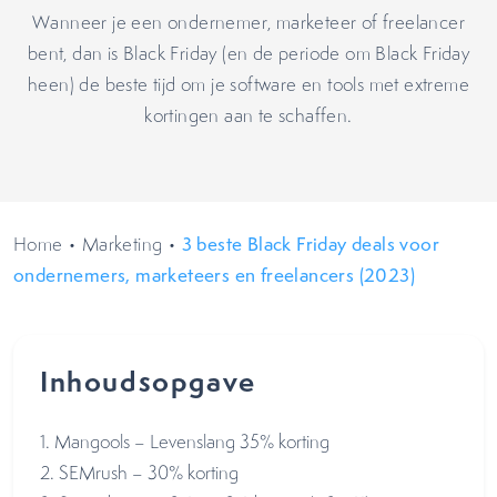
Wanneer je een ondernemer, marketeer of freelancer
bent, dan is Black Friday (en de periode om Black Friday
heen) de beste tijd om je software en tools met extreme
kortingen aan te schaffen.
Home
•
Marketing
•
3 beste Black Friday deals voor
ondernemers, marketeers en freelancers (2023)
Inhoudsopgave
1. Mangools – Levenslang 35% korting
2. SEMrush – 30% korting