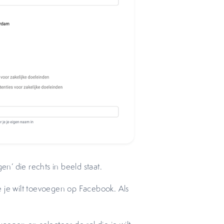
’ die rechts in beeld staat.
 je wilt toevoegen op Facebook. Als