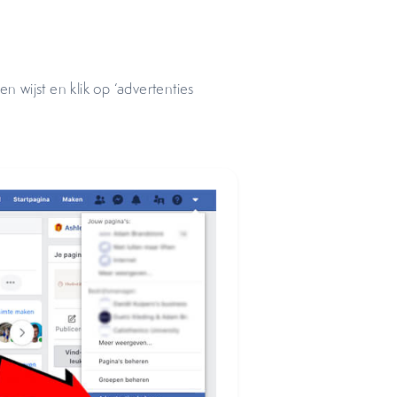
n wijst en klik op ‘advertenties