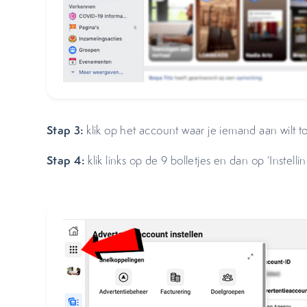
Stap 3:
klik op het account waar je iemand aan wilt 
Stap 4:
klik links op de 9 bolletjes en dan op ‘Instell