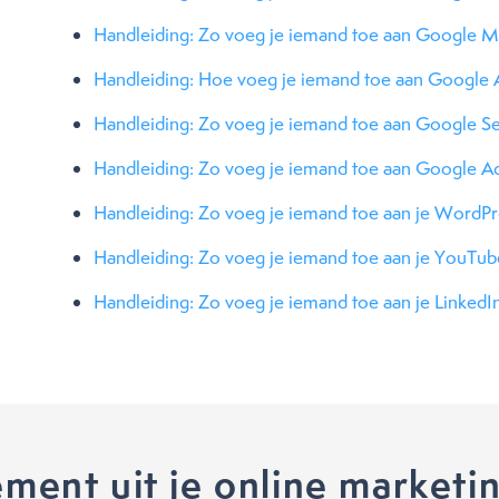
Handleiding: Zo voeg je iemand toe aan Google Mij
Handleiding: Hoe voeg je iemand toe aan Google A
Handleiding: Zo voeg je iemand toe aan Google S
Handleiding: Zo voeg je iemand toe aan Google A
Handleiding: Zo voeg je iemand toe aan je WordPr
Handleiding: Zo voeg je iemand toe aan je YouTub
Handleiding: Zo voeg je iemand toe aan je LinkedIn
ment uit je online marketi