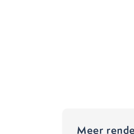
Meer rende