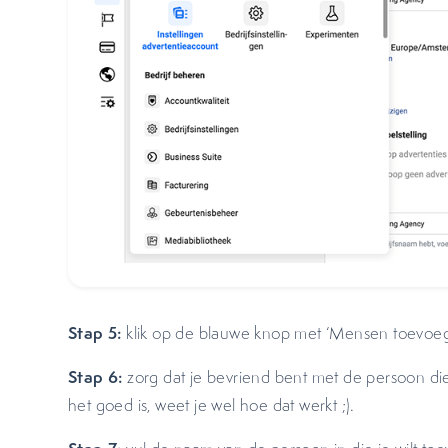
Stap 5:
klik op de blauwe knop met ‘Mensen toevoegen
Stap 6:
zorg dat je bevriend bent met de persoon die
het goed is, weet je wel hoe dat werkt ;).