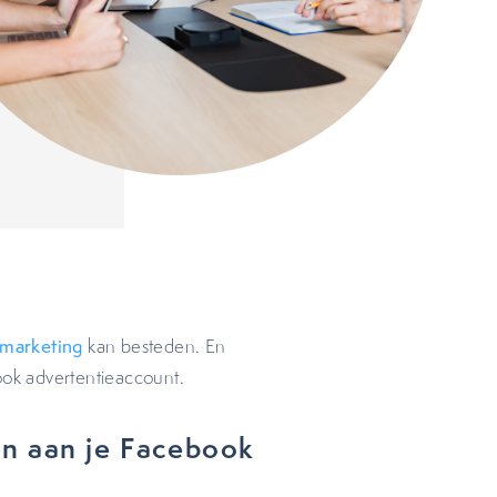
marketing
kan besteden. En
ook advertentieaccount.
n aan je Facebook