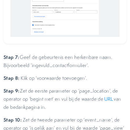
Stap 7:
Geef de gebeurtenis een herkenbare naam.
Bijvoorbeeld ‘ingevuld_contactformulier’.
Stap 8:
Klik op ‘voorwaarde toevoegen’.
Stap 9:
Zet de eerste parameter op ‘page_location’, de
operator op ‘begint met’ en vul bij de waarde de
URL
van
de bedankpagina in.
Stap 10:
Zet de tweede parameter op ‘event_name’, de
operator op ‘is gelijk aan’ en vul bij de waarde ‘page_view’