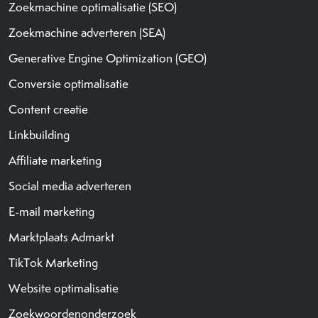
Zoekmachine optimalisatie (SEO)
Zoekmachine adverteren (SEA)
Generative Engine Optimization (GEO)
Conversie optimalisatie
Content creatie
Linkbuilding
Affiliate marketing
Social media adverteren
E-mail marketing
Marktplaats Admarkt
TikTok Marketing
Website optimalisatie
Zoekwoordenonderzoek