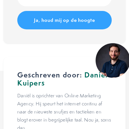
(Vereist)
Geschreven door:
Daniël
Kuipers
Daniël is oprichter van Online Marketing
Agency. Hij speurt het internet continu af
naar de nieuwste snufjes en tactieken en
blogt erover in begrijpelijke taal. Nou ja, soms
dan.