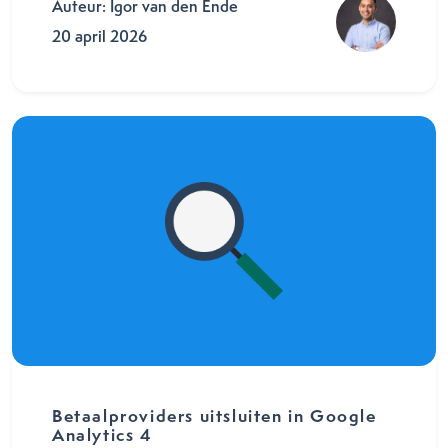
Auteur: Igor van den Ende
20 april 2026
Betaalproviders uitsluiten in Google
Analytics 4