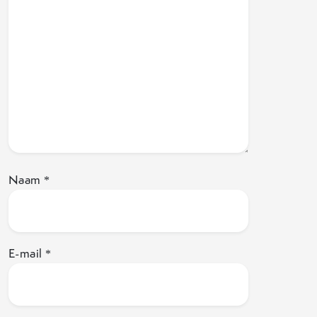
Naam
*
E-mail
*