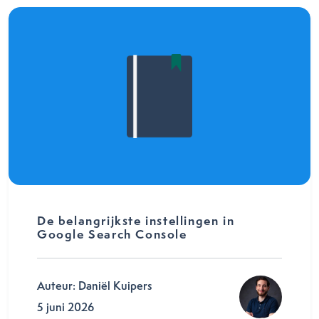
De belangrijkste instellingen in
Google Search Console
Auteur: Daniël Kuipers
5 juni 2026