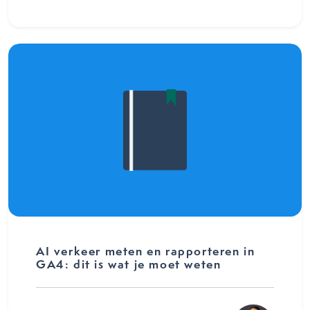
AI verkeer meten en rapporteren in
GA4: dit is wat je moet weten