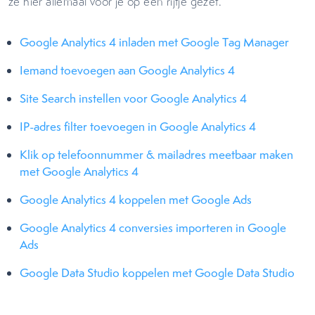
ze hier allemaal voor je op een rijtje gezet.
Google Analytics 4 inladen met Google Tag Manager
Iemand toevoegen aan Google Analytics 4
Site Search instellen voor Google Analytics 4
IP-adres filter toevoegen in Google Analytics 4
Klik op telefoonnummer & mailadres meetbaar maken
met Google Analytics 4
Google Analytics 4 koppelen met Google Ads
Google Analytics 4 conversies importeren in Google
Ads
Google Data Studio koppelen met Google Data Studio