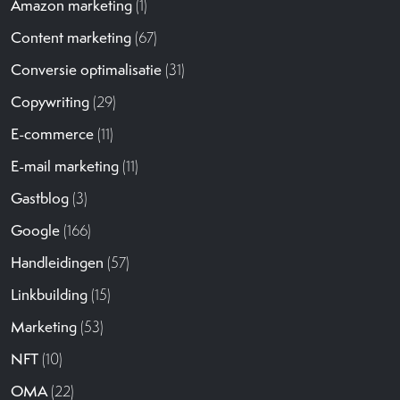
Amazon marketing
(1)
Content marketing
(67)
Conversie optimalisatie
(31)
Copywriting
(29)
E-commerce
(11)
E-mail marketing
(11)
Gastblog
(3)
Google
(166)
Handleidingen
(57)
Linkbuilding
(15)
Marketing
(53)
NFT
(10)
OMA
(22)