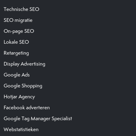
Technische SEO
SEO migratie
On-page SEO
Lokale SEO
Retargeting
Display Advertising
Google Ads
Google Shopping
Hotjar Agency
Facebook adverteren
Google Tag Manager Specialist
Webstatistieken