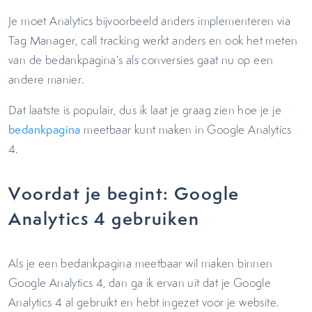
Je moet Analytics bijvoorbeeld anders implementeren via
Tag Manager, call tracking werkt anders en ook het meten
van de bedankpagina’s als conversies gaat nu op een
andere manier.
Dat laatste is populair, dus ik laat je graag zien hoe je je
bedankpagina
meetbaar kunt maken in Google Analytics
4.
Voordat je begint: Google
Analytics 4 gebruiken
Als je een bedankpagina meetbaar wil maken binnen
Google Analytics 4, dan ga ik ervan uit dat je Google
Analytics 4 al gebruikt en hebt ingezet voor je website.