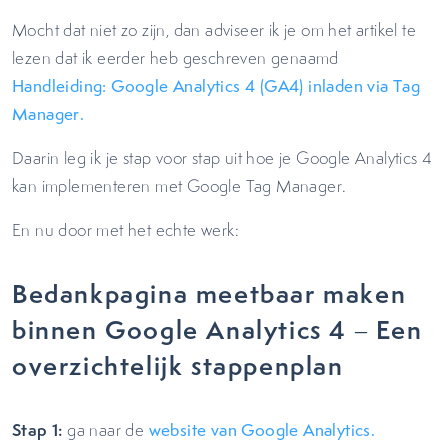
Mocht dat niet zo zijn, dan adviseer ik je om het artikel te
lezen dat ik eerder heb geschreven genaamd
Handleiding: Google Analytics 4 (GA4) inladen via Tag
Manager.
Daarin leg ik je stap voor stap uit hoe je Google Analytics 4
kan implementeren met Google Tag Manager.
En nu door met het echte werk:
Bedankpagina meetbaar maken
binnen Google Analytics 4 – Een
overzichtelijk stappenplan
Stap 1:
ga naar de
website van Google Analytics.