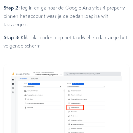
Stap 2:
log in en ga naar de Google Analytics 4 property
binnen het account waar je de bedankpagina wilt
toevoegen.
Stap 3:
Klik links onderin op het tandwiel en dan zie je het
volgende scherm