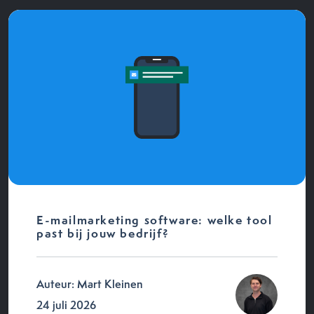
E-mailmarketing software: welke tool
past bij jouw bedrijf?
Auteur: Mart Kleinen
24 juli 2026