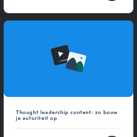
Thought leadership content: zo bouw
je autoriteit op