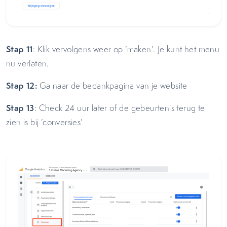
Stap 11
: Klik vervolgens weer op ‘maken’. Je kunt het menu
nu verlaten.
Stap 12:
Ga naar de bedankpagina van je website
Stap 13
: Check 24 uur later of de gebeurtenis terug te
zien is bij ‘conversies’