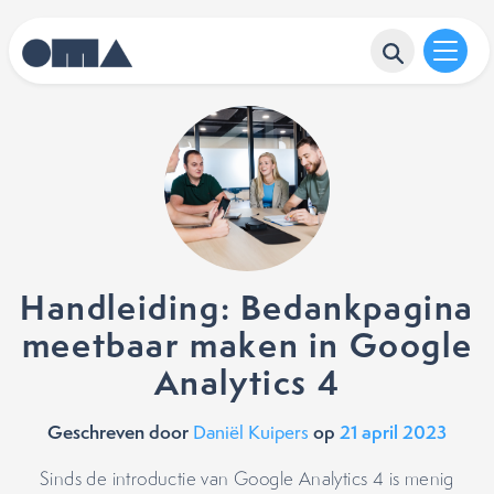
Handleiding: Bedankpagina
meetbaar maken in Google
Analytics 4
Geschreven door
op
21 april 2023
Daniël Kuipers
Sinds de introductie van Google Analytics 4 is menig