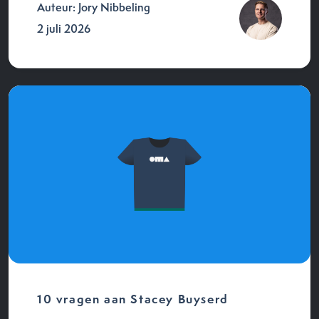
Auteur: Jory Nibbeling
2 juli 2026
10 vragen aan Stacey Buyserd