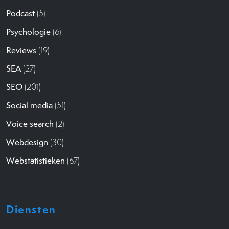
Podcast
(5)
Psychologie
(6)
Reviews
(19)
SEA
(27)
SEO
(201)
Social media
(51)
Voice search
(2)
Webdesign
(30)
Webstatistieken
(67)
Diensten