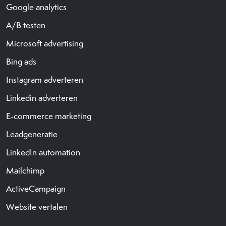
Google analytics
A/B testen
Microsoft advertising
Bing ads
Instagram adverteren
Linkedin adverteren
E-commerce marketing
Leadgeneratie
LinkedIn automation
Mailchimp
ActiveCampaign
Website vertalen