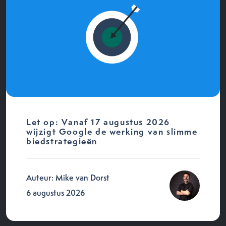
Let op: Vanaf 17 augustus 2026
wijzigt Google de werking van slimme
biedstrategieën
Auteur: Mike van Dorst
6 augustus 2026