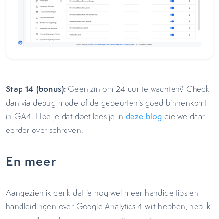
Stap 14 (bonus):
Geen zin om 24 uur te wachten? Check
dan via debug mode of de gebeurtenis goed binnenkomt
in GA4. Hoe je dat doet lees je in
deze blog
die we daar
eerder over schreven.
En meer
Aangezien ik denk dat je nog wel meer handige tips en
handleidingen over Google Analytics 4 wilt hebben, heb ik