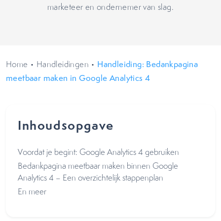
marketeer en ondernemer van slag.
Home
•
Handleidingen
•
Handleiding: Bedankpagina
meetbaar maken in Google Analytics 4
Inhoudsopgave
Voordat je begint: Google Analytics 4 gebruiken
Bedankpagina meetbaar maken binnen Google
Analytics 4 – Een overzichtelijk stappenplan
En meer