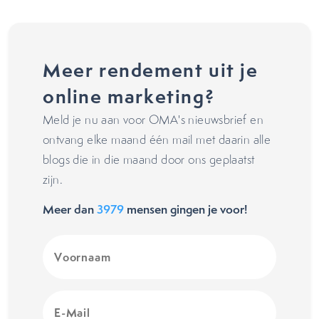
Meer rendement uit je
online marketing?
Meld je nu aan voor OMA's nieuwsbrief en
ontvang elke maand één mail met daarin alle
blogs die in die maand door ons geplaatst
zijn.
Meer dan
3979
mensen gingen je voor!
Voornaam
(Vereist)
E-
Mail