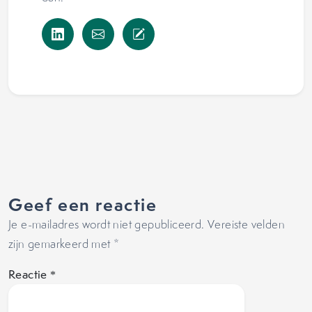
Geef een reactie
Je e-mailadres wordt niet gepubliceerd.
Vereiste velden
zijn gemarkeerd met
*
Reactie
*