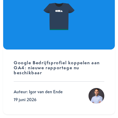
Google Bedrijfsprofiel koppelen aan
GA4: nieuwe rapportage nu
beschikbaar
Auteur: Igor van den Ende
19 juni 2026