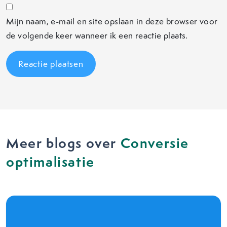
Mijn naam, e-mail en site opslaan in deze browser voor
de volgende keer wanneer ik een reactie plaats.
Meer blogs over
Conversie
optimalisatie