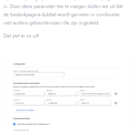
in. Door deze parameter toe te voegen sluiten we uit dat
de bedankpagina dubbel wordt gemeten in combinatie
met andere gebeurtenissen die zijn ingesteld.
Dat ziet er zo uit!