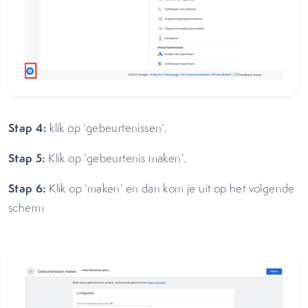
Stap 4:
klik op ‘gebeurtenissen’.
Stap 5:
Klik op ‘gebeurtenis maken’.
Stap 6:
Klik op ‘maken’ en dan kom je uit op het volgende
scherm